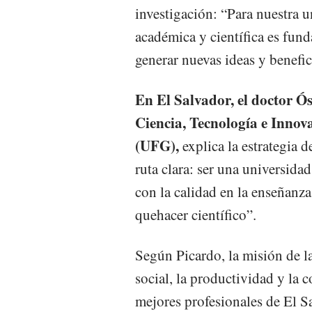
investigación: “Para nuestra u
académica y científica es fun
generar nuevas ideas y benefic
En El Salvador, el doctor Ós
Ciencia, Tecnología e Innov
(UFG),
explica la estrategia 
ruta clara: ser una universida
con la calidad en la enseñanza
quehacer científico”.
Según Picardo, la misión de l
social, la productividad y la 
mejores profesionales de El S