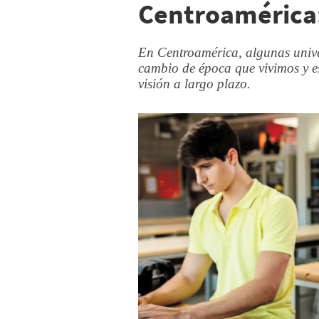
Centroamérica:
En Centroamérica, algunas univ
cambio de época que vivimos y e
visión a largo plazo.