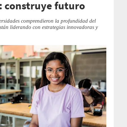
 construye futuro
ersidades comprendieron la profundidad del
stán liderando con estrategias innovadoras y