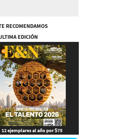
TE RECOMENDAMOS
ULTIMA EDICIÓN
12 ejemplares al año por $75