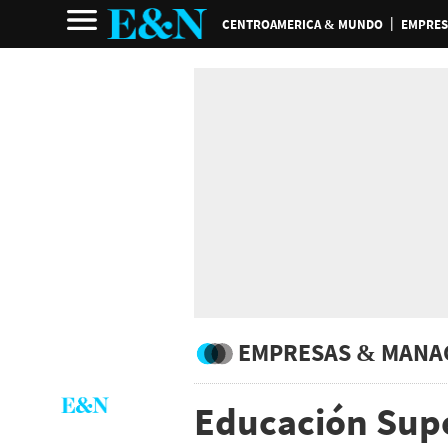
CENTROAMERICA & MUNDO
EMPRES
EMPRESAS & MANA
Educación Supe