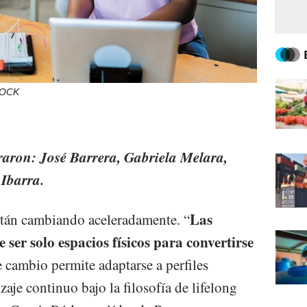
TOCK
aron: José Barrera, Gabriela Melara,
 Ibarra.
Las
están cambiando aceleradamente. “
 ser solo espacios físicos para convertirse
e cambio permite adaptarse a perfiles
zaje continuo bajo la filosofía de lifelong