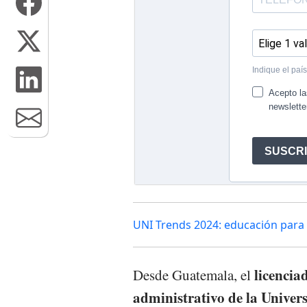
UNI Trends 2024: educación para 
licencia
Desde Guatemala, el
administrativo de la Univer