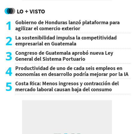
LO + VISTO
1
Gobierno de Honduras lanzó plataforma para
agilizar el comercio exterior
2
La sostenibilidad impulsa la competitividad
empresarial en Guatemala
3
Congreso de Guatemala aprobó nueva Ley
General del Sistema Portuario
4
Productividad de uno de cada seis empleos en
economías en desarrollo podría mejorar por la IA
5
Costa Rica: Menos ingresos y contracción del
mercado laboral causan baja del consumo