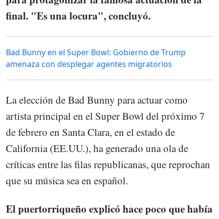
final. "Es una locura", concluyó.
Bad Bunny en el Super Bowl: Gobierno de Trump
amenaza con desplegar agentes migratorios
La elección de Bad Bunny para actuar como
artista principal en el Super Bowl del próximo 7
de febrero en Santa Clara, en el estado de
California (EE.UU.), ha generado una ola de
críticas entre las filas republicanas, que reprochan
que su música sea en español.
El puertorriqueño explicó hace poco que había