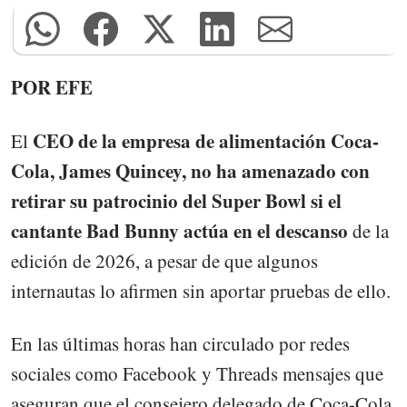
POR EFE
CEO de la empresa de alimentación Coca-
El
Cola, James Quincey, no ha amenazado con
retirar su patrocinio del Super Bowl si el
cantante Bad Bunny actúa en el descanso
de la
edición de 2026, a pesar de que algunos
internautas lo afirmen sin aportar pruebas de ello.
En las últimas horas han circulado por redes
sociales como Facebook y Threads mensajes que
aseguran que el consejero delegado de Coca-Cola