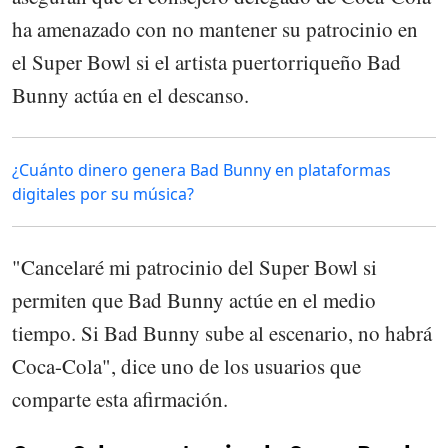
ha amenazado con no mantener su patrocinio en
el Super Bowl si el artista puertorriqueño Bad
Bunny actúa en el descanso.
¿Cuánto dinero genera Bad Bunny en plataformas
digitales por su música?
"Cancelaré mi patrocinio del Super Bowl si
permiten que Bad Bunny actúe en el medio
tiempo. Si Bad Bunny sube al escenario, no habrá
Coca-Cola", dice uno de los usuarios que
comparte esta afirmación.