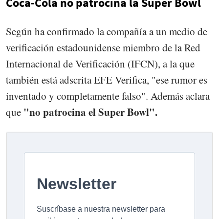
Coca-Cola no patrocina la Super Bowl
Según ha confirmado la compañía a un medio de
verificación estadounidense miembro de la Red
Internacional de Verificación (IFCN), a la que
también está adscrita EFE Verifica, "ese rumor es
inventado y completamente falso". Además aclara
"no patrocina el Super Bowl".
que