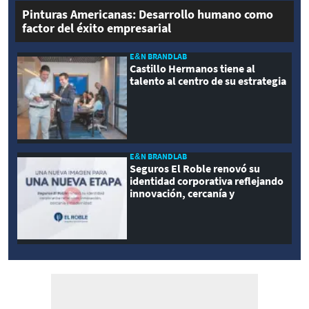
Pinturas Americanas: Desarrollo humano como
factor del éxito empresarial
E&N BRANDLAB
Castillo Hermanos tiene al
talento al centro de su estrategia
E&N BRANDLAB
Seguros El Roble renovó su
identidad corporativa reflejando
innovación, cercanía y
modernidad