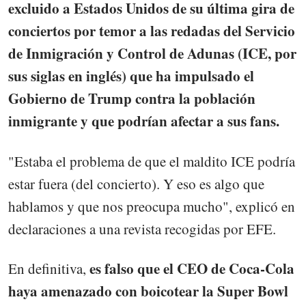
excluido a Estados Unidos de su última gira de
conciertos por temor a las redadas del Servicio
de Inmigración y Control de Adunas (ICE, por
sus siglas en inglés) que ha impulsado el
Gobierno de Trump contra la población
inmigrante y que podrían afectar a sus fans.
"Estaba el problema de que el maldito ICE podría
estar fuera (del concierto). Y eso es algo que
hablamos y que nos preocupa mucho", explicó en
declaraciones a una revista recogidas por EFE.
es falso que el CEO de Coca-Cola
En definitiva,
haya amenazado con boicotear la Super Bowl