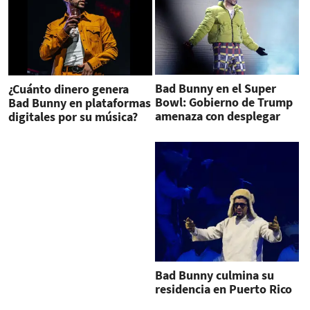
Bad Bunny en el Super
¿Cuánto dinero genera
Bowl: Gobierno de Trump
Bad Bunny en plataformas
amenaza con desplegar
digitales por su música?
agentes migratorios
Bad Bunny culmina su
residencia en Puerto Rico