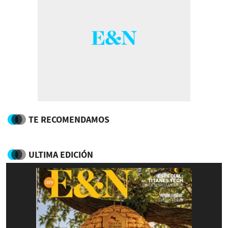
TE RECOMENDAMOS
ULTIMA EDICIÓN