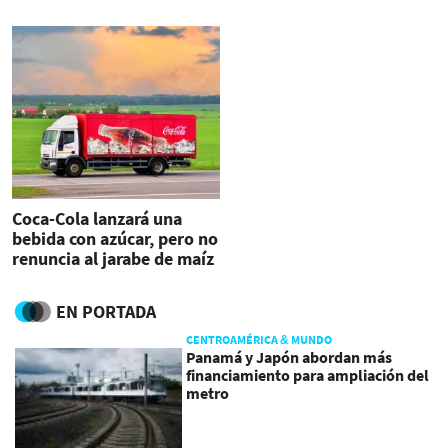
Coca-Cola lanzará una
bebida con azúcar, pero no
renuncia al jarabe de maíz
EN PORTADA
CENTROAMÉRICA & MUNDO
Panamá y Japón abordan más
financiamiento para ampliación del
metro