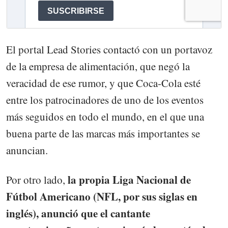
El portal Lead Stories contactó con un portavoz
de la empresa de alimentación, que negó la
veracidad de ese rumor, y que Coca-Cola esté
entre los patrocinadores de uno de los eventos
más seguidos en todo el mundo, en el que una
buena parte de las marcas más importantes se
anuncian.
la propia Liga Nacional de
Por otro lado,
Fútbol Americano (NFL, por sus siglas en
inglés), anunció que el cantante