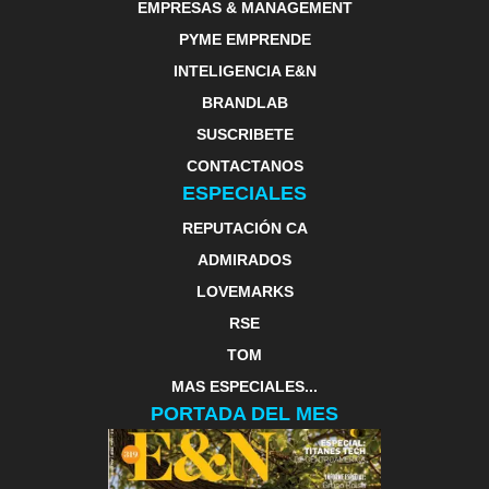
EMPRESAS & MANAGEMENT
PYME EMPRENDE
INTELIGENCIA E&N
BRANDLAB
SUSCRIBETE
CONTACTANOS
ESPECIALES
REPUTACIÓN CA
ADMIRADOS
LOVEMARKS
RSE
TOM
MAS ESPECIALES...
PORTADA DEL MES