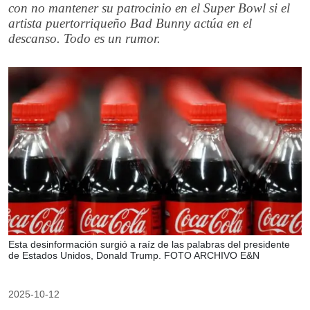
con no mantener su patrocinio en el Super Bowl si el
artista puertorriqueño Bad Bunny actúa en el
descanso. Todo es un rumor.
Esta desinformación surgió a raíz de las palabras del presidente
de Estados Unidos, Donald Trump. FOTO ARCHIVO E&N
2025-10-12