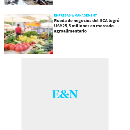
EMPRESAS & MANAGEMENT
Rueda de negocios del IICA logró
US$25,5 millones en mercado
agroalimentario