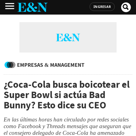
INGRESAR
EMPRESAS & MANAGEMENT
¿Coca-Cola busca boicotear el
Super Bowl si actúa Bad
Bunny? Esto dice su CEO
En las últimas horas han circulado por redes sociales
como Facebook y Threads mensajes que aseguran que
el consejero delegado de Coca-Cola ha amenazado