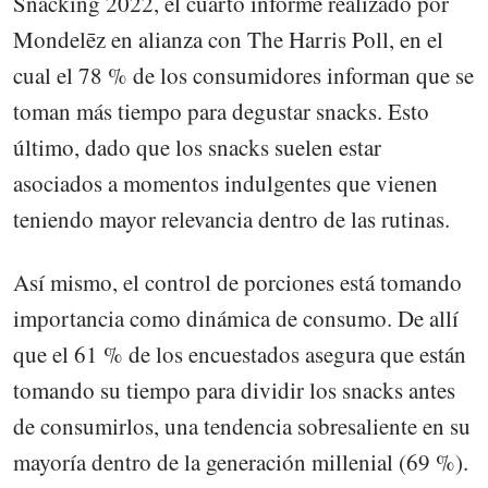
Snacking 2022, el cuarto informe realizado por
Mondelēz en alianza con The Harris Poll, en el
cual el 78 % de los consumidores informan que se
toman más tiempo para degustar snacks. Esto
último, dado que los snacks suelen estar
asociados a momentos indulgentes que vienen
teniendo mayor relevancia dentro de las rutinas.
Así mismo, el control de porciones está tomando
importancia como dinámica de consumo. De allí
que el 61 % de los encuestados asegura que están
tomando su tiempo para dividir los snacks antes
de consumirlos, una tendencia sobresaliente en su
mayoría dentro de la generación millenial (69 %).