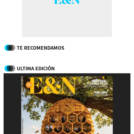
TE RECOMENDAMOS
ULTIMA EDICIÓN