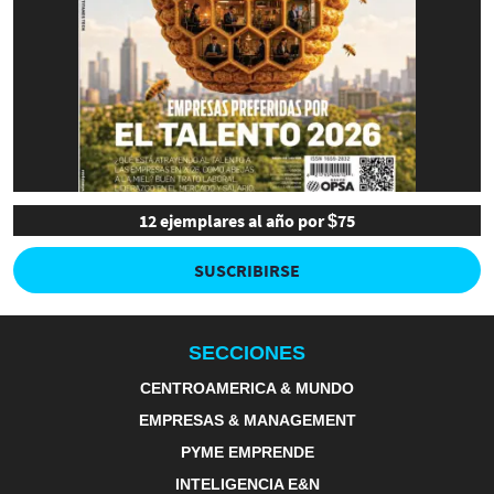
12 ejemplares al año por $75
SUSCRIBIRSE
SECCIONES
CENTROAMERICA & MUNDO
EMPRESAS & MANAGEMENT
PYME EMPRENDE
INTELIGENCIA E&N