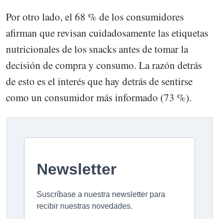
Por otro lado, el 68 % de los consumidores
afirman que revisan cuidadosamente las etiquetas
nutricionales de los snacks antes de tomar la
decisión de compra y consumo. La razón detrás
de esto es el interés que hay detrás de sentirse
como un consumidor más informado (73 %).