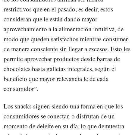
restrictivos que en el pasado, es decir, estos
consideran que le están dando mayor
aprovechamiento a la alimentación intuitiva, de
modo que queden satisfechos mientras consumen
de manera consciente sin llegar a excesos. Esto les
permite aprovechar productos desde barras de
chocolates hasta galletas integrales, según el
beneficio que mayor relevancia le de cada
consumidor”.
Los snacks siguen siendo una forma en que los
consumidores se conectan o disfrutan de un
momento de deleite en su día, lo que demuestra