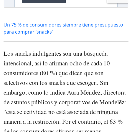
Un 75 % de consumidores siempre tiene presupuesto
para comprar ‘snacks’
Los snacks indulgentes son una búsqueda
intencional, así lo afirman ocho de cada 10
consumidores (80 %) que dicen que son
selectivos con los snacks que escogen. Sin
embargo, como lo indica Aura Méndez, directora
de asuntos públicos y corporativos de Mondelēz:
“esta selectividad no está asociada de ninguna
manera a la restricción. Por el contrario, el 63 %
de los consumidores afirman ser menos