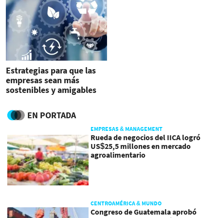
Estrategias para que las
empresas sean más
sostenibles y amigables
con el medio ambiente
EN PORTADA
EMPRESAS & MANAGEMENT
Rueda de negocios del IICA logró
US$25,5 millones en mercado
agroalimentario
CENTROAMÉRICA & MUNDO
Congreso de Guatemala aprobó