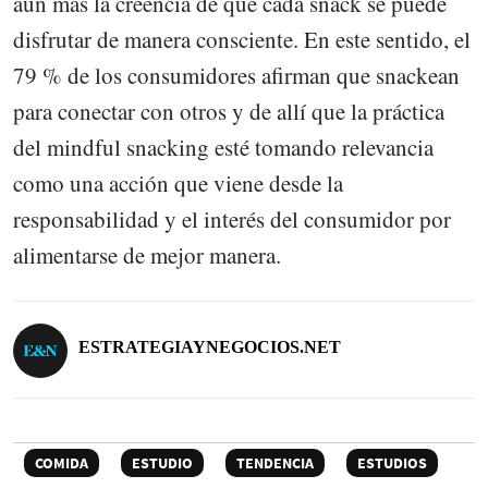
aún más la creencia de que cada snack se puede
disfrutar de manera consciente. En este sentido, el
79 % de los consumidores afirman que snackean
para conectar con otros y de allí que la práctica
del mindful snacking esté tomando relevancia
como una acción que viene desde la
responsabilidad y el interés del consumidor por
alimentarse de mejor manera.
ESTRATEGIAYNEGOCIOS.NET
COMIDA
ESTUDIO
TENDENCIA
ESTUDIOS