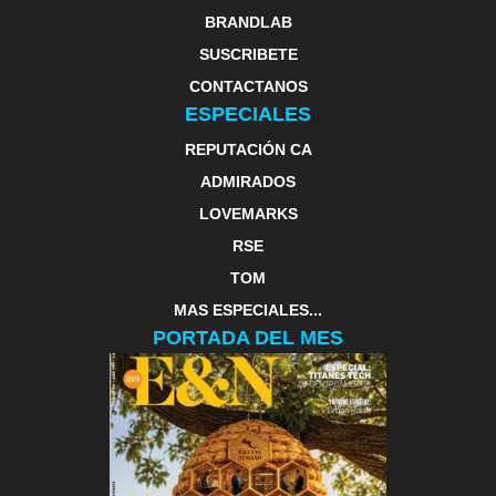
BRANDLAB
SUSCRIBETE
CONTACTANOS
ESPECIALES
REPUTACIÓN CA
ADMIRADOS
LOVEMARKS
RSE
TOM
MAS ESPECIALES...
PORTADA DEL MES