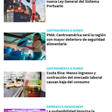
nueva Ley General del Sistema
Portuario
CENTROAMÉRICA & MUNDO
PMA: Centroamérica será la región
con mayor deterioro de seguridad
alimentaria
CENTROAMÉRICA & MUNDO
Costa Rica: Menos ingresos y
contracción del mercado laboral
causan baja del consumo
EMPRESAS & MANAGEMENT
La sostenibilidad impulsa la