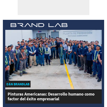
E&N BRANDLAB
Pinturas Americanas: Desarrollo humano como
factor del éxito empresarial