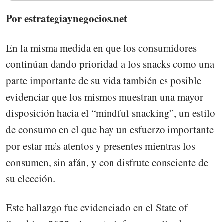
Por estrategiaynegocios.net
En la misma medida en que los consumidores
continúan dando prioridad a los snacks como una
parte importante de su vida también es posible
evidenciar que los mismos muestran una mayor
disposición hacia el “mindful snacking”, un estilo
de consumo en el que hay un esfuerzo importante
por estar más atentos y presentes mientras los
consumen, sin afán, y con disfrute consciente de
su elección.
Este hallazgo fue evidenciado en el State of