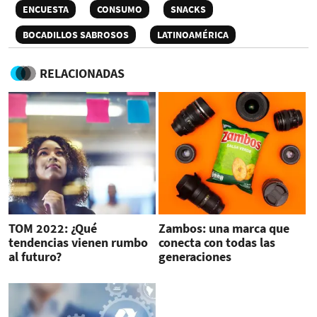
ENCUESTA
CONSUMO
SNACKS
BOCADILLOS SABROSOS
LATINOAMÉRICA
RELACIONADAS
TOM 2022: ¿Qué
Zambos: una marca que
tendencias vienen rumbo
conecta con todas las
al futuro?
generaciones