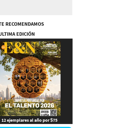
TE RECOMENDAMOS
ULTIMA EDICIÓN
12 ejemplares al año por $75