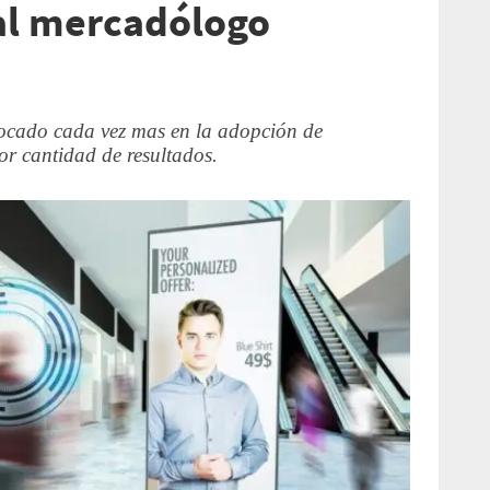
al mercadólogo
focado cada vez mas en la adopción de
or cantidad de resultados.