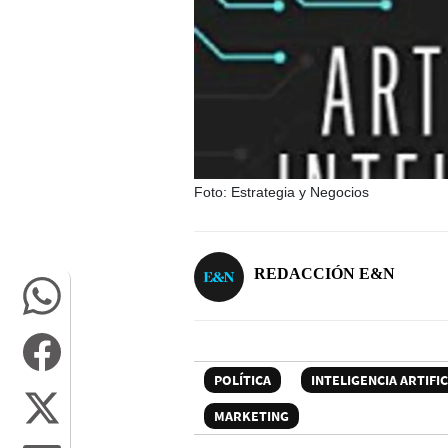
Foto: Estrategia y Negocios
REDACCIÓN E&N
POLÍTICA
INTELIGENCIA ARTIFIC
MARKETING