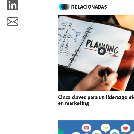
RELACIONADAS
Cinco claves para un liderazgo ef
en marketing