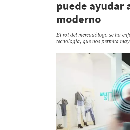
puede ayudar 
moderno
El rol del mercadólogo se ha en
tecnología, que nos permita may