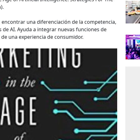
).
a encontrar una diferenciación de la competencia,
 de AI. Ayuda a integrar nuevas funciones de
o de una experiencia de consumidor.