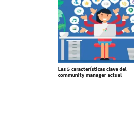
Las 5 características clave del
community manager actual