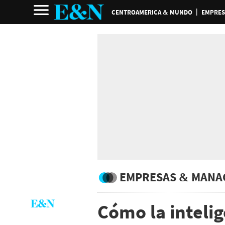
CENTROAMERICA & MUNDO
EMPRES
EMPRESAS & MANA
Cómo la intelige