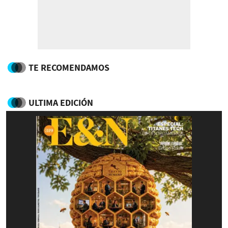
TE RECOMENDAMOS
ULTIMA EDICIÓN