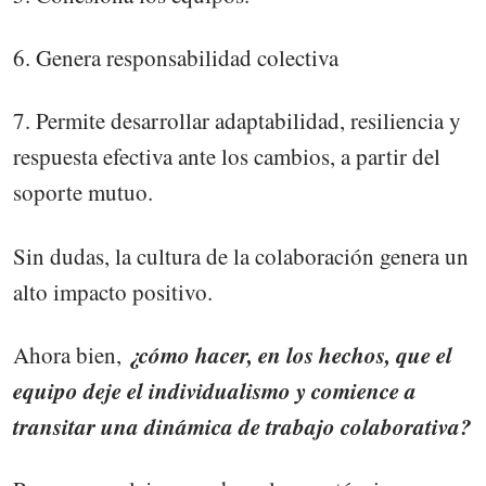
6. Genera responsabilidad colectiva
7. Permite desarrollar adaptabilidad, resiliencia y
respuesta efectiva ante los cambios, a partir del
soporte mutuo.
Sin dudas, la cultura de la colaboración genera un
alto impacto positivo.
¿cómo hacer, en los hechos, que el
Ahora bien,
equipo deje el individualismo y comience a
transitar una dinámica de trabajo colaborativa?