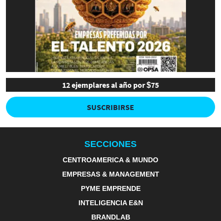
12 ejemplares al año por $75
SUSCRIBIRSE
SECCIONES
CENTROAMERICA & MUNDO
EMPRESAS & MANAGEMENT
PYME EMPRENDE
INTELIGENCIA E&N
BRANDLAB