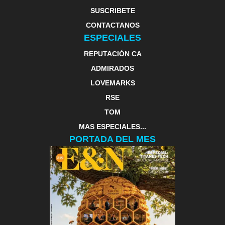
SUSCRIBETE
CONTACTANOS
ESPECIALES
REPUTACIÓN CA
ADMIRADOS
LOVEMARKS
RSE
TOM
MAS ESPECIALES...
PORTADA DEL MES