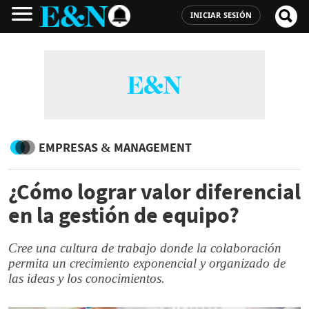
INICIAR SESIÓN
EMPRESAS & MANAGEMENT
¿Cómo lograr valor diferencial
en la gestión de equipo?
Cree una cultura de trabajo donde la colaboración
permita un crecimiento exponencial y organizado de
las ideas y los conocimientos.