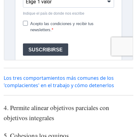
Los tres comportamientos más comunes de los
'complacientes' en el trabajo y cómo detenerlos
4. Permite alinear objetivos parciales con
objetivos integrales
5. Cohesiona los equipos.