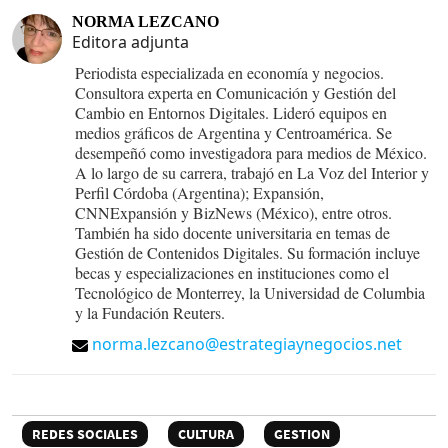
NORMA LEZCANO
Editora adjunta
Periodista especializada en economía y negocios.
Consultora experta en Comunicación y Gestión del
Cambio en Entornos Digitales. Lideró equipos en
medios gráficos de Argentina y Centroamérica. Se
desempeñó como investigadora para medios de México.
A lo largo de su carrera, trabajó en La Voz del Interior y
Perfil Córdoba (Argentina); Expansión,
CNNExpansión y BizNews (México), entre otros.
También ha sido docente universitaria en temas de
Gestión de Contenidos Digitales. Su formación incluye
becas y especializaciones en instituciones como el
Tecnológico de Monterrey, la Universidad de Columbia
y la Fundación Reuters.
norma.lezcano@estrategiaynegocios.net
REDES SOCIALES
CULTURA
GESTION