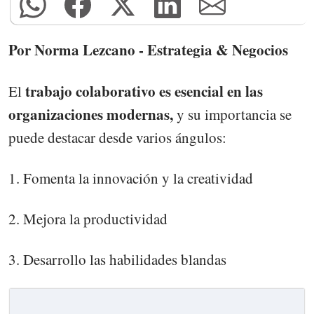
Por Norma Lezcano - Estrategia & Negocios
trabajo colaborativo es esencial en las
El
organizaciones modernas,
y su importancia se
puede destacar desde varios ángulos:
1. Fomenta la innovación y la creatividad
2. Mejora la productividad
3. Desarrollo las habilidades blandas