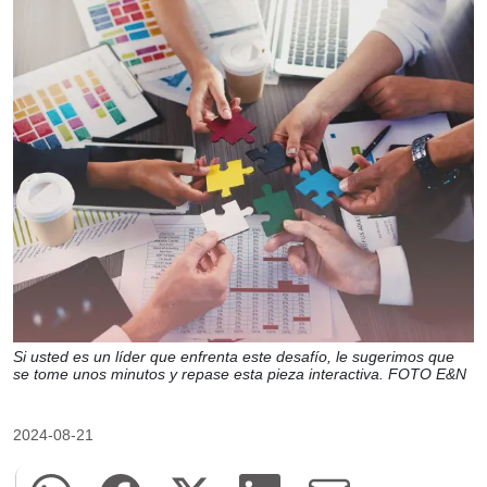
Si usted es un líder que enfrenta este desafío, le sugerimos que
se tome unos minutos y repase esta pieza interactiva. FOTO E&N
2024-08-21