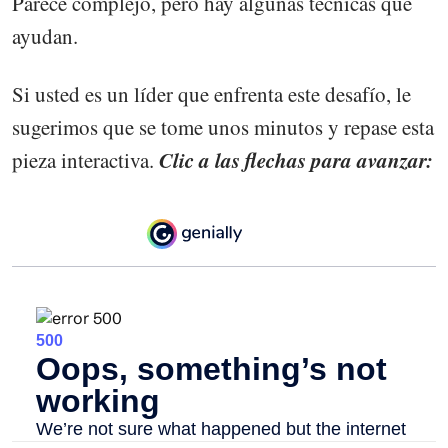
Parece complejo, pero hay algunas técnicas que
ayudan.
Si usted es un líder que enfrenta este desafío, le
sugerimos que se tome unos minutos y repase esta
Clic a las flechas para avanzar:
pieza interactiva.