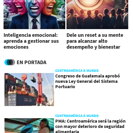
Inteligencia emocional:
Dele un reset a su mente
aprenda a gestionar sus
para alcanzar alto
emociones
desempeño y bienestar
EN PORTADA
CENTROAMÉRICA & MUNDO
Congreso de Guatemala aprobó
nueva Ley General del Sistema
Portuario
CENTROAMÉRICA & MUNDO
PMA: Centroamérica será la región
con mayor deterioro de seguridad
alimentaria