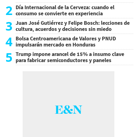
2
Día Internacional de la Cerveza: cuando el
consumo se convierte en experiencia
3
Juan José Gutiérrez y Felipe Bosch: lecciones de
cultura, acuerdos y decisiones sin miedo
4
Bolsa Centroamericana de Valores y PNUD
impulsarán mercado en Honduras
5
Trump impone arancel de 15% a insumo clave
para fabricar semiconductores y paneles