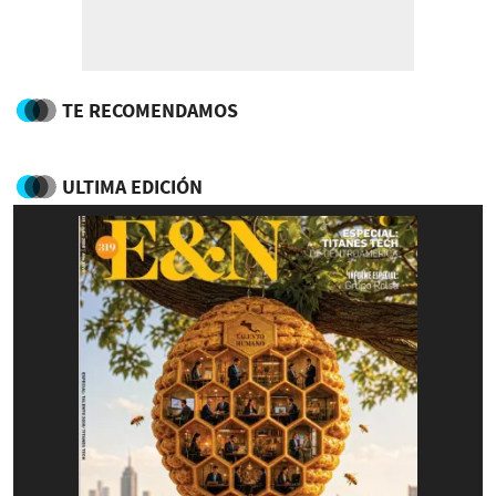
TE RECOMENDAMOS
ULTIMA EDICIÓN