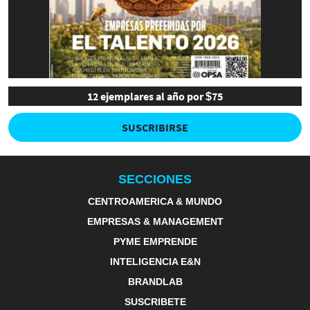
12 ejemplares al año por $75
SUSCRIBIRSE
SECCIONES
CENTROAMERICA & MUNDO
EMPRESAS & MANAGEMENT
PYME EMPRENDE
INTELIGENCIA E&N
BRANDLAB
SUSCRIBETE