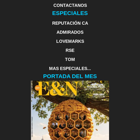
CONTACTANOS
ESPECIALES
REPUTACIÓN CA
ADMIRADOS
LOVEMARKS
RSE
TOM
MAS ESPECIALES...
PORTADA DEL MES