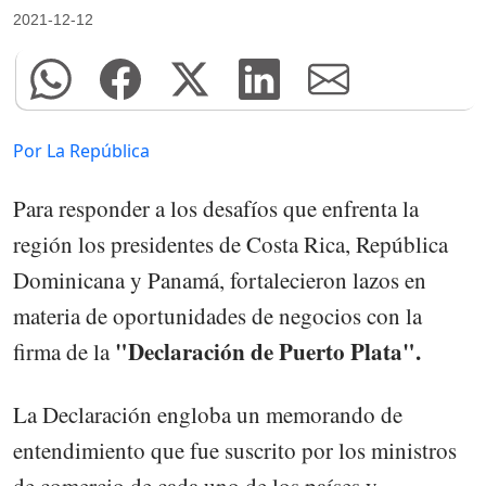
2021-12-12
Por La República
Para responder a los desafíos que enfrenta la
región los presidentes de Costa Rica, República
Dominicana y Panamá, fortalecieron lazos en
materia de oportunidades de negocios con la
"Declaración de Puerto Plata".
firma de la
La Declaración engloba un memorando de
entendimiento que fue suscrito por los ministros
de comercio de cada uno de los países y