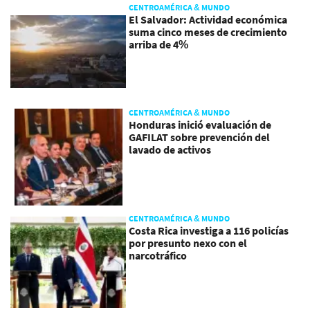
CENTROAMÉRICA & MUNDO
El Salvador: Actividad económica
suma cinco meses de crecimiento
arriba de 4%
CENTROAMÉRICA & MUNDO
Honduras inició evaluación de
GAFILAT sobre prevención del
lavado de activos
CENTROAMÉRICA & MUNDO
Costa Rica investiga a 116 policías
por presunto nexo con el
narcotráfico