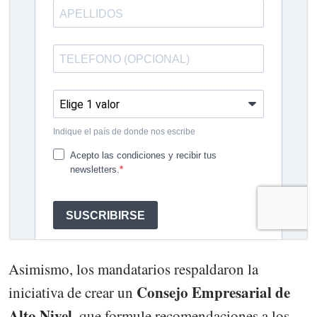
Asimismo, los mandatarios respaldaron la
Consejo Empresarial de
iniciativa de crear un
Alto Nivel
, que formule recomendaciones a los