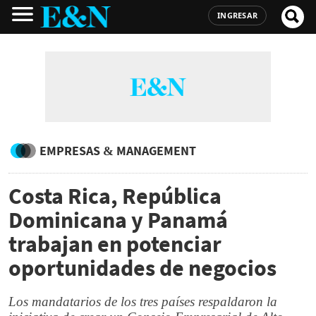
INGRESAR
EMPRESAS & MANAGEMENT
Costa Rica, República
Dominicana y Panamá
trabajan en potenciar
oportunidades de negocios
Los mandatarios de los tres países respaldaron la