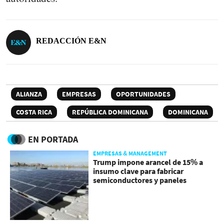
REDACCIÓN E&N
ALIANZA
EMPRESAS
OPORTUNIDADES
COSTA RICA
REPÚBLICA DOMINICANA
DOMINICANA
EN PORTADA
EMPRESAS & MANAGEMENT
Trump impone arancel de 15% a
insumo clave para fabricar
semiconductores y paneles