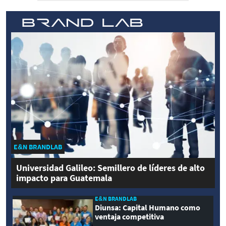
E&N BRANDLAB
Universidad Galileo: Semillero de líderes de alto
impacto para Guatemala
E&N BRANDLAB
Diunsa: Capital Humano como
ventaja competitiva