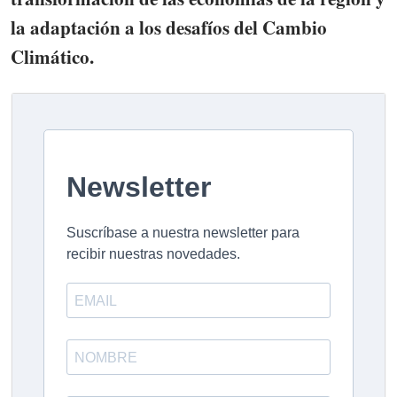
la adaptación a los desafíos del Cambio
Climático.