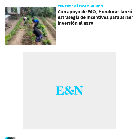
CENTROAMÉRICA & MUNDO
Con apoyo de FAO, Honduras lanzó
estrategia de incentivos para atraer
inversión al agro