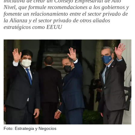
iniciativa de crear un Consejo Empresarial de Alto
Nivel, que formule recomendaciones a los gobiernos y
fomente un relacionamiento entre el sector privado de
la Alianza y el sector privado de otros aliados
estratégicos como EEUU
Foto: Estrategia y Negocios