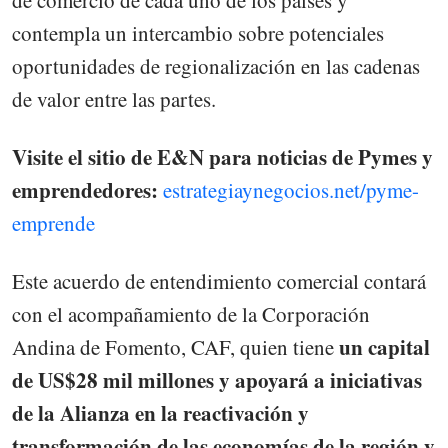
contempla un intercambio sobre potenciales
oportunidades de regionalización en las cadenas
de valor entre las partes.
Visite el sitio de E&N para noticias de Pymes y
emprendedores:
estrategiaynegocios.net/pyme-
emprende
Este acuerdo de entendimiento comercial contará
con el acompañamiento de la Corporación
un capital
Andina de Fomento, CAF, quien tiene
de US$28 mil millones y apoyará a iniciativas
de la Alianza en la reactivación y
transformación de las economías de la región y