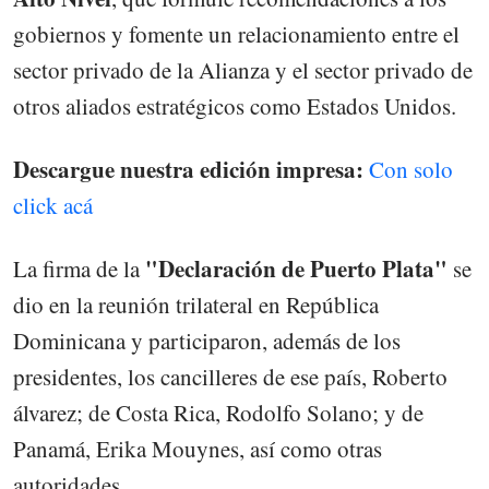
gobiernos y fomente un relacionamiento entre el
sector privado de la Alianza y el sector privado de
otros aliados estratégicos como Estados Unidos.
Descargue nuestra edición impresa:
Con solo
click acá
"Declaración de Puerto Plata"
La firma de la
se
dio en la reunión trilateral en República
Dominicana y participaron, además de los
presidentes, los cancilleres de ese país, Roberto
álvarez; de Costa Rica, Rodolfo Solano; y de
Panamá, Erika Mouynes, así como otras
autoridades.