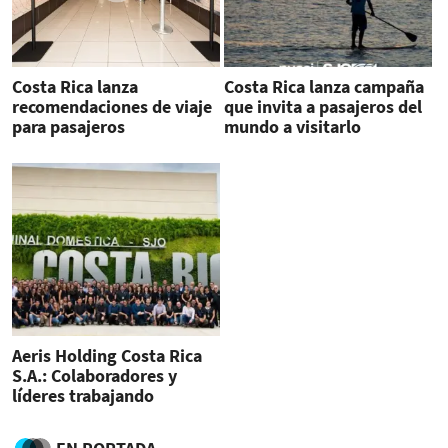
Costa Rica lanza
Costa Rica lanza campaña
recomendaciones de viaje
que invita a pasajeros del
para pasajeros
mundo a visitarlo
Aeris Holding Costa Rica
S.A.: Colaboradores y
líderes trabajando