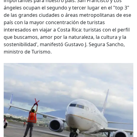
importantes para nuestro país. San Francisco y Los
ángeles ocupan el segundo y tercer lugar en el "top 3"
de las grandes ciudades o áreas metropolitanas de ese
país con la mayor concentración de turistas
interesados en viajar a Costa Rica: turistas con el perfil
que buscamos, amor por la naturaleza, la cultura y la
sostenibilidad', manifestó Gustavo J. Segura Sancho,
ministro de Turismo.