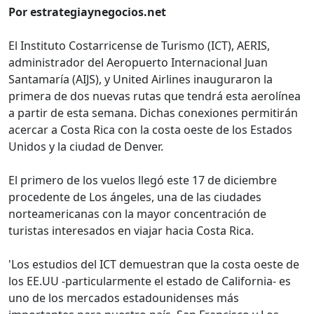
Por estrategiaynegocios.net
El Instituto Costarricense de Turismo (ICT), AERIS,
administrador del Aeropuerto Internacional Juan
Santamaría (AIJS), y United Airlines inauguraron la
primera de dos nuevas rutas que tendrá esta aerolínea
a partir de esta semana. Dichas conexiones permitirán
acercar a Costa Rica con la costa oeste de los Estados
Unidos y la ciudad de Denver.
El primero de los vuelos llegó este 17 de diciembre
procedente de Los ángeles, una de las ciudades
norteamericanas con la mayor concentración de
turistas interesados en viajar hacia Costa Rica.
'Los estudios del ICT demuestran que la costa oeste de
los EE.UU -particularmente el estado de California- es
uno de los mercados estadounidenses más