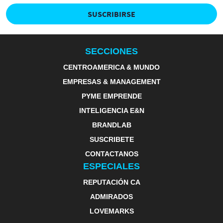
SUSCRIBIRSE
SECCIONES
CENTROAMERICA & MUNDO
EMPRESAS & MANAGEMENT
PYME EMPRENDE
INTELIGENCIA E&N
BRANDLAB
SUSCRIBETE
CONTACTANOS
ESPECIALES
REPUTACIÓN CA
ADMIRADOS
LOVEMARKS