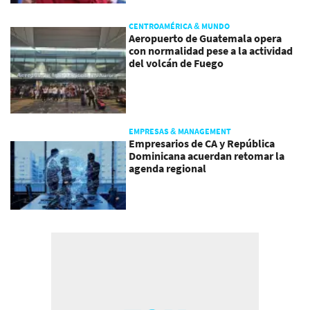
CENTROAMÉRICA & MUNDO
Aeropuerto de Guatemala opera
con normalidad pese a la actividad
del volcán de Fuego
EMPRESAS & MANAGEMENT
Empresarios de CA y República
Dominicana acuerdan retomar la
agenda regional