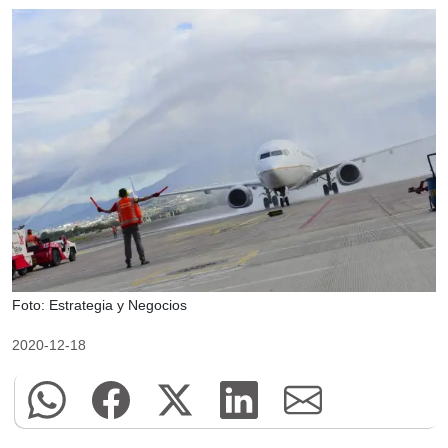
Foto: Estrategia y Negocios
2020-12-18