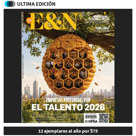
ULTIMA EDICIÓN
12 ejemplares al año por $75