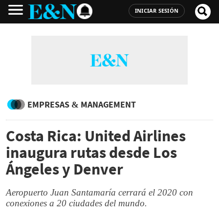
INICIAR SESIÓN
EMPRESAS & MANAGEMENT
Costa Rica: United Airlines
inaugura rutas desde Los
Ángeles y Denver
Aeropuerto Juan Santamaría cerrará el 2020 con
conexiones a 20 ciudades del mundo.