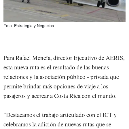
Foto: Estrategia y Negocios
Para Rafael Mencía, director Ejecutivo de AERIS,
esta nueva ruta es el resultado de las buenas
relaciones y la asociación público - privada que
permite brindar más opciones de viaje a los
pasajeros y acercar a Costa Rica con el mundo.
"Destacamos el trabajo articulado con el ICT y
celebramos la adición de nuevas rutas que se