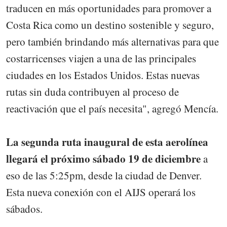
traducen en más oportunidades para promover a
Costa Rica como un destino sostenible y seguro,
pero también brindando más alternativas para que
costarricenses viajen a una de las principales
ciudades en los Estados Unidos. Estas nuevas
rutas sin duda contribuyen al proceso de
reactivación que el país necesita", agregó Mencía.
La segunda ruta inaugural de esta aerolínea
llegará el próximo sábado 19 de diciembre
a
eso de las 5:25pm, desde la ciudad de Denver.
Esta nueva conexión con el AIJS operará los
sábados.