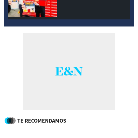
TE RECOMENDAMOS