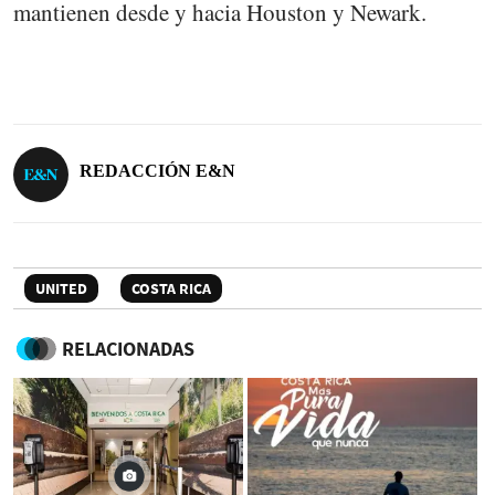
mantienen desde y hacia Houston y Newark.
REDACCIÓN E&N
UNITED
COSTA RICA
RELACIONADAS