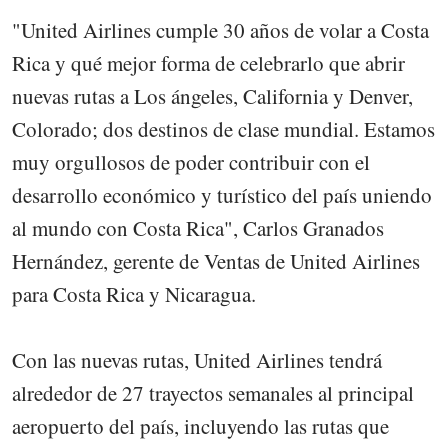
"United Airlines cumple 30 años de volar a Costa
Rica y qué mejor forma de celebrarlo que abrir
nuevas rutas a Los ángeles, California y Denver,
Colorado; dos destinos de clase mundial. Estamos
muy orgullosos de poder contribuir con el
desarrollo económico y turístico del país uniendo
al mundo con Costa Rica", Carlos Granados
Hernández, gerente de Ventas de United Airlines
para Costa Rica y Nicaragua.
Con las nuevas rutas, United Airlines tendrá
alrededor de 27 trayectos semanales al principal
aeropuerto del país, incluyendo las rutas que