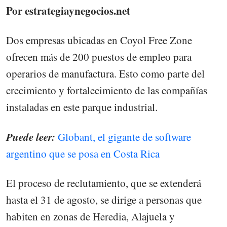
Por estrategiaynegocios.net
Dos empresas ubicadas en Coyol Free Zone
ofrecen más de 200 puestos de empleo para
operarios de manufactura. Esto como parte del
crecimiento y fortalecimiento de las compañías
instaladas en este parque industrial.
Puede leer:
Globant, el gigante de software
argentino que se posa en Costa Rica
El proceso de reclutamiento, que se extenderá
hasta el 31 de agosto, se dirige a personas que
habiten en zonas de Heredia, Alajuela y