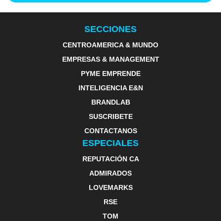
SECCIONES
CENTROAMERICA & MUNDO
EMPRESAS & MANAGEMENT
PYME EMPRENDE
INTELIGENCIA E&N
BRANDLAB
SUSCRIBETE
CONTACTANOS
ESPECIALES
REPUTACIÓN CA
ADMIRADOS
LOVEMARKS
RSE
TOM