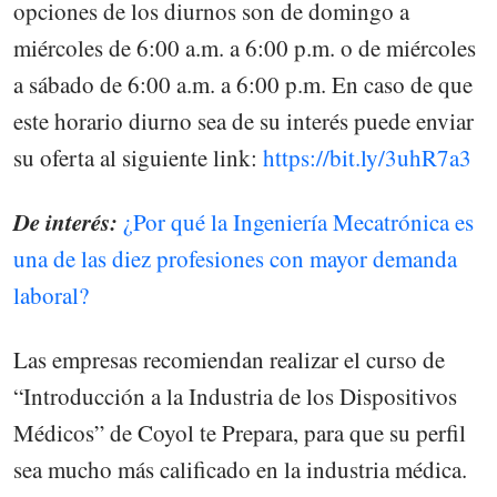
opciones de los diurnos son de domingo a
miércoles de 6:00 a.m. a 6:00 p.m. o de miércoles
a sábado de 6:00 a.m. a 6:00 p.m. En caso de que
este horario diurno sea de su interés puede enviar
su oferta al siguiente link:
https://bit.ly/3uhR7a3
De interés:
¿Por qué la Ingeniería Mecatrónica es
una de las diez profesiones con mayor demanda
laboral?
Las empresas recomiendan realizar el curso de
“Introducción a la Industria de los Dispositivos
Médicos” de Coyol te Prepara, para que su perfil
sea mucho más calificado en la industria médica.