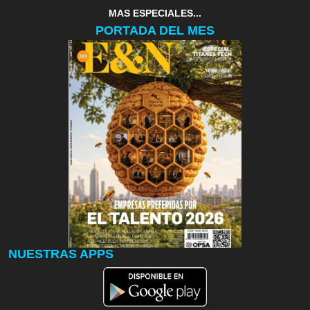
MAS ESPECIALES...
PORTADA DEL MES
NUESTRAS APPS