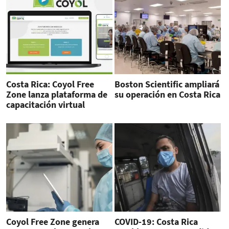
Costa Rica: Coyol Free
Boston Scientific ampliará
Zone lanza plataforma de
su operación en Costa Rica
capacitación virtual
Coyol Free Zone genera
COVID-19: Costa Rica