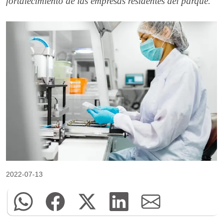
fortalecimiento de las empresas residentes del parque.
2022-07-13