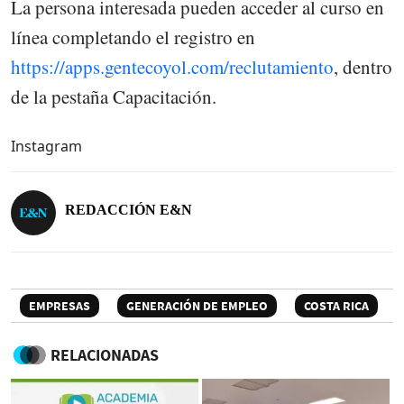
La persona interesada pueden acceder al curso en
línea completando el registro en
https://apps.gentecoyol.com/reclutamiento
, dentro
de la pestaña Capacitación.
Instagram
REDACCIÓN E&N
EMPRESAS
GENERACIÓN DE EMPLEO
COSTA RICA
RELACIONADAS