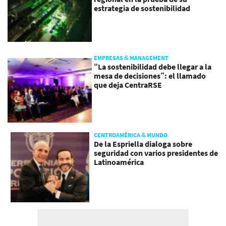
estrategia de sostenibilidad
EMPRESAS & MANAGEMENT
“La sostenibilidad debe llegar a la
mesa de decisiones”: el llamado
que deja CentraRSE
CENTROAMÉRICA & MUNDO
De la Espriella dialoga sobre
seguridad con varios presidentes de
Latinoamérica