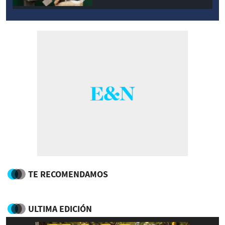
TE RECOMENDAMOS
ULTIMA EDICIÓN