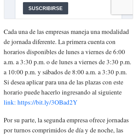
Cada una de las empresas maneja una modalidad
de jornada diferente. La primera cuenta con
horarios disponibles de lunes a viernes de 6:00
a.m. a 3:30 p.m. o de lunes a viernes de 3:30 p.m.
a 10:00 p.m. y sábados de 8:00 a.m. a 3:30 p.m.
Si desea aplicar para una de las plazas con este
horario puede hacerlo ingresando al siguiente
link: https://bit.ly/3OBad2Y
Por su parte, la segunda empresa ofrece jornadas
por turnos comprimidos de día y de noche, las