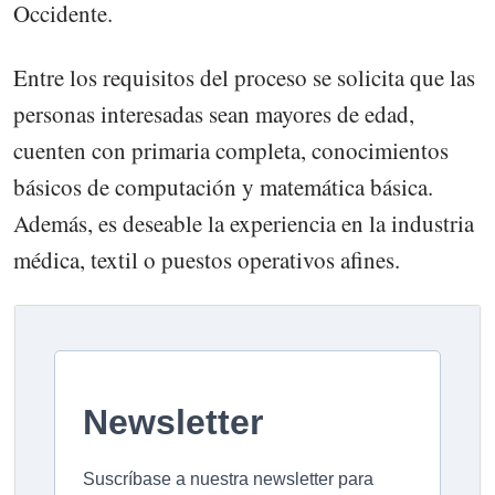
Occidente.
Entre los requisitos del proceso se solicita que las
personas interesadas sean mayores de edad,
cuenten con primaria completa, conocimientos
básicos de computación y matemática básica.
Además, es deseable la experiencia en la industria
médica, textil o puestos operativos afines.