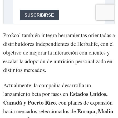
Pro2col también integra herramientas orientadas a
distribuidores independientes de Herbalife, con el
objetivo de mejorar la interacción con clientes y
escalar la adopción de nutrición personalizada en
distintos mercados.
Actualmente, la compañía desarrolla un
Estados Unidos,
lanzamiento beta por fases en
Canadá y Puerto Rico
, con planes de expansión
Europa, Medio
hacia mercados seleccionados de