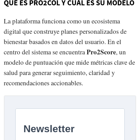
QUÉ ES PRO2COL Y CUÁL ES SU MODELO
La plataforma funciona como un ecosistema
digital que construye planes personalizados de
bienestar basados en datos del usuario. En el
Pro2Score
centro del sistema se encuentra
, un
modelo de puntuación que mide métricas clave de
salud para generar seguimiento, claridad y
recomendaciones accionables.