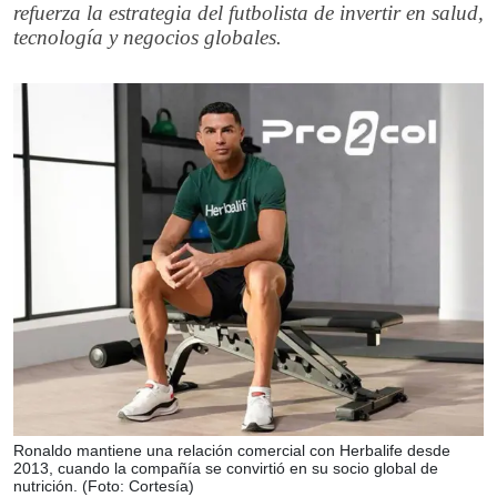
refuerza la estrategia del futbolista de invertir en salud,
tecnología y negocios globales.
Ronaldo mantiene una relación comercial con Herbalife desde
2013, cuando la compañía se convirtió en su socio global de
nutrición. (Foto: Cortesía)