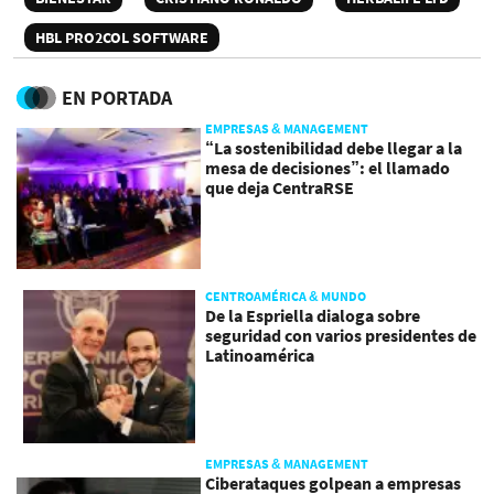
HBL PRO2COL SOFTWARE
EN PORTADA
EMPRESAS & MANAGEMENT
“La sostenibilidad debe llegar a la
mesa de decisiones”: el llamado
que deja CentraRSE
CENTROAMÉRICA & MUNDO
De la Espriella dialoga sobre
seguridad con varios presidentes de
Latinoamérica
EMPRESAS & MANAGEMENT
Ciberataques golpean a empresas