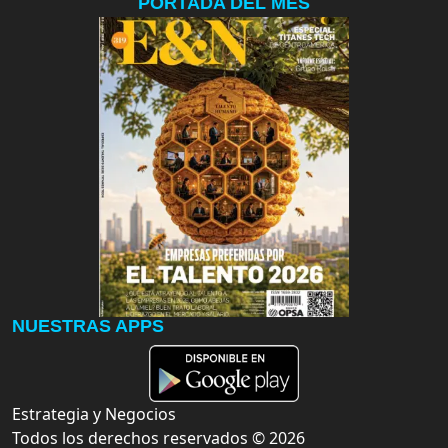
PORTADA DEL MES
NUESTRAS APPS
Estrategia y Negocios
Todos los derechos reservados ©
2026