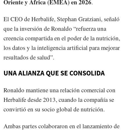
Oriente y África (EMEA) en 2026
.
El CEO de Herbalife, Stephan Gratziani, señaló
que la inversión de Ronaldo “refuerza una
creencia compartida en el poder de la nutrición,
los datos y la inteligencia artificial para mejorar
resultados de salud”.
UNA ALIANZA QUE SE CONSOLIDA
Ronaldo mantiene una relación comercial con
Herbalife desde 2013, cuando la compañía se
convirtió en su socio global de nutrición.
Ambas partes colaboraron en el lanzamiento de