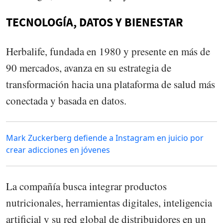
TECNOLOGÍA, DATOS Y BIENESTAR
Herbalife, fundada en 1980 y presente en más de
90 mercados, avanza en su estrategia de
transformación hacia una plataforma de salud más
conectada y basada en datos.
Mark Zuckerberg defiende a Instagram en juicio por
crear adicciones en jóvenes
La compañía busca integrar productos
nutricionales, herramientas digitales, inteligencia
artificial y su red global de distribuidores en un