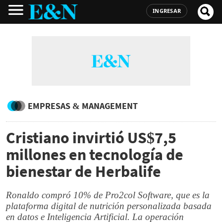
INGRESAR
EMPRESAS & MANAGEMENT
Cristiano invirtió US$7,5
millones en tecnología de
bienestar de Herbalife
Ronaldo compró 10% de Pro2col Software, que es la
plataforma digital de nutrición personalizada basada
en datos e Inteligencia Artificial. La operación