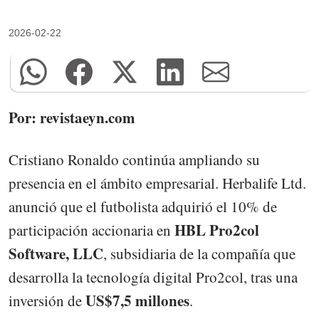
2026-02-22
Por: revistaeyn.com
Cristiano Ronaldo continúa ampliando su
presencia en el ámbito empresarial. Herbalife Ltd.
anunció que el futbolista adquirió el 10% de
HBL Pro2col
participación accionaria en
Software, LLC
, subsidiaria de la compañía que
desarrolla la tecnología digital Pro2col, tras una
US$7,5 millones
inversión de
.