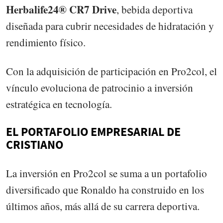
Herbalife24® CR7 Drive
, bebida deportiva
diseñada para cubrir necesidades de hidratación y
rendimiento físico.
Con la adquisición de participación en Pro2col, el
vínculo evoluciona de patrocinio a inversión
estratégica en tecnología.
EL PORTAFOLIO EMPRESARIAL DE
CRISTIANO
La inversión en Pro2col se suma a un portafolio
diversificado que Ronaldo ha construido en los
últimos años, más allá de su carrera deportiva.