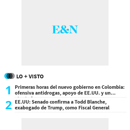
LO + VISTO
1
Primeras horas del nuevo gobierno en Colombia:
ofensiva antidrogas, apoyo de EE.UU. y un
atentado
2
EE.UU: Senado confirma a Todd Blanche,
exabogado de Trump, como Fiscal General