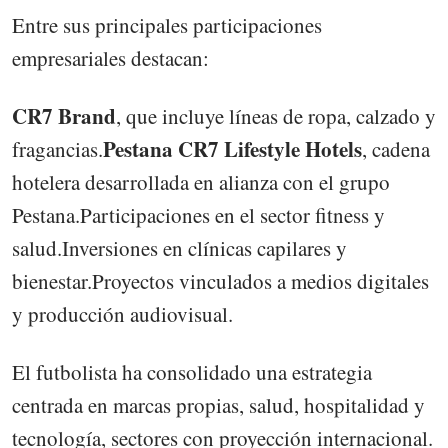
Entre sus principales participaciones
empresariales destacan:
CR7 Brand
, que incluye líneas de ropa, calzado y
Pestana CR7 Lifestyle Hotels
fragancias.
, cadena
hotelera desarrollada en alianza con el grupo
Pestana.Participaciones en el sector fitness y
salud.Inversiones en clínicas capilares y
bienestar.Proyectos vinculados a medios digitales
y producción audiovisual.
El futbolista ha consolidado una estrategia
centrada en marcas propias, salud, hospitalidad y
tecnología, sectores con proyección internacional.