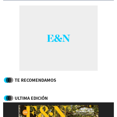
TE RECOMENDAMOS
ULTIMA EDICIÓN