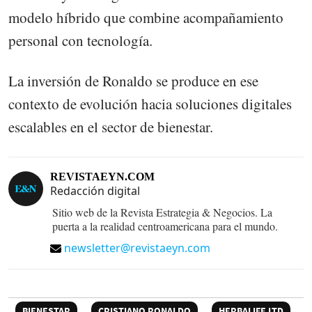
modelo híbrido que combine acompañamiento
personal con tecnología.
La inversión de Ronaldo se produce en ese
contexto de evolución hacia soluciones digitales
escalables en el sector de bienestar.
REVISTAEYN.COM
Redacción digital
Sitio web de la Revista Estrategia & Negocios. La
puerta a la realidad centroamericana para el mundo.
newsletter@revistaeyn.com
BIENESTAR
CRISTIANO RONALDO
HERBALIFE LTD