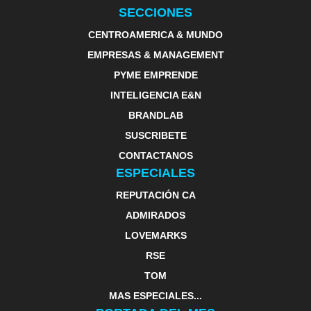
SECCIONES
CENTROAMERICA & MUNDO
EMPRESAS & MANAGEMENT
PYME EMPRENDE
INTELIGENCIA E&N
BRANDLAB
SUSCRIBETE
CONTACTANOS
ESPECIALES
REPUTACIÓN CA
ADMIRADOS
LOVEMARKS
RSE
TOM
MAS ESPECIALES...