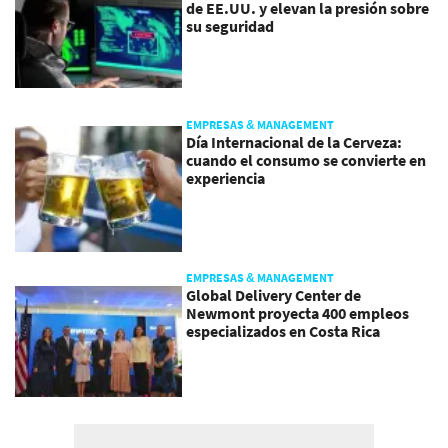
de EE.UU. y elevan la presión sobre
su seguridad
EMPRESAS & MANAGEMENT
Día Internacional de la Cerveza:
cuando el consumo se convierte en
experiencia
EMPRESAS & MANAGEMENT
Global Delivery Center de
Newmont proyecta 400 empleos
especializados en Costa Rica