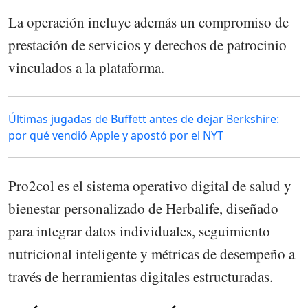
La operación incluye además un compromiso de
prestación de servicios y derechos de patrocinio
vinculados a la plataforma.
Últimas jugadas de Buffett antes de dejar Berkshire:
por qué vendió Apple y apostó por el NYT
Pro2col es el sistema operativo digital de salud y
bienestar personalizado de Herbalife, diseñado
para integrar datos individuales, seguimiento
nutricional inteligente y métricas de desempeño a
través de herramientas digitales estructuradas.