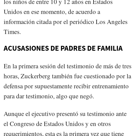
los niños de entre 10 y 12 años en Estados
Unidos en ese momento, de acuerdo a
información citada por el periódico Los Angeles
Times.
ACUSASIONES DE PADRES DE FAMILIA
En la primera sesión del testimonio de más de tres
horas, Zuckerberg también fue cuestionado por la
defensa por supuestamente recibir entrenamiento
para dar testimonio, algo que negó.
Aunque el ejecutivo presentó su testimonio ante
el Congreso de Estados Unidos y en otros
requerimientos, esta es la primera vez que tiene