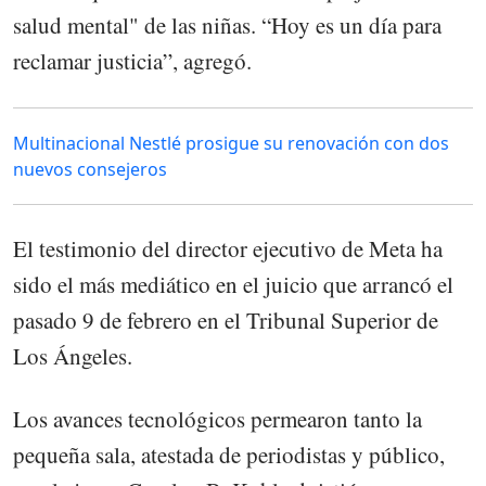
salud mental" de las niñas. “Hoy es un día para
reclamar justicia”, agregó.
Multinacional Nestlé prosigue su renovación con dos
nuevos consejeros
El testimonio del director ejecutivo de Meta ha
sido el más mediático en el juicio que arrancó el
pasado 9 de febrero en el Tribunal Superior de
Los Ángeles.
Los avances tecnológicos permearon tanto la
pequeña sala, atestada de periodistas y público,