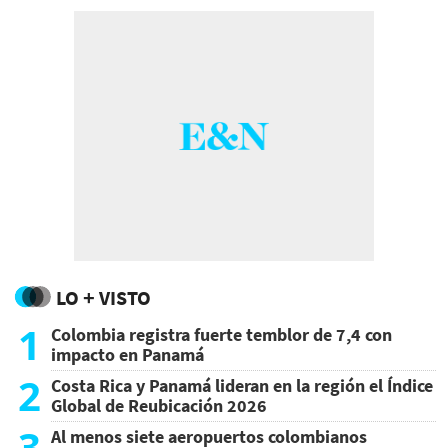
LO + VISTO
1
Colombia registra fuerte temblor de 7,4 con
impacto en Panamá
2
Costa Rica y Panamá lideran en la región el Índice
Global de Reubicación 2026
3
Al menos siete aeropuertos colombianos