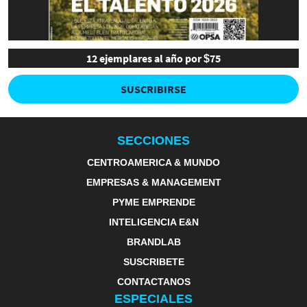
12 ejemplares al año por $75
SUSCRIBIRSE
SECCIONES
CENTROAMERICA & MUNDO
EMPRESAS & MANAGEMENT
PYME EMPRENDE
INTELIGENCIA E&N
BRANDLAB
SUSCRIBETE
CONTACTANOS
ESPECIALES