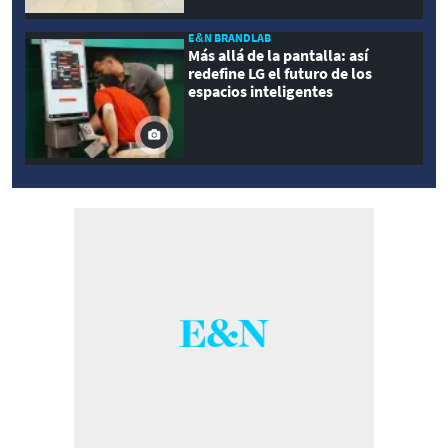
E&N BRANDLAB
Más allá de la pantalla: así
redefine LG el futuro de los
espacios inteligentes