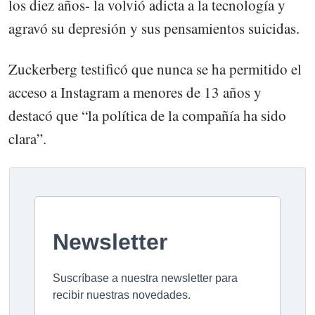
los diez años- la volvió adicta a la tecnología y
agravó su depresión y sus pensamientos suicidas.
Zuckerberg testificó que nunca se ha permitido el
acceso a Instagram a menores de 13 años y
destacó que “la política de la compañía ha sido
clara”.