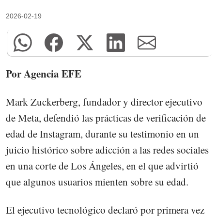
2026-02-19
Por Agencia EFE
Mark Zuckerberg, fundador y director ejecutivo
de Meta, defendió las prácticas de verificación de
edad de Instagram, durante su testimonio en un
juicio histórico sobre adicción a las redes sociales
en una corte de Los Ángeles, en el que advirtió
que algunos usuarios mienten sobre su edad.
El ejecutivo tecnológico declaró por primera vez