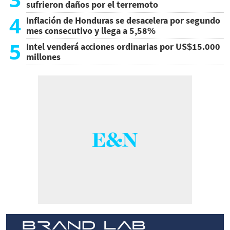
sufrieron daños por el terremoto
4
Inflación de Honduras se desacelera por segundo
mes consecutivo y llega a 5,58%
5
Intel venderá acciones ordinarias por US$15.000
millones