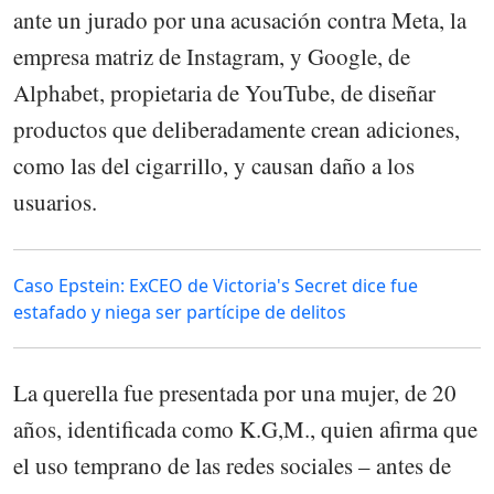
ante un jurado por una acusación contra Meta, la
empresa matriz de Instagram, y Google, de
Alphabet, propietaria de YouTube, de diseñar
productos que deliberadamente crean adiciones,
como las del cigarrillo, y causan daño a los
usuarios.
Caso Epstein: ExCEO de Victoria's Secret dice fue
estafado y niega ser partícipe de delitos
La querella fue presentada por una mujer, de 20
años, identificada como K.G,M., quien afirma que
el uso temprano de las redes sociales – antes de