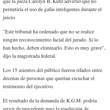
que la jueza Carolyn B. Kuhl advirtió que no
permitiría el uso de gafas inteligentes durante el
juicio.
"Este tribunal ha ordenado que no se realice
ningún reconocimiento facial del jurado. Si lo
han hecho, deben eliminarlo. Esto es muy grave",
dijo la magistrada federal.
Los 15 asientos del público fueron rifados entre
decenas de personas que querían escuchar el
testimonio del ejecutivo.
El resultado de la demanda de K.G.M. podría
servir de precedente para la resolución de