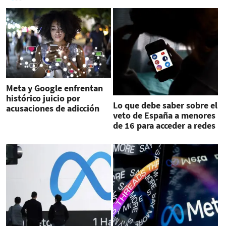
Meta y Google enfrentan
histórico juicio por
Lo que debe saber sobre el
acusaciones de adicción
veto de España a menores
de 16 para acceder a redes