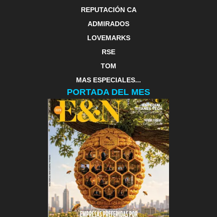
REPUTACIÓN CA
ADMIRADOS
LOVEMARKS
RSE
TOM
MAS ESPECIALES...
PORTADA DEL MES