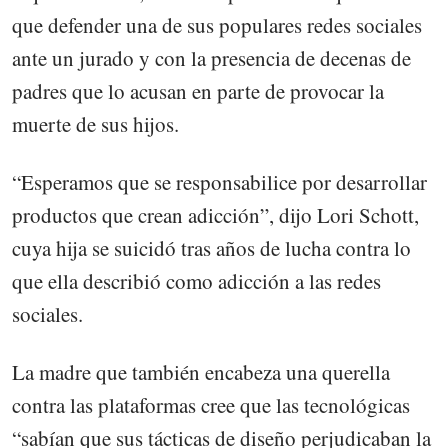
que defender una de sus populares redes sociales
ante un jurado y con la presencia de decenas de
padres que lo acusan en parte de provocar la
muerte de sus hijos.
“Esperamos que se responsabilice por desarrollar
productos que crean adicción”, dijo Lori Schott,
cuya hija se suicidó tras años de lucha contra lo
que ella describió como adicción a las redes
sociales.
La madre que también encabeza una querella
contra las plataformas cree que las tecnológicas
“sabían que sus tácticas de diseño perjudicaban la