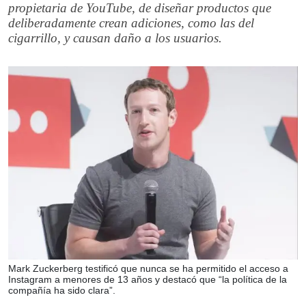
propietaria de YouTube, de diseñar productos que
deliberadamente crean adiciones, como las del
cigarrillo, y causan daño a los usuarios.
Mark Zuckerberg testificó que nunca se ha permitido el acceso a
Instagram a menores de 13 años y destacó que “la política de la
compañía ha sido clara”.