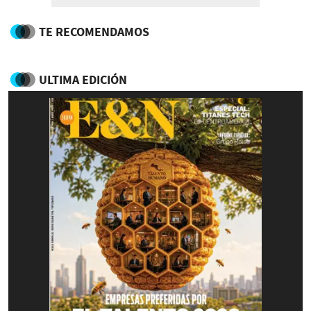
TE RECOMENDAMOS
ULTIMA EDICIÓN