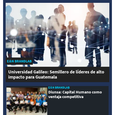
E&N BRANDLAB
Universidad Galileo: Semillero de líderes de alto
impacto para Guatemala
E&N BRANDLAB
Diunsa: Capital Humano como
ventaja competitiva