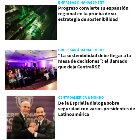
EMPRESAS & MANAGEMENT
Progreso convierte su expansión
regional en la prueba de su
estrategia de sostenibilidad
EMPRESAS & MANAGEMENT
“La sostenibilidad debe llegar a la
mesa de decisiones”: el llamado
que deja CentraRSE
CENTROAMÉRICA & MUNDO
De la Espriella dialoga sobre
seguridad con varios presidentes de
Latinoamérica