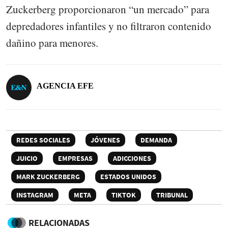
Zuckerberg proporcionaron “un mercado” para
depredadores infantiles y no filtraron contenido
dañino para menores.
AGENCIA EFE
REDES SOCIALES
JÓVENES
DEMANDA
JUICIO
EMPRESAS
ADICCIONES
MARK ZUCKERBERG
ESTADOS UNIDOS
INSTAGRAM
META
TIKTOK
TRIBUNAL
RELACIONADAS