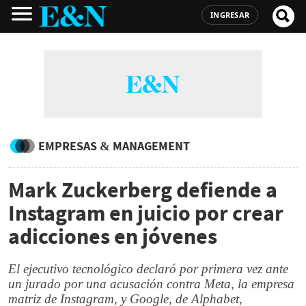
INGRESAR
EMPRESAS & MANAGEMENT
Mark Zuckerberg defiende a
Instagram en juicio por crear
adicciones en jóvenes
El ejecutivo tecnológico declaró por primera vez ante
un jurado por una acusación contra Meta, la empresa
matriz de Instagram, y Google, de Alphabet,