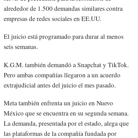
alrededor de 1.500 demandas similares contra
empresas de redes sociales en EE.UU.
El juicio está programado para durar al menos
seis semanas.
K.G.M. también demandó a Snapchat y TikTok.
Pero ambas compañías llegaron a un acuerdo
extrajudicial antes del juicio el mes pasado.
Meta también enfrenta un juicio en Nuevo
México que se encuentra en su segunda semana.
La demanda, presentada por el estado, alega que
las plataformas de la compañía fundada por