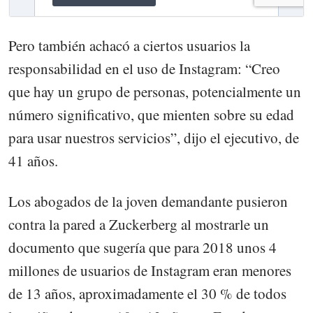
Pero también achacó a ciertos usuarios la
responsabilidad en el uso de Instagram: “Creo
que hay un grupo de personas, potencialmente un
número significativo, que mienten sobre su edad
para usar nuestros servicios”, dijo el ejecutivo, de
41 años.
Los abogados de la joven demandante pusieron
contra la pared a Zuckerberg al mostrarle un
documento que sugería que para 2018 unos 4
millones de usuarios de Instagram eran menores
de 13 años, aproximadamente el 30 % de todos