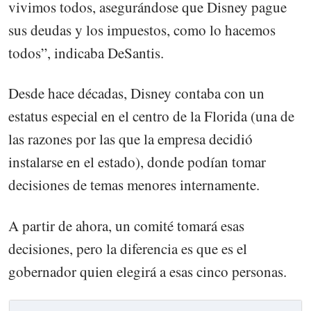
vivimos todos, asegurándose que Disney pague
sus deudas y los impuestos, como lo hacemos
todos”, indicaba DeSantis.
Desde hace décadas, Disney contaba con un
estatus especial en el centro de la Florida (una de
las razones por las que la empresa decidió
instalarse en el estado), donde podían tomar
decisiones de temas menores internamente.
A partir de ahora, un comité tomará esas
decisiones, pero la diferencia es que es el
gobernador quien elegirá a esas cinco personas.