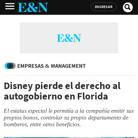
INGRESAR
EMPRESAS & MANAGEMENT
Disney pierde el derecho al
autogobierno en Florida
El estatus especial le permitía a la compañía emitir sus
propios bonos, controlar su propio departamento de
bomberos, entre otros beneficios.