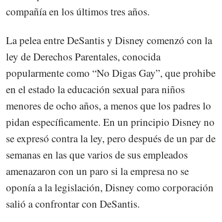
compañía en los últimos tres años.
La pelea entre DeSantis y Disney comenzó con la
ley de Derechos Parentales, conocida
popularmente como “No Digas Gay”, que prohibe
en el estado la educación sexual para niños
menores de ocho años, a menos que los padres lo
pidan específicamente. En un principio Disney no
se expresó contra la ley, pero después de un par de
semanas en las que varios de sus empleados
amenazaron con un paro si la empresa no se
oponía a la legislación, Disney como corporación
salió a confrontar con DeSantis.