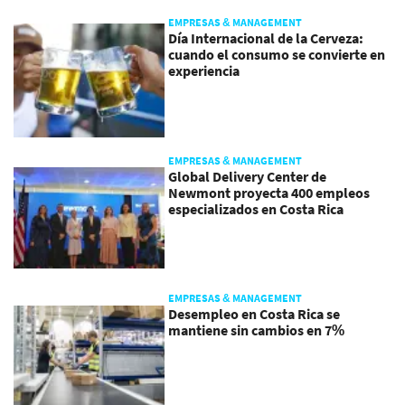
EMPRESAS & MANAGEMENT
Día Internacional de la Cerveza:
cuando el consumo se convierte en
experiencia
EMPRESAS & MANAGEMENT
Global Delivery Center de
Newmont proyecta 400 empleos
especializados en Costa Rica
EMPRESAS & MANAGEMENT
Desempleo en Costa Rica se
mantiene sin cambios en 7%