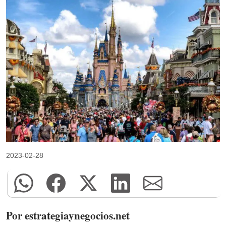
2023-02-28
Por estrategiaynegocios.net