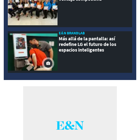
E&N BRANDLAB
Más allá de la pantalla: así
redefine LG el futuro de los
espacios inteligentes