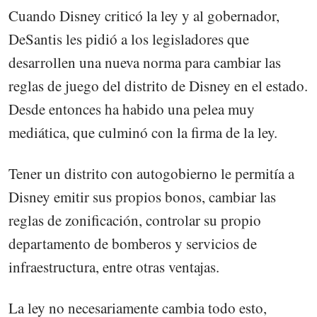
Cuando Disney criticó la ley y al gobernador,
DeSantis les pidió a los legisladores que
desarrollen una nueva norma para cambiar las
reglas de juego del distrito de Disney en el estado.
Desde entonces ha habido una pelea muy
mediática, que culminó con la firma de la ley.
Tener un distrito con autogobierno le permitía a
Disney emitir sus propios bonos, cambiar las
reglas de zonificación, controlar su propio
departamento de bomberos y servicios de
infraestructura, entre otras ventajas.
La ley no necesariamente cambia todo esto,