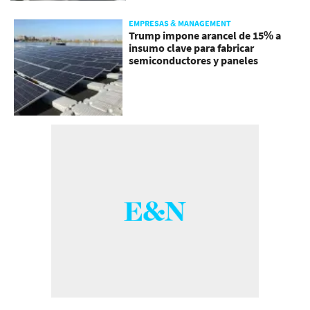
EMPRESAS & MANAGEMENT
Trump impone arancel de 15% a
insumo clave para fabricar
semiconductores y paneles