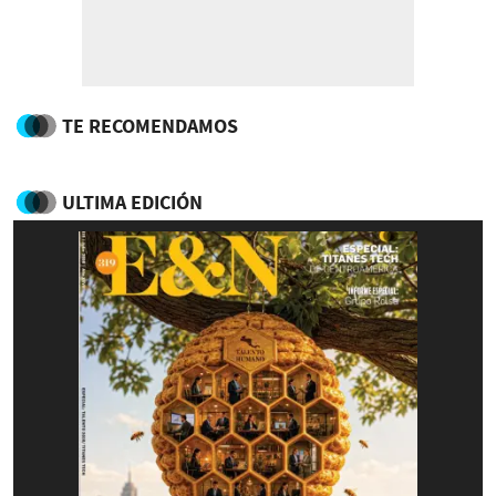
TE RECOMENDAMOS
ULTIMA EDICIÓN