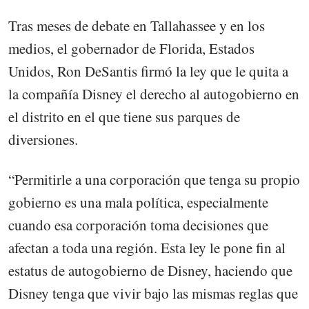
Tras meses de debate en Tallahassee y en los
medios, el gobernador de Florida, Estados
Unidos, Ron DeSantis firmó la ley que le quita a
la compañía Disney el derecho al autogobierno en
el distrito en el que tiene sus parques de
diversiones.
“Permitirle a una corporación que tenga su propio
gobierno es una mala política, especialmente
cuando esa corporación toma decisiones que
afectan a toda una región. Esta ley le pone fin al
estatus de autogobierno de Disney, haciendo que
Disney tenga que vivir bajo las mismas reglas que