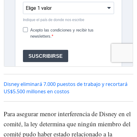
Disney eliminará 7.000 puestos de trabajo y recortará
US$5.500 millones en costos
Para asegurar menor interferencia de Disney en el
comité, la ley determina que ningún miembro del
comité pudo haber estado relacionado a la