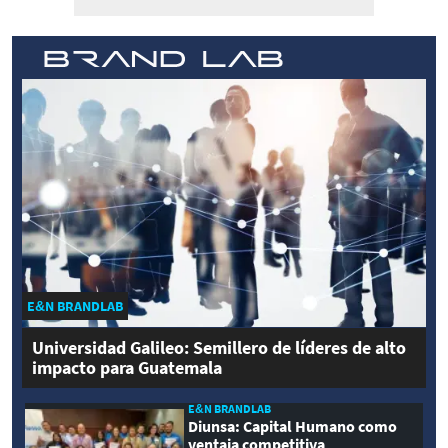
E&N BRANDLAB
Universidad Galileo: Semillero de líderes de alto
impacto para Guatemala
E&N BRANDLAB
Diunsa: Capital Humano como
ventaja competitiva