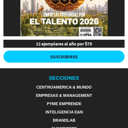
12 ejemplares al año por $75
SUSCRIBIRSE
SECCIONES
CENTROAMERICA & MUNDO
EMPRESAS & MANAGEMENT
PYME EMPRENDE
INTELIGENCIA E&N
BRANDLAB