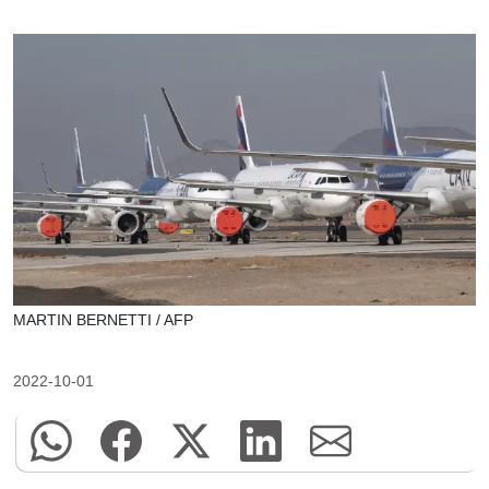
MARTIN BERNETTI / AFP
2022-10-01