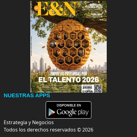
NUESTRAS APPS
Estrategia y Negocios
Todos los derechos reservados ©
2026