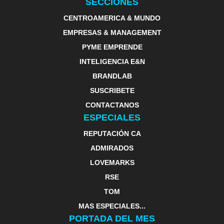
SECCIONES
CENTROAMERICA & MUNDO
EMPRESAS & MANAGEMENT
PYME EMPRENDE
INTELIGENCIA E&N
BRANDLAB
SUSCRIBETE
CONTACTANOS
ESPECIALES
REPUTACIÓN CA
ADMIRADOS
LOVEMARKS
RSE
TOM
MAS ESPECIALES...
PORTADA DEL MES