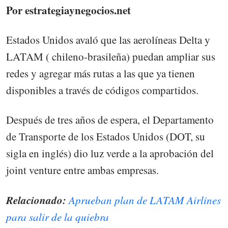
Por estrategiaynegocios.net
Estados Unidos avaló que las aerolíneas Delta y
LATAM ( chileno-brasileña) puedan ampliar sus
redes y agregar más rutas a las que ya tienen
disponibles a través de códigos compartidos.
Después de tres años de espera, el Departamento
de Transporte de los Estados Unidos (DOT, su
sigla en inglés) dio luz verde a la aprobación del
joint venture entre ambas empresas.
Relacionado:
Aprueban plan de LATAM Airlines
para salir de la quiebra