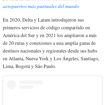
aeropuertos más puntuales del mundo
En 2020, Delta y Latam introdujeron sus
primeros servicios de código compartido en
América del Sur y en 2021 los ampliaron a más
de 20 rutas y conexiones a una amplia gama de
destinos nacionales y regionales desde sus hubs
en Atlanta, Nueva York y Los Ángeles, Santiago,
Lima, Bogotá y São Paulo.