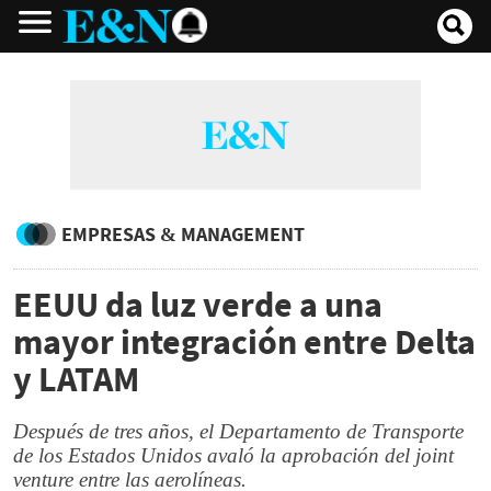
EMPRESAS & MANAGEMENT
EEUU da luz verde a una
mayor integración entre Delta
y LATAM
Después de tres años, el Departamento de Transporte
de los Estados Unidos avaló la aprobación del joint
venture entre las aerolíneas.