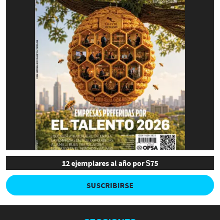
12 ejemplares al año por $75
SUSCRIBIRSE