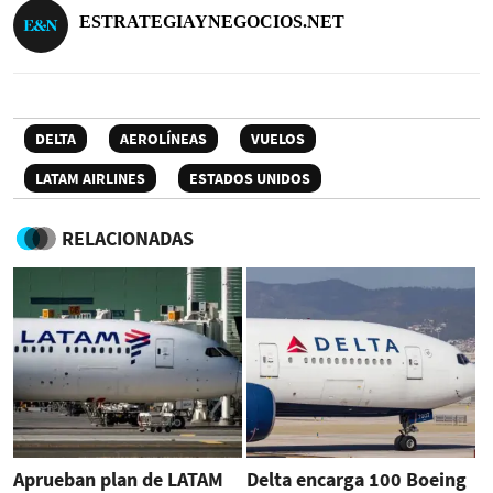
ESTRATEGIAYNEGOCIOS.NET
DELTA
AEROLÍNEAS
VUELOS
LATAM AIRLINES
ESTADOS UNIDOS
RELACIONADAS
Aprueban plan de LATAM
Delta encarga 100 Boeing