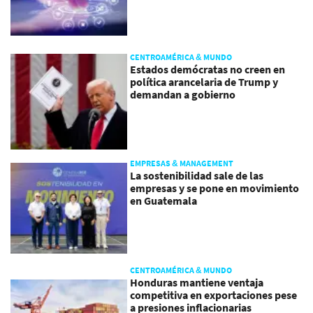
CENTROAMÉRICA & MUNDO
Estados demócratas no creen en
política arancelaria de Trump y
demandan a gobierno
EMPRESAS & MANAGEMENT
La sostenibilidad sale de las
empresas y se pone en movimiento
en Guatemala
CENTROAMÉRICA & MUNDO
Honduras mantiene ventaja
competitiva en exportaciones pese
a presiones inflacionarias