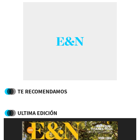
TE RECOMENDAMOS
ULTIMA EDICIÓN