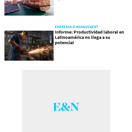
EMPRESAS & MANAGEMENT
Informe: Productividad laboral en
Latinoamérica no llega a su
potencial