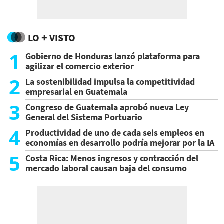
LO + VISTO
1
Gobierno de Honduras lanzó plataforma para
agilizar el comercio exterior
2
La sostenibilidad impulsa la competitividad
empresarial en Guatemala
3
Congreso de Guatemala aprobó nueva Ley
General del Sistema Portuario
4
Productividad de uno de cada seis empleos en
economías en desarrollo podría mejorar por la IA
5
Costa Rica: Menos ingresos y contracción del
mercado laboral causan baja del consumo