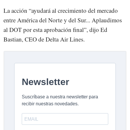
La acción “ayudará al crecimiento del mercado
entre América del Norte y del Sur... Aplaudimos
al DOT por esta aprobación final”, dijo Ed
Bastian, CEO de Delta Air Lines.