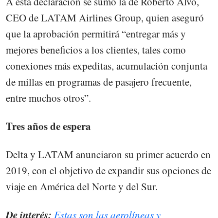
A esta declaración se sumó la de Roberto Alvo,
CEO de LATAM Airlines Group, quien aseguró
que la aprobación permitirá “entregar más y
mejores beneficios a los clientes, tales como
conexiones más expeditas, acumulación conjunta
de millas en programas de pasajero frecuente,
entre muchos otros”.
Tres años de espera
Delta y LATAM anunciaron su primer acuerdo en
2019, con el objetivo de expandir sus opciones de
viaje en América del Norte y del Sur.
De interés:
Estas son las aerolíneas y