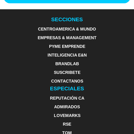
SECCIONES
CENTROAMERICA & MUNDO
EMPRESAS & MANAGEMENT
PYME EMPRENDE
INTELIGENCIA E&N
BRANDLAB
SUSCRIBETE
CONTACTANOS
ESPECIALES
REPUTACIÓN CA
ADMIRADOS
LOVEMARKS
RSE
TOM