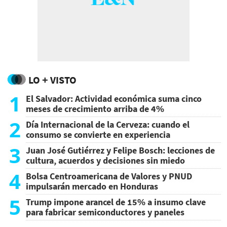
LO + VISTO
1
El Salvador: Actividad económica suma cinco
meses de crecimiento arriba de 4%
2
Día Internacional de la Cerveza: cuando el
consumo se convierte en experiencia
3
Juan José Gutiérrez y Felipe Bosch: lecciones de
cultura, acuerdos y decisiones sin miedo
4
Bolsa Centroamericana de Valores y PNUD
impulsarán mercado en Honduras
5
Trump impone arancel de 15% a insumo clave
para fabricar semiconductores y paneles