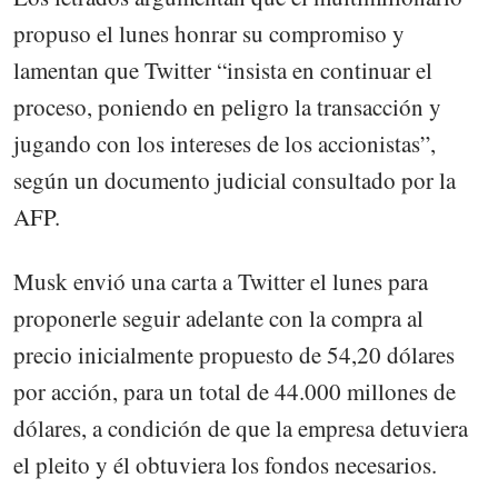
propuso el lunes honrar su compromiso y
lamentan que Twitter “insista en continuar el
proceso, poniendo en peligro la transacción y
jugando con los intereses de los accionistas”,
según un documento judicial consultado por la
AFP.
Musk envió una carta a Twitter el lunes para
proponerle seguir adelante con la compra al
precio inicialmente propuesto de 54,20 dólares
por acción, para un total de 44.000 millones de
dólares, a condición de que la empresa detuviera
el pleito y él obtuviera los fondos necesarios.