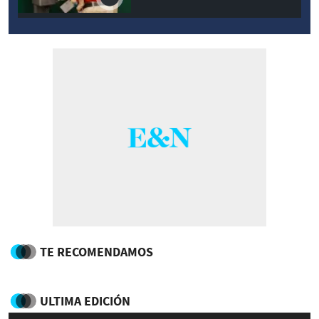
TE RECOMENDAMOS
ULTIMA EDICIÓN