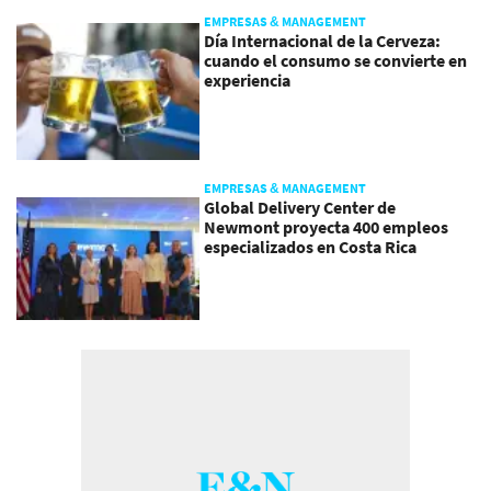
EMPRESAS & MANAGEMENT
Día Internacional de la Cerveza:
cuando el consumo se convierte en
experiencia
EMPRESAS & MANAGEMENT
Global Delivery Center de
Newmont proyecta 400 empleos
especializados en Costa Rica