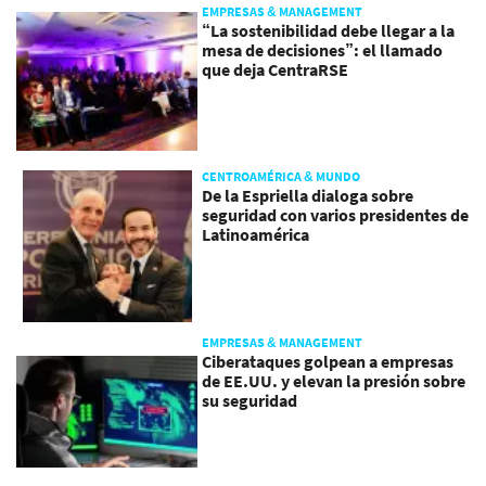
EMPRESAS & MANAGEMENT
“La sostenibilidad debe llegar a la
mesa de decisiones”: el llamado
que deja CentraRSE
CENTROAMÉRICA & MUNDO
De la Espriella dialoga sobre
seguridad con varios presidentes de
Latinoamérica
EMPRESAS & MANAGEMENT
Ciberataques golpean a empresas
de EE.UU. y elevan la presión sobre
su seguridad