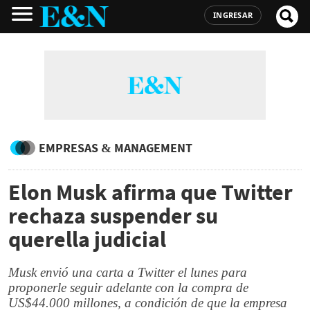
INGRESAR
EMPRESAS & MANAGEMENT
Elon Musk afirma que Twitter
rechaza suspender su
querella judicial
Musk envió una carta a Twitter el lunes para
proponerle seguir adelante con la compra de
US$44.000 millones, a condición de que la empresa