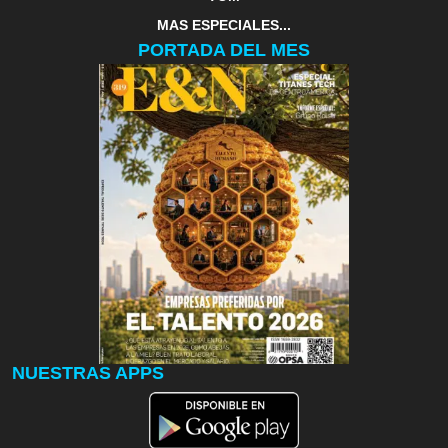
MAS ESPECIALES...
PORTADA DEL MES
NUESTRAS APPS