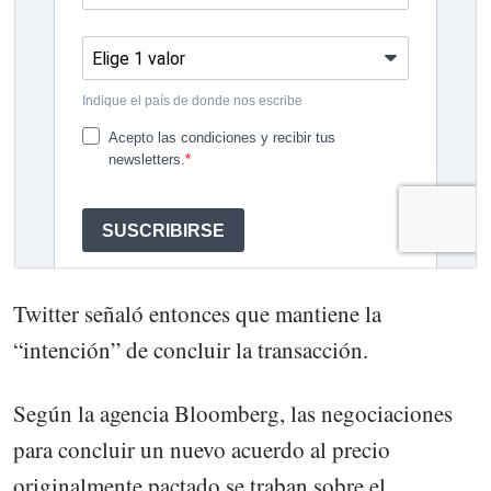
Twitter señaló entonces que mantiene la
“intención” de concluir la transacción.
Según la agencia Bloomberg, las negociaciones
para concluir un nuevo acuerdo al precio
originalmente pactado se traban sobre el