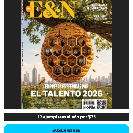
12 ejemplares al año por $75
SUSCRIBIRSE