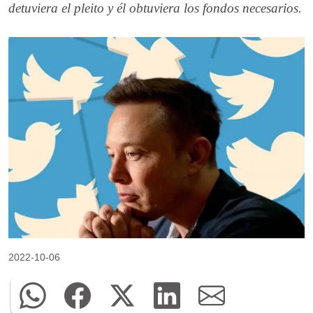
detuviera el pleito y él obtuviera los fondos necesarios.
2022-10-06