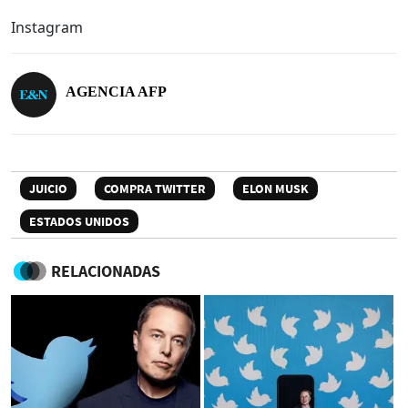
Instagram
AGENCIA AFP
JUICIO
COMPRA TWITTER
ELON MUSK
ESTADOS UNIDOS
RELACIONADAS