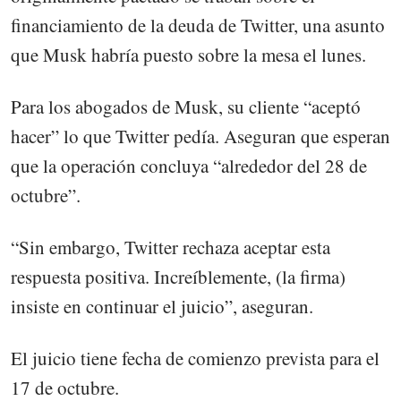
financiamiento de la deuda de Twitter, una asunto
que Musk habría puesto sobre la mesa el lunes.
Para los abogados de Musk, su cliente “aceptó
hacer” lo que Twitter pedía. Aseguran que esperan
que la operación concluya “alrededor del 28 de
octubre”.
“Sin embargo, Twitter rechaza aceptar esta
respuesta positiva. Increíblemente, (la firma)
insiste en continuar el juicio”, aseguran.
El juicio tiene fecha de comienzo prevista para el
17 de octubre.