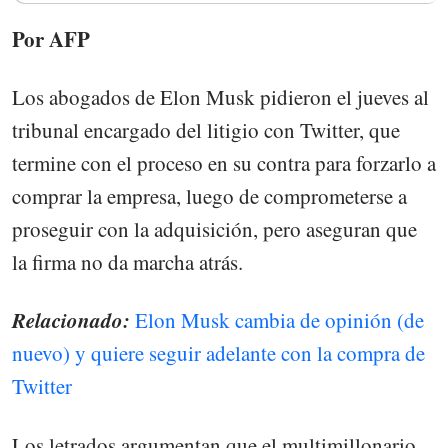
Por AFP
Los abogados de Elon Musk pidieron el jueves al
tribunal encargado del litigio con Twitter, que
termine con el proceso en su contra para forzarlo a
comprar la empresa, luego de comprometerse a
proseguir con la adquisición, pero aseguran que
la firma no da marcha atrás.
Relacionado:
Elon Musk cambia de opinión (de
nuevo) y quiere seguir adelante con la compra de
Twitter
Los letrados argumentan que el multimillonario