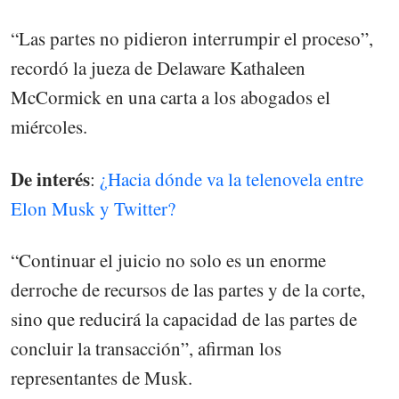
“Las partes no pidieron interrumpir el proceso”,
recordó la jueza de Delaware Kathaleen
McCormick en una carta a los abogados el
miércoles.
De interés
:
¿Hacia dónde va la telenovela entre
Elon Musk y Twitter?
“Continuar el juicio no solo es un enorme
derroche de recursos de las partes y de la corte,
sino que reducirá la capacidad de las partes de
concluir la transacción”, afirman los
representantes de Musk.