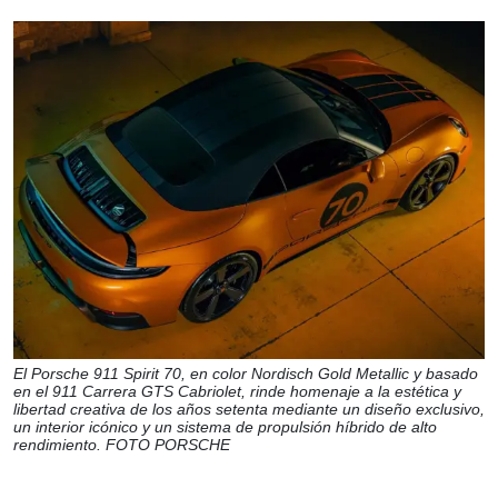
El Porsche 911 Spirit 70, en color Nordisch Gold Metallic y basado
en el 911 Carrera GTS Cabriolet, rinde homenaje a la estética y
libertad creativa de los años setenta mediante un diseño exclusivo,
un interior icónico y un sistema de propulsión híbrido de alto
rendimiento. FOTO PORSCHE