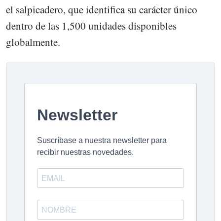
el salpicadero, que identifica su carácter único
dentro de las 1,500 unidades disponibles
globalmente.