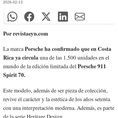
2026-02-13
Por revistaeyn.com
Porsche ha confirmado que en Costa
La marca
Rica ya circula
una de las 1.500 unidades en el
Porsche 911
mundo de la edición limitada del
Spirit 70.
Este modelo, además de ser pieza de colección,
revive el carácter y la estética de los años setenta
con una interpretación moderna. Además, es parte
de la serie Heritage Design.