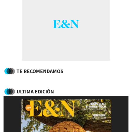
TE RECOMENDAMOS
ULTIMA EDICIÓN