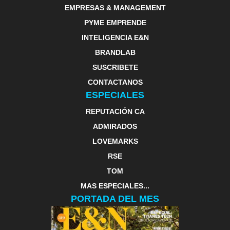
EMPRESAS & MANAGEMENT
PYME EMPRENDE
INTELIGENCIA E&N
BRANDLAB
SUSCRIBETE
CONTACTANOS
ESPECIALES
REPUTACIÓN CA
ADMIRADOS
LOVEMARKS
RSE
TOM
MAS ESPECIALES...
PORTADA DEL MES