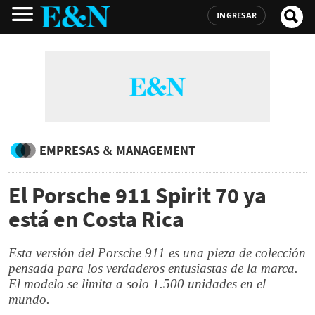
INGRESAR
EMPRESAS & MANAGEMENT
El Porsche 911 Spirit 70 ya
está en Costa Rica
Esta versión del Porsche 911 es una pieza de colección
pensada para los verdaderos entusiastas de la marca.
El modelo se limita a solo 1.500 unidades en el
mundo.