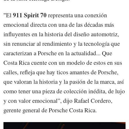
911 Spirit 70
‟El
representa una conexión
emocional directa con una de las décadas más
influyentes en la historia del diseño automotriz,
sin renunciar al rendimiento y la tecnología que
caracterizan a Porsche en la actualidad... Que
Costa Rica cuente con un modelo de estos en sus
calles, refleja que hay ticos amantes de Porsche,
que valoran la historia y la pasión de la marca, así
como tener una pieza de colección inédita, de lujo
y con valor emocional”, dijo Rafael Cordero,
gerente general de Porsche Costa Rica.