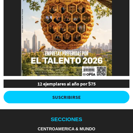
12 ejemplares al año por $75
SUSCRIBIRSE
SECCIONES
CENTROAMERICA & MUNDO