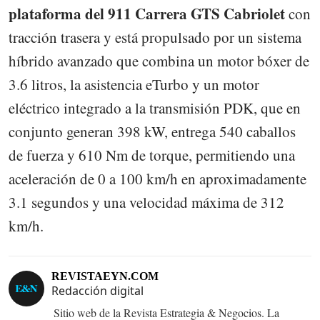
plataforma del 911 Carrera GTS Cabriolet
con
tracción trasera y está propulsado por un sistema
híbrido avanzado que combina un motor bóxer de
3.6 litros, la asistencia eTurbo y un motor
eléctrico integrado a la transmisión PDK, que en
conjunto generan 398 kW, entrega 540 caballos
de fuerza y 610 Nm de torque, permitiendo una
aceleración de 0 a 100 km/h en aproximadamente
3.1 segundos y una velocidad máxima de 312
km/h.
REVISTAEYN.COM
Redacción digital
Sitio web de la Revista Estrategia & Negocios. La