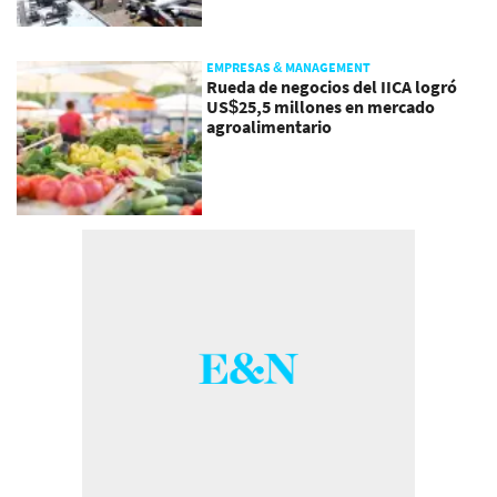
EMPRESAS & MANAGEMENT
Rueda de negocios del IICA logró
US$25,5 millones en mercado
agroalimentario