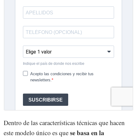
Dentro de las características técnicas que hacen
se basa en la
este modelo único es que