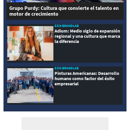
Grupo Purdy: Cultura que convierte el talento en
motor de crecimiento
E&N BRANDLAB
Adium: Medio siglo de expansión
regional y una cultura que marca
la diferencia
E&N BRANDLAB
Pinturas Americanas: Desarrollo
humano como factor del éxito
empresarial