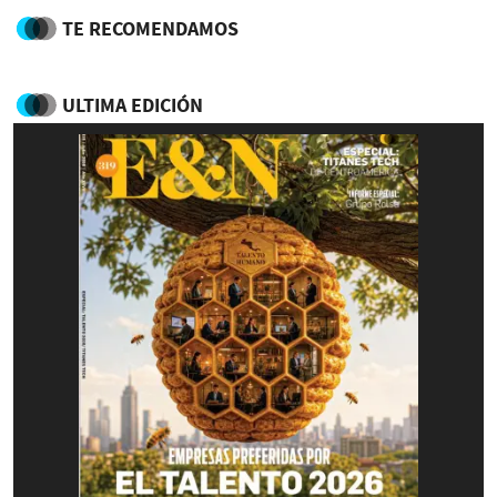
TE RECOMENDAMOS
ULTIMA EDICIÓN