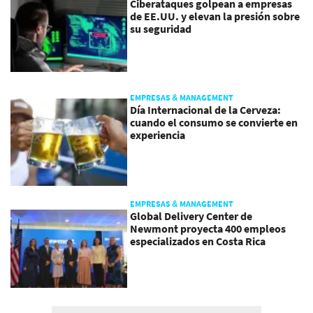
Ciberataques golpean a empresas
de EE.UU. y elevan la presión sobre
su seguridad
EMPRESAS & MANAGEMENT
Día Internacional de la Cerveza:
cuando el consumo se convierte en
experiencia
EMPRESAS & MANAGEMENT
Global Delivery Center de
Newmont proyecta 400 empleos
especializados en Costa Rica