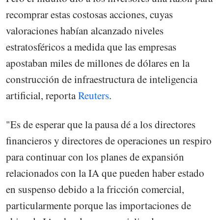
recomprar estas costosas acciones, cuyas
valoraciones habían alcanzado niveles
estratosféricos a medida que las empresas
apostaban miles de millones de dólares en la
construcción de infraestructura de inteligencia
artificial, reporta
Reuters
.
"Es de esperar que la pausa dé a los directores
financieros y directores de operaciones un respiro
para continuar con los planes de expansión
relacionados con la IA que pueden haber estado
en suspenso debido a la fricción comercial,
particularmente porque las importaciones de