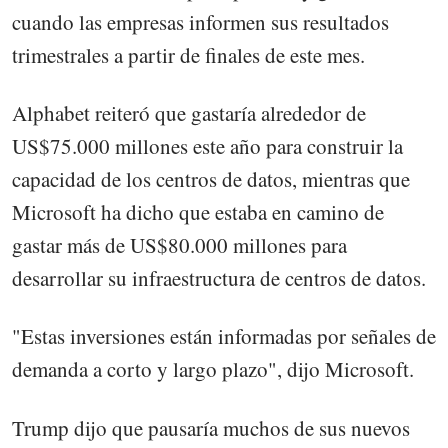
cuando las empresas informen sus resultados
trimestrales a partir de finales de este mes.
Alphabet reiteró que gastaría alrededor de
US$75.000 millones este año para construir la
capacidad de los centros de datos, mientras que
Microsoft ha dicho que estaba en camino de
gastar más de US$80.000 millones para
desarrollar su infraestructura de centros de datos.
"Estas inversiones están informadas por señales de
demanda a corto y largo plazo", dijo Microsoft.
Trump dijo que pausaría muchos de sus nuevos