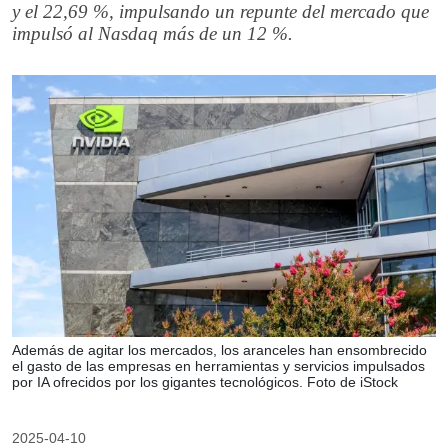
y el 22,69 %, impulsando un repunte del mercado que
impulsó al Nasdaq más de un 12 %.
Además de agitar los mercados, los aranceles han ensombrecido
el gasto de las empresas en herramientas y servicios impulsados
por IA ofrecidos por los gigantes tecnológicos. Foto de iStock
2025-04-10