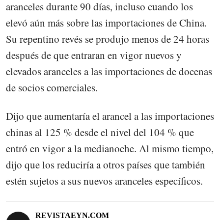
aranceles durante 90 días, incluso cuando los
elevó aún más sobre las importaciones de China.
Su repentino revés se produjo menos de 24 horas
después de que entraran en vigor nuevos y
elevados aranceles a las importaciones de docenas
de socios comerciales.
Dijo que aumentaría el arancel a las importaciones
chinas al 125 % desde el nivel del 104 % que
entró en vigor a la medianoche. Al mismo tiempo,
dijo que los reduciría a otros países que también
estén sujetos a sus nuevos aranceles específicos.
REVISTAEYN.COM