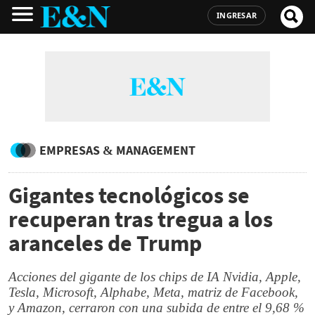
INGRESAR
EMPRESAS & MANAGEMENT
Gigantes tecnológicos se
recuperan tras tregua a los
aranceles de Trump
Acciones del gigante de los chips de IA Nvidia, Apple,
Tesla, Microsoft, Alphabe, Meta, matriz de Facebook,
y Amazon, cerraron con una subida de entre el 9,68 %