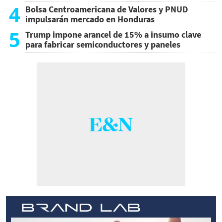
4
Bolsa Centroamericana de Valores y PNUD
impulsarán mercado en Honduras
5
Trump impone arancel de 15% a insumo clave
para fabricar semiconductores y paneles