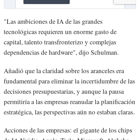
"Las ambiciones de IA de las grandes
tecnológicas requieren un enorme gasto de
capital, talento transfronterizo y complejas
dependencias de hardware", dijo Schulman.
Añadió que la claridad sobre los aranceles era
fundamental para eliminar la incertidumbre de las
decisiones presupuestarias, y aunque la pausa
permitiría a las empresas reanudar la planificación
estratégica, las perspectivas aún no estaban claras.
Acciones de las empresas: el gigante de los chips