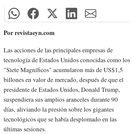
Por revistaeyn.com
Las acciones de las principales empresas de
tecnología de Estados Unidos conocidas como los
"Siete Magníficos" acumularon más de US$1,5
billones en valor de mercado, después de que el
presidente de Estados Unidos, Donald Trump,
suspendiera sus amplios aranceles durante 90
días, aliviando la presión sobre los gigantes
tecnológicos que se había desplomado en las
últimas sesiones.