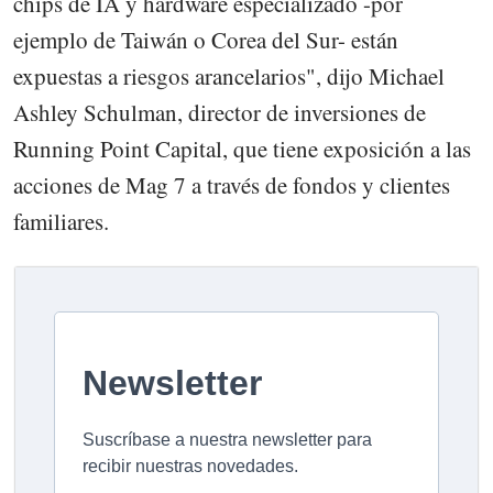
chips de IA y hardware especializado -por
ejemplo de Taiwán o Corea del Sur- están
expuestas a riesgos arancelarios", dijo Michael
Ashley Schulman, director de inversiones de
Running Point Capital, que tiene exposición a las
acciones de Mag 7 a través de fondos y clientes
familiares.