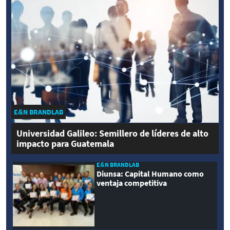
E&N BRANDLAB
Universidad Galileo: Semillero de líderes de alto
impacto para Guatemala
E&N BRANDLAB
Diunsa: Capital Humano como
ventaja competitiva