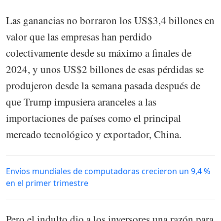
Las ganancias no borraron los US$3,4 billones en
valor que las empresas han perdido
colectivamente desde su máximo a finales de
2024, y unos US$2 billones de esas pérdidas se
produjeron desde la semana pasada después de
que Trump impusiera aranceles a las
importaciones de países como el principal
mercado tecnológico y exportador, China.
Envíos mundiales de computadoras crecieron un 9,4 %
en el primer trimestre
Pero el indulto dio a los inversores una razón para