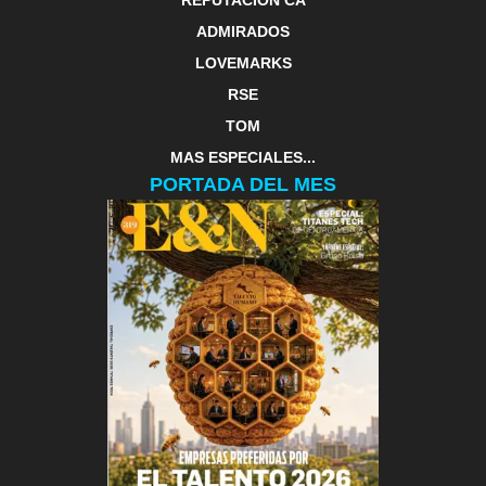
REPUTACIÓN CA
ADMIRADOS
LOVEMARKS
RSE
TOM
MAS ESPECIALES...
PORTADA DEL MES