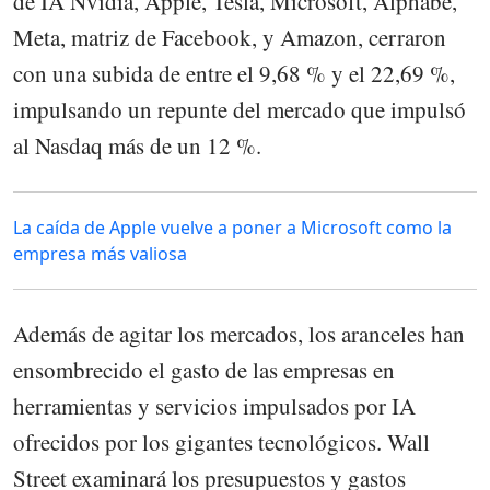
de IA Nvidia, Apple, Tesla, Microsoft, Alphabe,
Meta, matriz de Facebook, y Amazon, cerraron
con una subida de entre el 9,68 % y el 22,69 %,
impulsando un repunte del mercado que impulsó
al Nasdaq más de un 12 %.
La caída de Apple vuelve a poner a Microsoft como la
empresa más valiosa
Además de agitar los mercados, los aranceles han
ensombrecido el gasto de las empresas en
herramientas y servicios impulsados por IA
ofrecidos por los gigantes tecnológicos. Wall
Street examinará los presupuestos y gastos