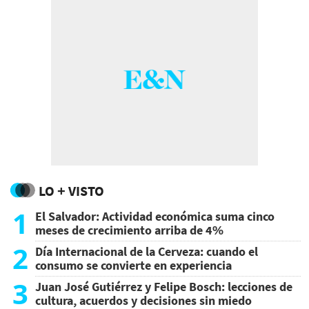
LO + VISTO
1
El Salvador: Actividad económica suma cinco
meses de crecimiento arriba de 4%
2
Día Internacional de la Cerveza: cuando el
consumo se convierte en experiencia
3
Juan José Gutiérrez y Felipe Bosch: lecciones de
cultura, acuerdos y decisiones sin miedo