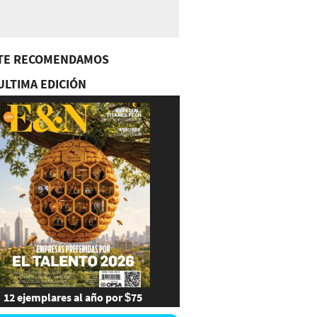
TE RECOMENDAMOS
ULTIMA EDICIÓN
12 ejemplares al año por $75