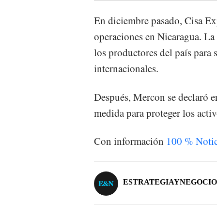
En diciembre pasado, Cisa Ex
operaciones en Nicaragua. La
los productores del país para 
internacionales.
Después, Mercon se declaró e
medida para proteger los activ
Con información
100 % Notic
ESTRATEGIAYNEGOCIO