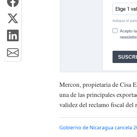
Mercon, propietaria de Cisa E
una de las principales exporta
validez del reclamo fiscal del
Gobierno de Nicaragua cancela 2