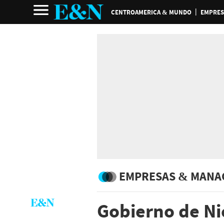
CENTROAMERICA & MUNDO
EMPRES
EMPRESAS & MANA
Gobierno de N