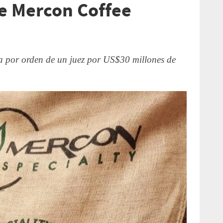
e Mercon Coffee
 por orden de un juez por US$30 millones de