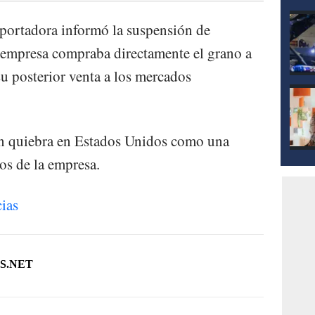
portadora informó la suspensión de
 empresa compraba directamente el grano a
su posterior venta a los mercados
n quiebra en Estados Unidos como una
os de la empresa.
ias
S.NET