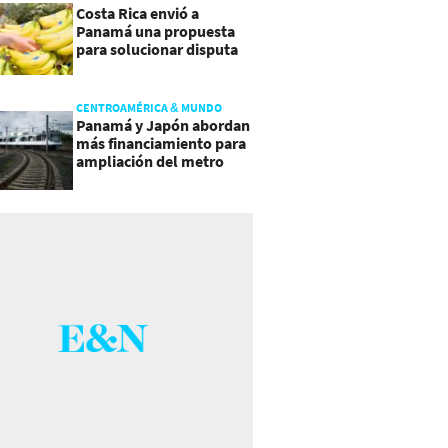
Costa Rica envió a
Panamá una propuesta
para solucionar disputa
comercial
CENTROAMÉRICA & MUNDO
Panamá y Japón abordan
más financiamiento para
ampliación del metro