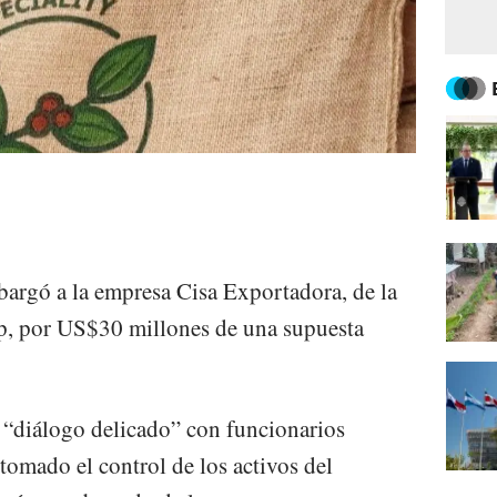
argó a la empresa Cisa Exportadora, de la
, por US$30 millones de una supuesta
 “diálogo delicado” con funcionarios
tomado el control de los activos del