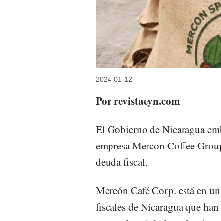
2024-01-12
Por revistaeyn.com
El Gobierno de Nicaragua emb
empresa Mercon Coffee Group
deuda fiscal.
Mercón Café Corp. está en un
fiscales de Nicaragua que han 