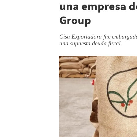
una empresa d
Group
Cisa Exportadora fue embargada
una supuesta deuda fiscal.