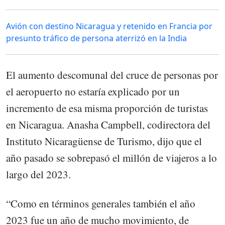
Avión con destino Nicaragua y retenido en Francia por
presunto tráfico de persona aterrizó en la India
El aumento descomunal del cruce de personas por
el aeropuerto no estaría explicado por un
incremento de esa misma proporción de turistas
en Nicaragua. Anasha Campbell, codirectora del
Instituto Nicaragüense de Turismo, dijo que el
año pasado se sobrepasó el millón de viajeros a lo
largo del 2023.
“Como en términos generales también el año
2023 fue un año de mucho movimiento, de