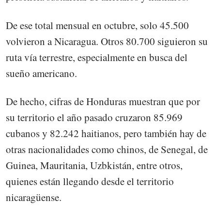
De ese total mensual en octubre, solo 45.500
volvieron a Nicaragua. Otros 80.700 siguieron su
ruta vía terrestre, especialmente en busca del
sueño americano.
De hecho, cifras de Honduras muestran que por
su territorio el año pasado cruzaron 85.969
cubanos y 82.242 haitianos, pero también hay de
otras nacionalidades como chinos, de Senegal, de
Guinea, Mauritania, Uzbkistán, entre otros,
quienes están llegando desde el territorio
nicaragüense.