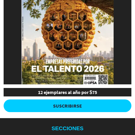
12 ejemplares al año por $75
SUSCRIBIRSE
SECCIONES