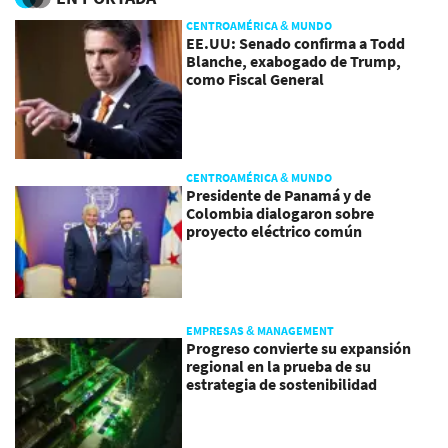
CENTROAMÉRICA & MUNDO
EE.UU: Senado confirma a Todd
Blanche, exabogado de Trump,
como Fiscal General
CENTROAMÉRICA & MUNDO
Presidente de Panamá y de
Colombia dialogaron sobre
proyecto eléctrico común
EMPRESAS & MANAGEMENT
Progreso convierte su expansión
regional en la prueba de su
estrategia de sostenibilidad