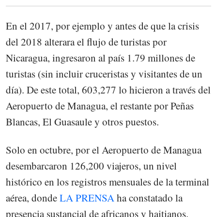
En el 2017, por ejemplo y antes de que la crisis
del 2018 alterara el flujo de turistas por
Nicaragua, ingresaron al país 1.79 millones de
turistas (sin incluir cruceristas y visitantes de un
día). De este total, 603,277 lo hicieron a través del
Aeropuerto de Managua, el restante por Peñas
Blancas, El Guasaule y otros puestos.
Solo en octubre, por el Aeropuerto de Managua
desembarcaron 126,200 viajeros, un nivel
histórico en los registros mensuales de la terminal
aérea, donde
LA PRENSA
ha constatado la
presencia sustancial de africanos y haitianos.