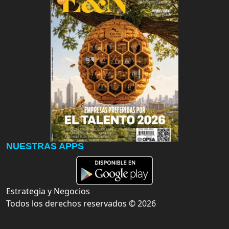
NUESTRAS APPS
Estrategia y Negocios
Todos los derechos reservados ©
2026