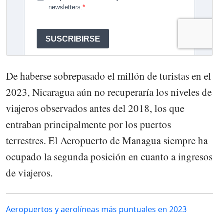
De haberse sobrepasado el millón de turistas en el
2023, Nicaragua aún no recuperaría los niveles de
viajeros observados antes del 2018, los que
entraban principalmente por los puertos
terrestres. El Aeropuerto de Managua siempre ha
ocupado la segunda posición en cuanto a ingresos
de viajeros.
Aeropuertos y aerolíneas más puntuales en 2023