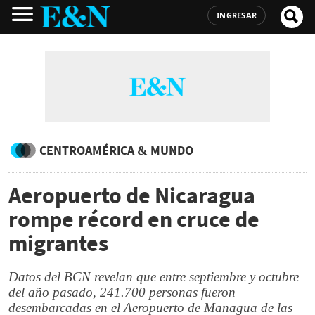
INGRESAR
CENTROAMÉRICA & MUNDO
Aeropuerto de Nicaragua
rompe récord en cruce de
migrantes
Datos del BCN revelan que entre septiembre y octubre
del año pasado, 241.700 personas fueron
desembarcadas en el Aeropuerto de Managua de las