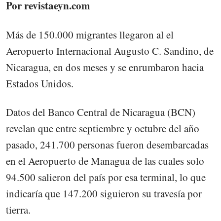
Por revistaeyn.com
Más de 150.000 migrantes llegaron al el
Aeropuerto Internacional Augusto C. Sandino, de
Nicaragua, en dos meses y se enrumbaron hacia
Estados Unidos.
Datos del Banco Central de Nicaragua (BCN)
revelan que entre septiembre y octubre del año
pasado, 241.700 personas fueron desembarcadas
en el Aeropuerto de Managua de las cuales solo
94.500 salieron del país por esa terminal, lo que
indicaría que 147.200 siguieron su travesía por
tierra.