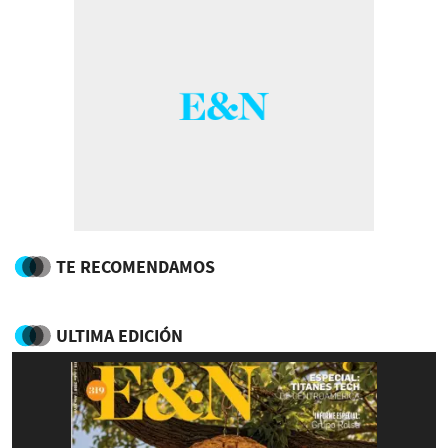
TE RECOMENDAMOS
ULTIMA EDICIÓN