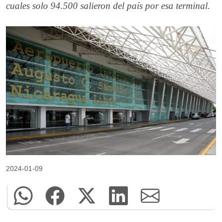
cuales solo 94.500 salieron del país por esa terminal.
2024-01-09