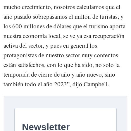
mucho crecimiento, nosotros calculamos que el
año pasado sobrepasamos el millón de turistas, y
los 600 millones de dólares que el turismo aporta
nuestra economía local, se ve ya esa recuperación
activa del sector, y pues en general los
protagonistas de nuestro sector muy contentos,
están satisfechos, con lo que ha sido, no solo la
temporada de cierre de año y año nuevo, sino
también todo el año 2023”, dijo Campbell.