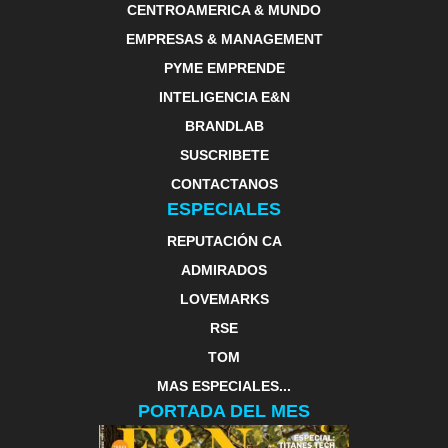
CENTROAMERICA & MUNDO
EMPRESAS & MANAGEMENT
PYME EMPRENDE
INTELIGENCIA E&N
BRANDLAB
SUSCRIBETE
CONTACTANOS
ESPECIALES
REPUTACIÓN CA
ADMIRADOS
LOVEMARKS
RSE
TOM
MAS ESPECIALES...
PORTADA DEL MES