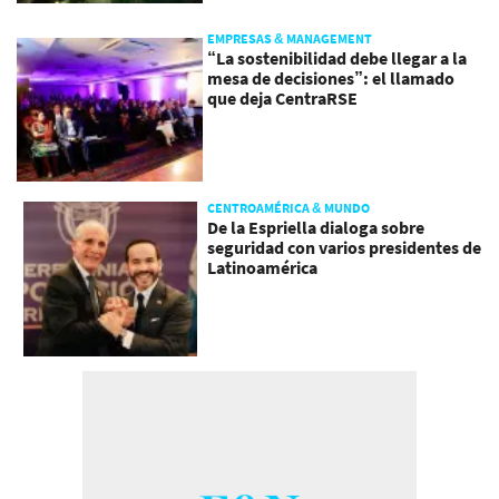
EMPRESAS & MANAGEMENT
“La sostenibilidad debe llegar a la
mesa de decisiones”: el llamado
que deja CentraRSE
CENTROAMÉRICA & MUNDO
De la Espriella dialoga sobre
seguridad con varios presidentes de
Latinoamérica