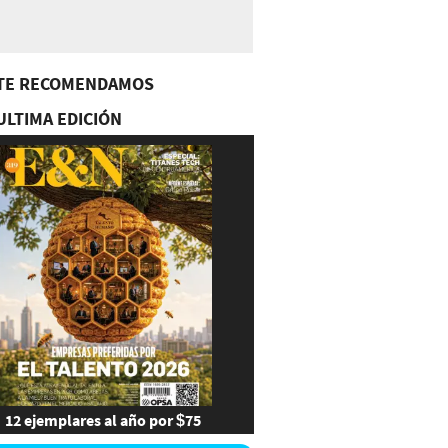
TE RECOMENDAMOS
ULTIMA EDICIÓN
12 ejemplares al año por $75