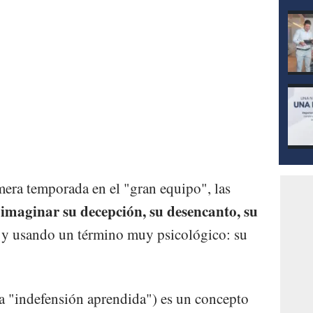
mera temporada en el "gran equipo", las
imaginar su decepción, su desencanto, su
 y usando un término muy psicológico: su
a "indefensión aprendida") es un concepto