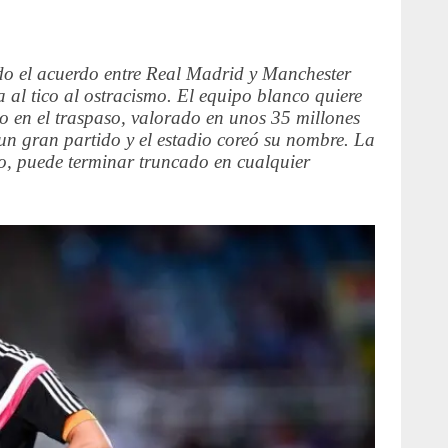
o el acuerdo entre Real Madrid y Manchester
 al tico al ostracismo. El equipo blanco quiere
en el traspaso, valorado en unos 35 millones
un gran partido y el estadio coreó su nombre. La
ño, puede terminar truncado en cualquier