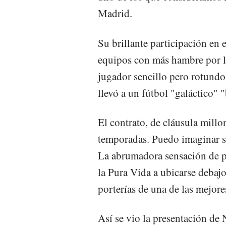
Madrid.
Su brillante participación en 
equipos con más hambre por lo
jugador sencillo pero rotundo,
llevó a un fútbol "galáctico"
El contrato, de cláusula millon
temporadas. Puedo imaginar su
La abrumadora sensación de pa
la Pura Vida a ubicarse debajo
porterías de una de las mejore
Así se vio la presentación de