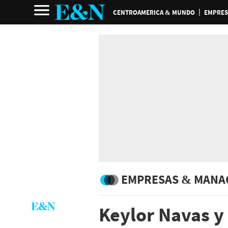
CENTROAMERICA & MUNDO
EMPRES
EMPRESAS & MANA
Keylor Navas y