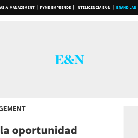
AS & MANAGEMENT
PYME-EMPRENDE
INTELIGENCIA E&N
BRAND LAB
GEMENT
 la oportunidad