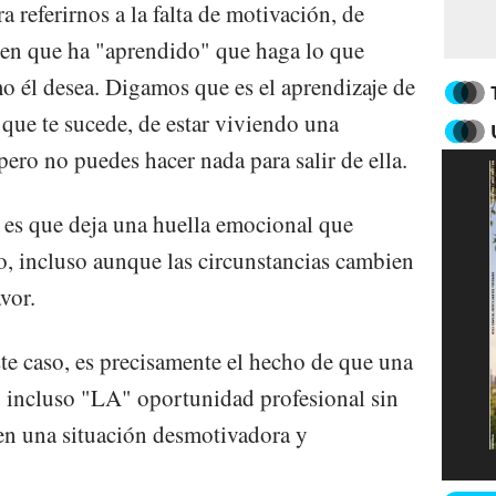
 referirnos a la falta de motivación, de
uien que ha "aprendido" que haga lo que
mo él desea. Digamos que es el aprendizaje de
 que te sucede, de estar viviendo una
pero no puedes hacer nada para salir de ella.
 es que deja una huella emocional que
, incluso aunque las circunstancias cambien
vor.
ste caso, es precisamente el hecho de que una
; incluso "LA" oportunidad profesional sin
n una situación desmotivadora y