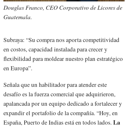
Douglas Franco, CEO Corporativo de Licores de
Guatemala.
Subraya: “Su compra nos aporta competitividad
en costos, capacidad instalada para crecer y
flexibilidad para moldear nuestro plan estratégico
en Europa”.
Señala que un habilitador para atender este
desafío es la fuerza comercial que adquirieron,
apalancada por un equipo dedicado a fortalecer y
expandir el portafolio de la compañía. “Hoy, en
La
España, Puerto de Indias está en todos lados.