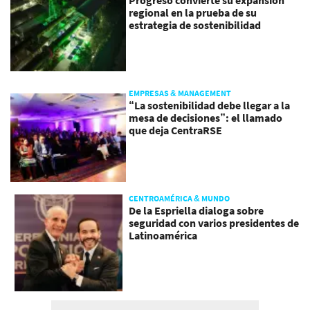
regional en la prueba de su
estrategia de sostenibilidad
EMPRESAS & MANAGEMENT
“La sostenibilidad debe llegar a la
mesa de decisiones”: el llamado
que deja CentraRSE
CENTROAMÉRICA & MUNDO
De la Espriella dialoga sobre
seguridad con varios presidentes de
Latinoamérica