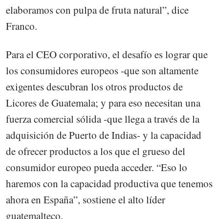
elaboramos con pulpa de fruta natural”, dice
Franco.
Para el CEO corporativo, el desafío es lograr que
los consumidores europeos -que son altamente
exigentes descubran los otros productos de
Licores de Guatemala; y para eso necesitan una
fuerza comercial sólida -que llega a través de la
adquisición de Puerto de Indias- y la capacidad
de ofrecer productos a los que el grueso del
consumidor europeo pueda acceder. “Eso lo
haremos con la capacidad productiva que tenemos
ahora en España”, sostiene el alto líder
guatemalteco.