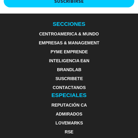
SUSCRIBIRSE
SECCIONES
CENTROAMERICA & MUNDO
EMPRESAS & MANAGEMENT
PYME EMPRENDE
INTELIGENCIA E&N
BRANDLAB
SUSCRIBETE
CONTACTANOS
ESPECIALES
REPUTACIÓN CA
ADMIRADOS
LOVEMARKS
RSE