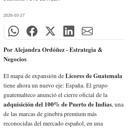
2026-03-27
Por Alejandra Ordóñez - Estrategia &
Negocios
Licores de Guatemala
El mapa de expansión de
tiene ahora un nuevo eje: España. El grupo
guatemalteco anunció el cierre oficial de la
adquisición del 100% de Puerto de Indias
, una
de las marcas de ginebra premium más
reconocidas del mercado español, en una