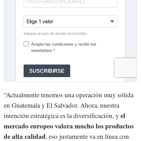
“Actualmente tenemos una operación muy sólida
en Guatemala y El Salvador. Ahora, nuestra
el
intención estratégica es la diversificación, y
mercado europeo valora mucho los productos
de alta calidad
, eso justamente va en línea con