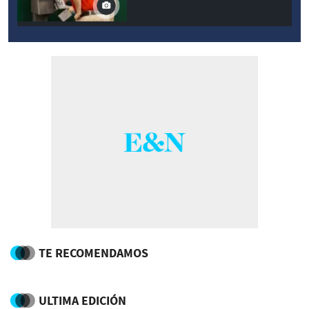
TE RECOMENDAMOS
ULTIMA EDICIÓN