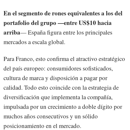
En el segmento de rones equivalentes a los del
portafolio del grupo —entre US$10 hacia
arriba
— España figura entre los principales
mercados a escala global.
Para Franco, esto confirma el atractivo estratégico
del país europeo: consumidores sofisticados,
cultura de marca y disposición a pagar por
calidad. Todo esto coincide con la estrategia de
diversificación que implementa la compañía,
impulsada por un crecimiento a doble dígito por
muchos años consecutivos y un sólido
posicionamiento en el mercado.