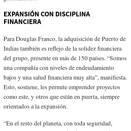
EXPANSIÓN CON DISCIPLINA
FINANCIERA
Para Douglas Franco, la adquisición de Puerto de
Indias también es reflejo de la solidez financiera
del grupo, presente en más de 150 países. “Somos
una compañía con niveles de endeudamiento
bajos y una salud financiera muy alta”, manifiesta.
Esto, sostiene, les permite emprender proyectos
como este, y otros que están en puerta, siempre
orientados a la expansión.
“En el resto del planeta, con toda seguridad,