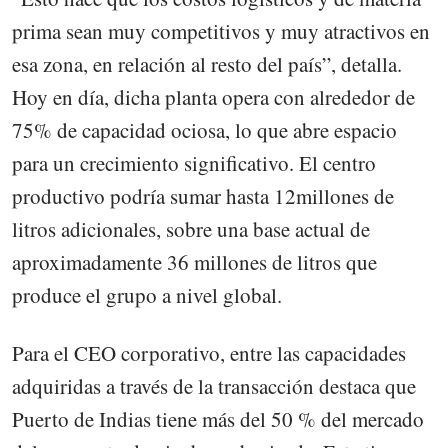
prima sean muy competitivos y muy atractivos en
esa zona, en relación al resto del país”, detalla.
Hoy en día, dicha planta opera con alrededor de
75% de capacidad ociosa, lo que abre espacio
para un crecimiento significativo. El centro
productivo podría sumar hasta 12millones de
litros adicionales, sobre una base actual de
aproximadamente 36 millones de litros que
produce el grupo a nivel global.
Para el CEO corporativo, entre las capacidades
adquiridas a través de la transacción destaca que
Puerto de Indias tiene más del 50 % del mercado