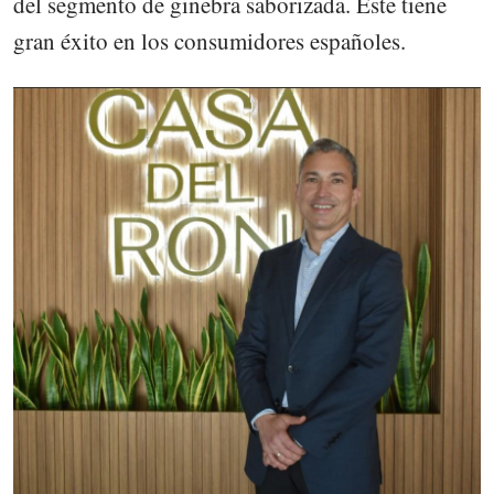
del segmento de ginebra saborizada. Este tiene
gran éxito en los consumidores españoles.