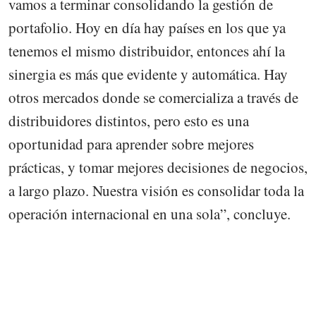
vamos a terminar consolidando la gestión de
portafolio. Hoy en día hay países en los que ya
tenemos el mismo distribuidor, entonces ahí la
sinergia es más que evidente y automática. Hay
otros mercados donde se comercializa a través de
distribuidores distintos, pero esto es una
oportunidad para aprender sobre mejores
prácticas, y tomar mejores decisiones de negocios,
a largo plazo. Nuestra visión es consolidar toda la
operación internacional en una sola”, concluye.