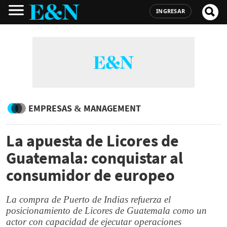
INGRESAR
EMPRESAS & MANAGEMENT
La apuesta de Licores de
Guatemala: conquistar al
consumidor de europeo
La compra de Puerto de Indias refuerza el
posicionamiento de Licores de Guatemala como un
actor con capacidad de ejecutar operaciones