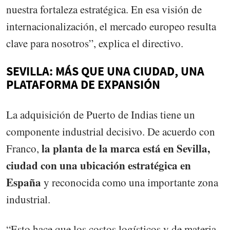
nuestra fortaleza estratégica. En esa visión de
internacionalización, el mercado europeo resulta
clave para nosotros”, explica el directivo.
SEVILLA: MÁS QUE UNA CIUDAD, UNA
PLATAFORMA DE EXPANSIÓN
La adquisición de Puerto de Indias tiene un
componente industrial decisivo. De acuerdo con
la planta de la marca está en Sevilla,
Franco,
ciudad con una ubicación estratégica en
España
y reconocida como una importante zona
industrial.
“Esto hace que los costos logísticos y de materia