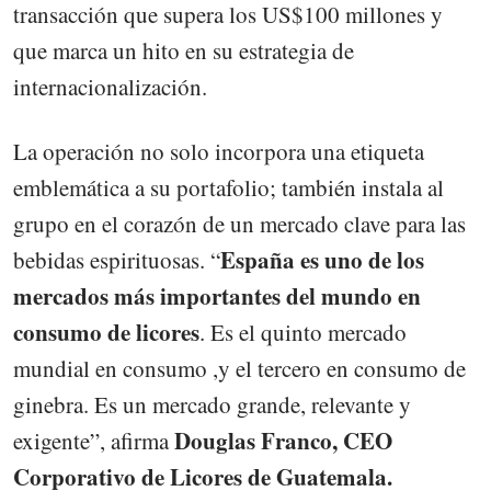
transacción que supera los US$100 millones y
que marca un hito en su estrategia de
internacionalización.
La operación no solo incorpora una etiqueta
emblemática a su portafolio; también instala al
grupo en el corazón de un mercado clave para las
España es uno de los
bebidas espirituosas. “
mercados más importantes del mundo en
consumo de licores
. Es el quinto mercado
mundial en consumo ,y el tercero en consumo de
ginebra. Es un mercado grande, relevante y
Douglas Franco, CEO
exigente”, afirma
Corporativo de Licores de Guatemala.