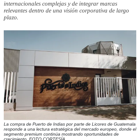
internacionales complejas y de integrar marcas
relevantes dentro de una visión corporativa de largo
plazo.
La compra de Puerto de Indias por parte de Licores de Guatemala
responde a una lectura estratégica del mercado europeo, donde el
segmento premium continúa mostrando oportunidades de
crecimiento. FOTO CORTESÍA