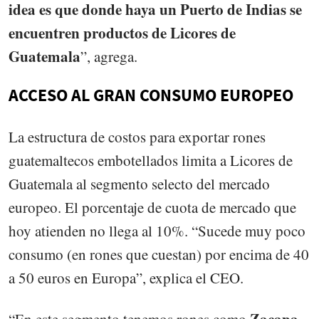
idea es que donde haya un Puerto de Indias se
encuentren productos de Licores de
Guatemala
”, agrega.
ACCESO AL GRAN CONSUMO EUROPEO
La estructura de costos para exportar rones
guatemaltecos embotellados limita a Licores de
Guatemala al segmento selecto del mercado
europeo. El porcentaje de cuota de mercado que
hoy atienden no llega al 10%. “Sucede muy poco
consumo (en rones que cuestan) por encima de 40
a 50 euros en Europa”, explica el CEO.