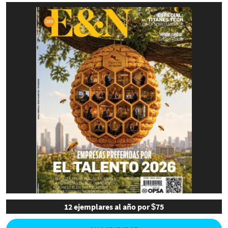
12 ejemplares al año por $75