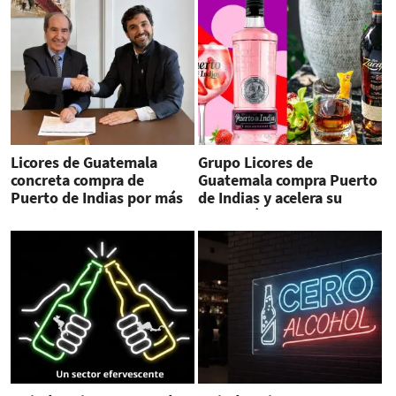
Licores de Guatemala
Grupo Licores de
concreta compra de
Guatemala compra Puerto
Puerto de Indias por más
de Indias y acelera su
de US$100 millones
expansión en Europa