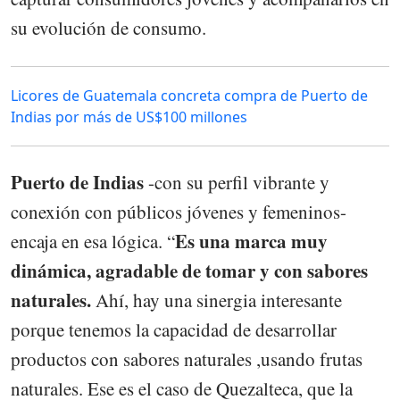
su evolución de consumo.
Licores de Guatemala concreta compra de Puerto de
Indias por más de US$100 millones
Puerto de Indias
-con su perfil vibrante y
conexión con públicos jóvenes y femeninos-
Es una marca muy
encaja en esa lógica. “
dinámica, agradable de tomar y con sabores
naturales.
Ahí, hay una sinergia interesante
porque tenemos la capacidad de desarrollar
productos con sabores naturales ,usando frutas
naturales. Ese es el caso de Quezalteca, que la