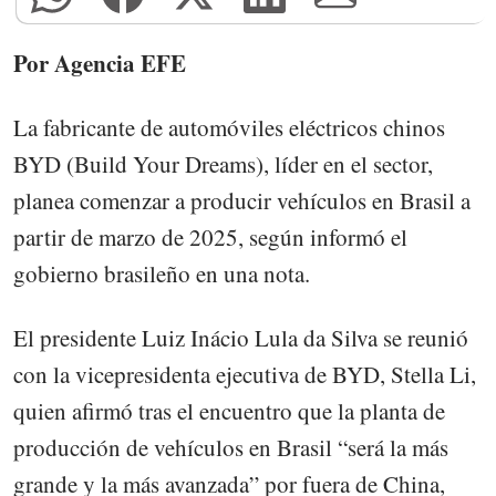
Por Agencia EFE
La fabricante de automóviles eléctricos chinos
BYD (Build Your Dreams), líder en el sector,
planea comenzar a producir vehículos en Brasil a
partir de marzo de 2025, según informó el
gobierno brasileño en una nota.
El presidente Luiz Inácio Lula da Silva se reunió
con la vicepresidenta ejecutiva de BYD, Stella Li,
quien afirmó tras el encuentro que la planta de
producción de vehículos en Brasil “será la más
grande y la más avanzada” por fuera de China,