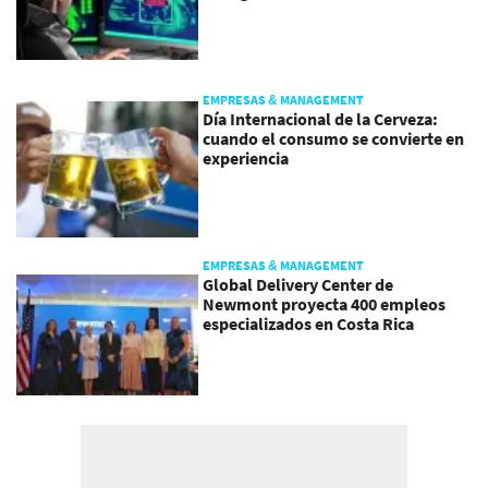
EMPRESAS & MANAGEMENT
Día Internacional de la Cerveza:
cuando el consumo se convierte en
experiencia
EMPRESAS & MANAGEMENT
Global Delivery Center de
Newmont proyecta 400 empleos
especializados en Costa Rica