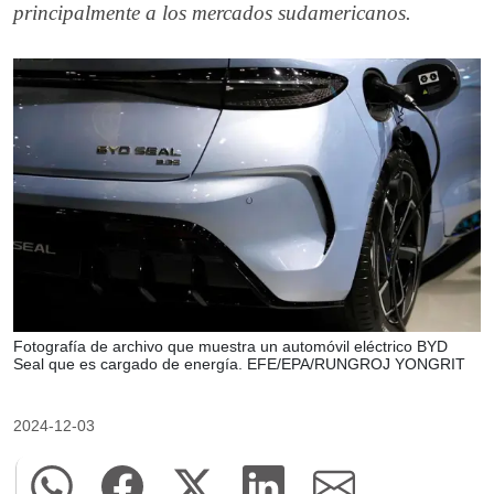
principalmente a los mercados sudamericanos.
Fotografía de archivo que muestra un automóvil eléctrico BYD
Seal que es cargado de energía. EFE/EPA/RUNGROJ YONGRIT
2024-12-03