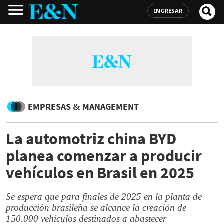
INGRESAR
EMPRESAS & MANAGEMENT
La automotriz china BYD
planea comenzar a producir
vehículos en Brasil en 2025
Se espera que para finales de 2025 en la planta de
producción brasileña se alcance la creación de
150.000 vehículos destinados a abastecer