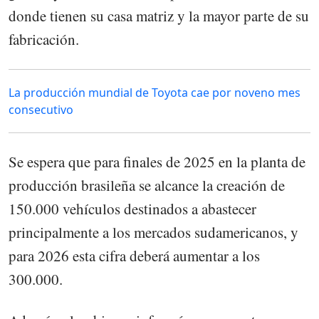
donde tienen su casa matriz y la mayor parte de su
fabricación.
La producción mundial de Toyota cae por noveno mes
consecutivo
Se espera que para finales de 2025 en la planta de
producción brasileña se alcance la creación de
150.000 vehículos destinados a abastecer
principalmente a los mercados sudamericanos, y
para 2026 esta cifra deberá aumentar a los
300.000.