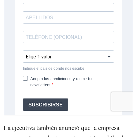
La ejecutiva también anunció que la empresa