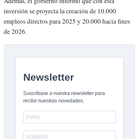
Además, el gobierno informó que con esta
inversión se proyecta la creación de 10.000
empleos directos para 2025 y 20.000 hacia fines
de 2026.