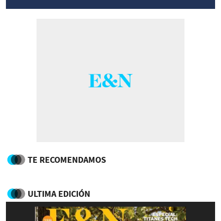
TE RECOMENDAMOS
ULTIMA EDICIÓN