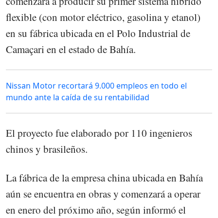
comenzará a producir su primer sistema híbrido
flexible (con motor eléctrico, gasolina y etanol)
en su fábrica ubicada en el Polo Industrial de
Camaçari en el estado de Bahía.
Nissan Motor recortará 9.000 empleos en todo el
mundo ante la caída de su rentabilidad
El proyecto fue elaborado por 110 ingenieros
chinos y brasileños.
La fábrica de la empresa china ubicada en Bahía
aún se encuentra en obras y comenzará a operar
en enero del próximo año, según informó el