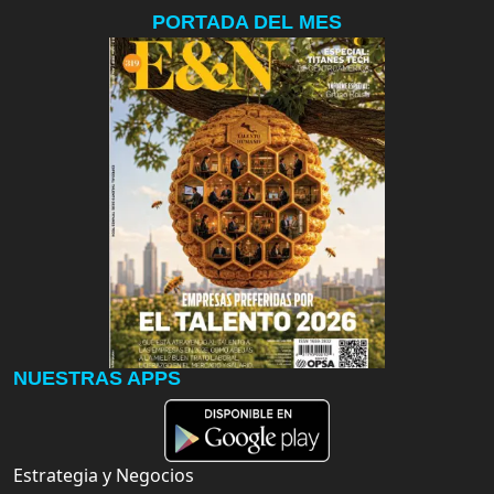
PORTADA DEL MES
NUESTRAS APPS
Estrategia y Negocios