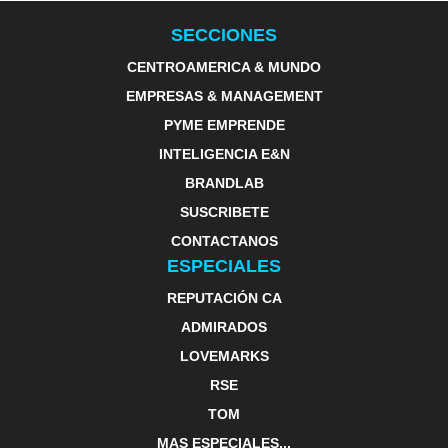
SECCIONES
CENTROAMERICA & MUNDO
EMPRESAS & MANAGEMENT
PYME EMPRENDE
INTELIGENCIA E&N
BRANDLAB
SUSCRIBETE
CONTACTANOS
ESPECIALES
REPUTACIÓN CA
ADMIRADOS
LOVEMARKS
RSE
TOM
MAS ESPECIALES...