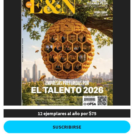
12 ejemplares al año por $75
SUSCRIBIRSE