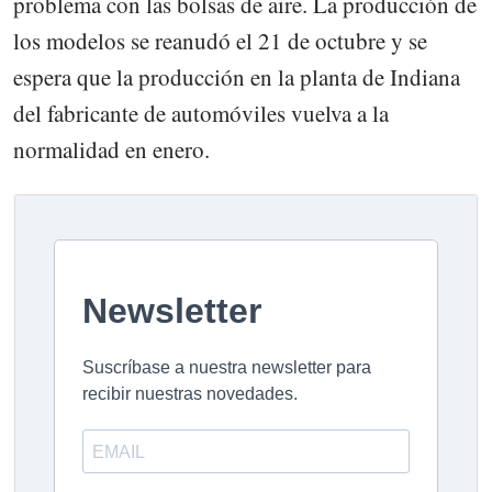
problema con las bolsas de aire. La producción de
los modelos se reanudó el 21 de octubre y se
espera que la producción en la planta de Indiana
del fabricante de automóviles vuelva a la
normalidad en enero.