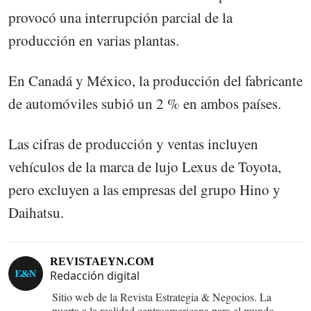
provocó una interrupción parcial de la
producción en varias plantas.
En Canadá y México, la producción del fabricante
de automóviles subió un 2 % en ambos países.
Las cifras de producción y ventas incluyen
vehículos de la marca de lujo Lexus de Toyota,
pero excluyen a las empresas del grupo Hino y
Daihatsu.
REVISTAEYN.COM
Redacción digital
Sitio web de la Revista Estrategia & Negocios. La
puerta a la realidad centroamericana para el mundo.