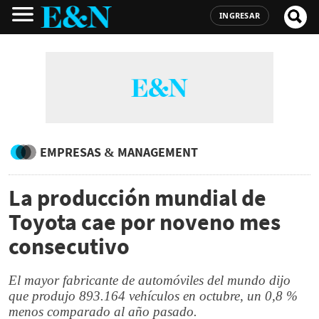
INGRESAR
EMPRESAS & MANAGEMENT
La producción mundial de
Toyota cae por noveno mes
consecutivo
El mayor fabricante de automóviles del mundo dijo
que produjo 893.164 vehículos en octubre, un 0,8 %
menos comparado al año pasado.