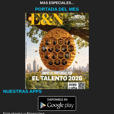
MAS ESPECIALES...
PORTADA DEL MES
NUESTRAS APPS
Estrategia y Negocios