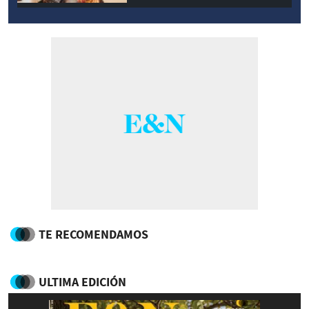
TE RECOMENDAMOS
ULTIMA EDICIÓN