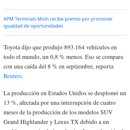
APM Terminals Moín recibe premio por promover
igualdad de oportunidades
Toyota dijo que produjo 893.164 vehículos en
todo el mundo, un 0,8 % menos. Eso se compara
con una caída del 8 % en septiembre, reporta
Reuters
.
La producción en Estados Unidos se desplomó un
13 %, afectada por una interrupción de cuatro
meses de la producción de los modelos SUV
Grand Highlander y Lexus TX debido a un