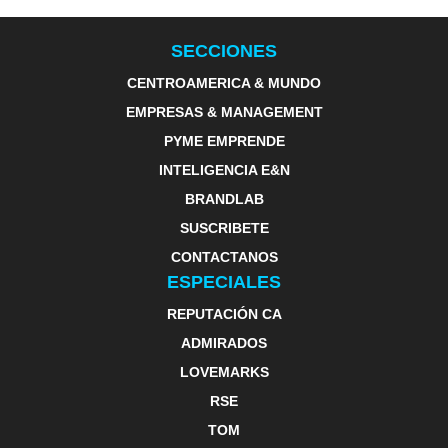
SECCIONES
CENTROAMERICA & MUNDO
EMPRESAS & MANAGEMENT
PYME EMPRENDE
INTELIGENCIA E&N
BRANDLAB
SUSCRIBETE
CONTACTANOS
ESPECIALES
REPUTACIÓN CA
ADMIRADOS
LOVEMARKS
RSE
TOM