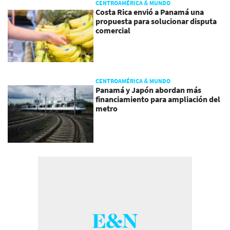
CENTROAMÉRICA & MUNDO
Costa Rica envió a Panamá una
propuesta para solucionar disputa
comercial
CENTROAMÉRICA & MUNDO
Panamá y Japón abordan más
financiamiento para ampliación del
metro