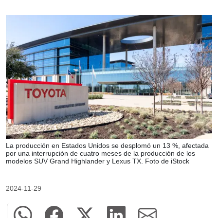
La producción en Estados Unidos se desplomó un 13 %, afectada
por una interrupción de cuatro meses de la producción de los
modelos SUV Grand Highlander y Lexus TX. Foto de iStock
2024-11-29