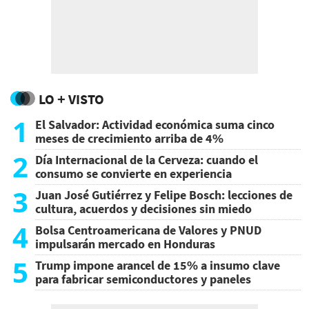
LO + VISTO
1
El Salvador: Actividad económica suma cinco
meses de crecimiento arriba de 4%
2
Día Internacional de la Cerveza: cuando el
consumo se convierte en experiencia
3
Juan José Gutiérrez y Felipe Bosch: lecciones de
cultura, acuerdos y decisiones sin miedo
4
Bolsa Centroamericana de Valores y PNUD
impulsarán mercado en Honduras
5
Trump impone arancel de 15% a insumo clave
para fabricar semiconductores y paneles