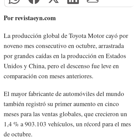
Por revistaeyn.com
La producción global de Toyota Motor cayó por
noveno mes consecutivo en octubre, arrastrada
por grandes caídas en la producción en Estados
Unidos y China, pero el descenso fue leve en
comparación con meses anteriores.
El mayor fabricante de automóviles del mundo
también registró su primer aumento en cinco
meses para las ventas globales, que crecieron un
1,4 % a 903.103 vehículos, un récord para el mes
de octubre.