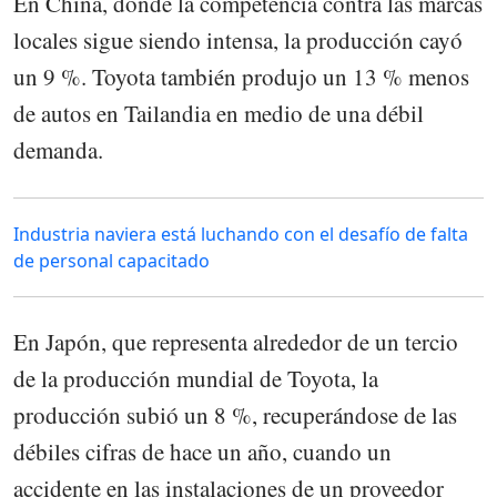
En China, donde la competencia contra las marcas
locales sigue siendo intensa, la producción cayó
un 9 %. Toyota también produjo un 13 % menos
de autos en Tailandia en medio de una débil
demanda.
Industria naviera está luchando con el desafío de falta
de personal capacitado
En Japón, que representa alrededor de un tercio
de la producción mundial de Toyota, la
producción subió un 8 %, recuperándose de las
débiles cifras de hace un año, cuando un
accidente en las instalaciones de un proveedor