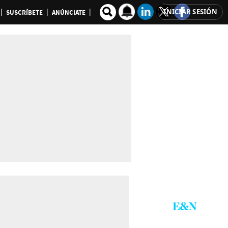
INICIAR SESIÓN
SUSCRÍBETE
ANÚNCIATE