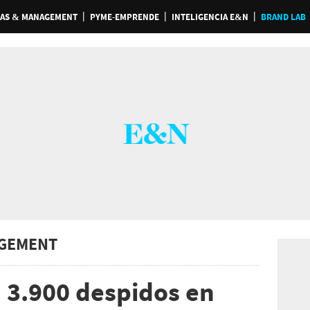
AS & MANAGEMENT
PYME-EMPRENDE
INTELIGENCIA E&N
BRAND LAB
GEMENT
 3.900 despidos en