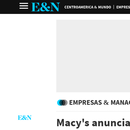
CENTROAMERICA & MUNDO
EMPRES
EMPRESAS & MANA
Macy's anuncia