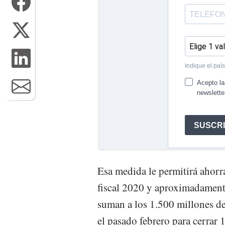
Esa medida le permitirá ahorr
fiscal 2020 y aproximadamente
suman a los 1.500 millones d
el pasado febrero para cerrar