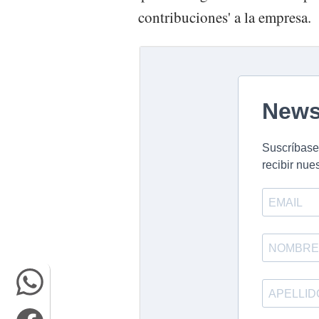
contribuciones' a la empresa.