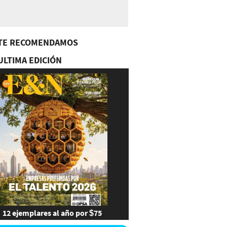
TE RECOMENDAMOS
ULTIMA EDICIÓN
12 ejemplares al año por $75