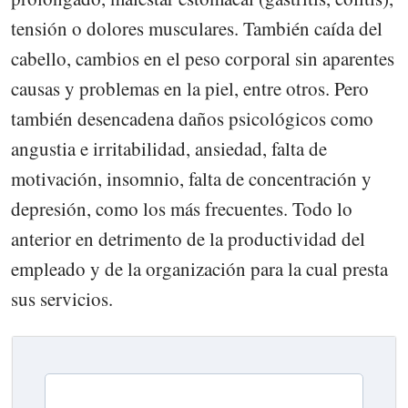
tensión o dolores musculares. También caída del
cabello, cambios en el peso corporal sin aparentes
causas y problemas en la piel, entre otros. Pero
también desencadena daños psicológicos como
angustia e irritabilidad, ansiedad, falta de
motivación, insomnio, falta de concentración y
depresión, como los más frecuentes. Todo lo
anterior en detrimento de la productividad del
empleado y de la organización para la cual presta
sus servicios.