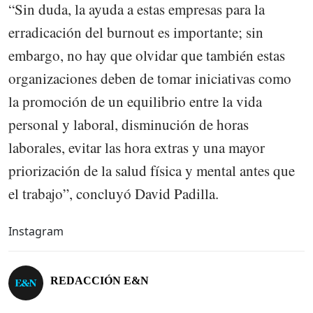
“Sin duda, la ayuda a estas empresas para la
erradicación del burnout es importante; sin
embargo, no hay que olvidar que también estas
organizaciones deben de tomar iniciativas como
la promoción de un equilibrio entre la vida
personal y laboral, disminución de horas
laborales, evitar las hora extras y una mayor
priorización de la salud física y mental antes que
el trabajo”, concluyó David Padilla.
Instagram
REDACCIÓN E&N