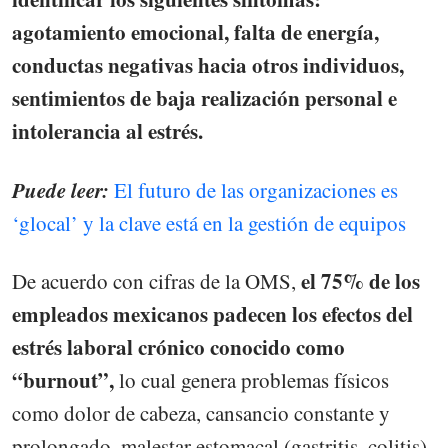
agotamiento emocional, falta de energía,
conductas negativas hacia otros individuos,
sentimientos de baja realización personal e
intolerancia al estrés.
Puede leer:
El futuro de las organizaciones es
‘glocal’ y la clave está en la gestión de equipos
el 75% de los
De acuerdo con cifras de la OMS,
empleados mexicanos padecen los efectos del
estrés laboral crónico conocido como
“burnout”,
lo cual genera problemas físicos
como dolor de cabeza, cansancio constante y
prolongado, malestar estomacal (gastritis, colitis),