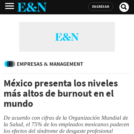
INGRESAR
EMPRESAS & MANAGEMENT
México presenta los niveles
más altos de burnout en el
mundo
De acuerdo con cifras de la Organización Mundial de
la Salud, el 75% de los empleados mexicanos padecen
los efectos del síndrome de desgaste profesional