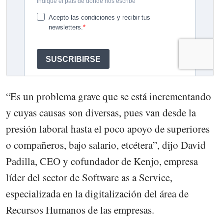
“Es un problema grave que se está incrementando
y cuyas causas son diversas, pues van desde la
presión laboral hasta el poco apoyo de superiores
o compañeros, bajo salario, etcétera”, dijo David
Padilla, CEO y cofundador de Kenjo, empresa
líder del sector de Software as a Service,
especializada en la digitalización del área de
Recursos Humanos de las empresas.