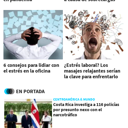
laborales
6 consejos para lidiar con
¿Estrés laboral? Los
el estrés en la oficina
masajes relajantes serían
la clave para enfrentarlo
EN PORTADA
CENTROAMÉRICA & MUNDO
Costa Rica investiga a 116 policías
por presunto nexo con el
narcotráfico