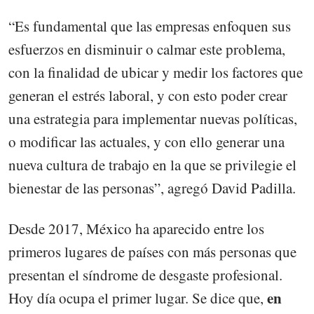
“Es fundamental que las empresas enfoquen sus
esfuerzos en disminuir o calmar este problema,
con la finalidad de ubicar y medir los factores que
generan el estrés laboral, y con esto poder crear
una estrategia para implementar nuevas políticas,
o modificar las actuales, y con ello generar una
nueva cultura de trabajo en la que se privilegie el
bienestar de las personas”, agregó David Padilla.
Desde 2017, México ha aparecido entre los
primeros lugares de países con más personas que
presentan el síndrome de desgaste profesional.
en
Hoy día ocupa el primer lugar. Se dice que,