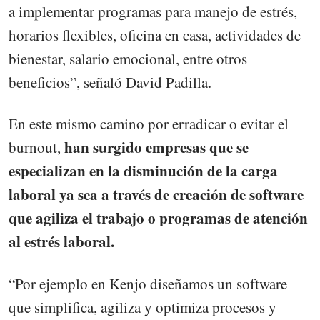
a implementar programas para manejo de estrés,
horarios flexibles, oficina en casa, actividades de
bienestar, salario emocional, entre otros
beneficios”, señaló David Padilla.
En este mismo camino por erradicar o evitar el
han surgido empresas que se
burnout,
especializan en la disminución de la carga
laboral ya sea a través de creación de software
que agiliza el trabajo o programas de atención
al estrés laboral.
“Por ejemplo en Kenjo diseñamos un software
que simplifica, agiliza y optimiza procesos y