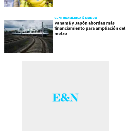
CENTROAMÉRICA & MUNDO
Panamá y Japón abordan más
financiamiento para ampliación del
metro