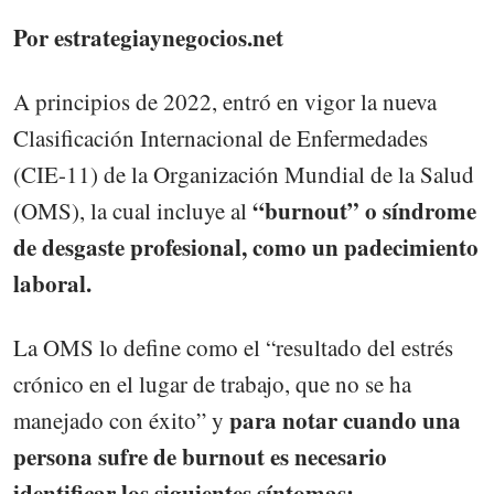
Por estrategiaynegocios.net
A principios de 2022, entró en vigor la nueva
Clasificación Internacional de Enfermedades
(CIE-11) de la Organización Mundial de la Salud
“burnout” o síndrome
(OMS), la cual incluye al
de desgaste profesional, como un padecimiento
laboral.
La OMS lo define como el “resultado del estrés
crónico en el lugar de trabajo, que no se ha
para notar cuando una
manejado con éxito” y
persona sufre de burnout es necesario
identificar los siguientes síntomas: