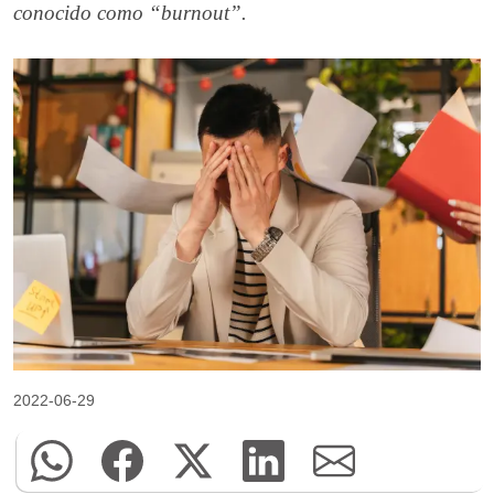
conocido como “burnout”.
2022-06-29