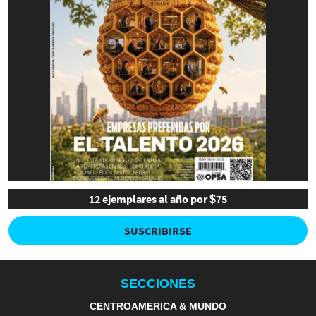
12 ejemplares al año por $75
SUSCRIBIRSE
SECCIONES
CENTROAMERICA & MUNDO