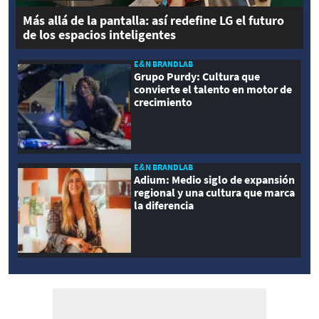
Más allá de la pantalla: así redefine LG el futuro
de los espacios inteligentes
E&N BRANDLAB
Grupo Purdy: Cultura que
convierte el talento en motor de
crecimiento
E&N BRANDLAB
Adium: Medio siglo de expansión
regional y una cultura que marca
la diferencia