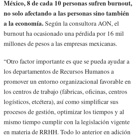
México, 8 de cada 10 personas sufren burnout,
no solo afectando a las personas sino también
a la economía.
Según la consultora AON, el
burnout ha ocasionado una pérdida por 16 mil
millones de pesos a las empresas mexicanas.
“Otro factor importante es que se pueda ayudar a
los departamentos de Recursos Humanos a
promover un entorno organizacional favorable en
los centros de trabajo (fábricas, oficinas, centros
logísticos, etcétera), así como simplificar sus
procesos de gestión, optimizar los tiempos y al
mismo tiempo cumplir con la legislación vigente
en materia de RRHH. Todo lo anterior en adición