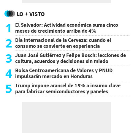
LO + VISTO
1
El Salvador: Actividad económica suma cinco
meses de crecimiento arriba de 4%
2
Día Internacional de la Cerveza: cuando el
consumo se convierte en experiencia
3
Juan José Gutiérrez y Felipe Bosch: lecciones de
cultura, acuerdos y decisiones sin miedo
4
Bolsa Centroamericana de Valores y PNUD
impulsarán mercado en Honduras
5
Trump impone arancel de 15% a insumo clave
para fabricar semiconductores y paneles