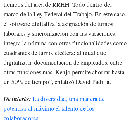
tiempos del área de RRHH. Todo dentro del
marco de la Ley Federal del Trabajo. En este caso,
el software digitaliza la asignación de turnos
laborales y sincronización con las vacaciones;
integra la nómina con otras funcionalidades como
cuadrantes de turno, etcétera; al igual que
digitaliza la documentación de empleados, entre
otras funciones más. Kenjo permite ahorrar hasta
un 50% de tiempo”, enfatizó David Padilla.
De interés:
La diversidad, una manera de
potenciar al máximo el talento de los
colaboradores