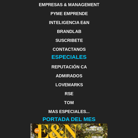
EMPRESAS & MANAGEMENT
PYME EMPRENDE
INTELIGENCIA E&N
BRANDLAB
SUSCRIBETE
CONTACTANOS
ESPECIALES
REPUTACIÓN CA
ADMIRADOS
LOVEMARKS
RSE
TOM
MAS ESPECIALES...
PORTADA DEL MES