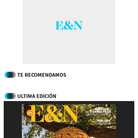
TE RECOMENDAMOS
ULTIMA EDICIÓN