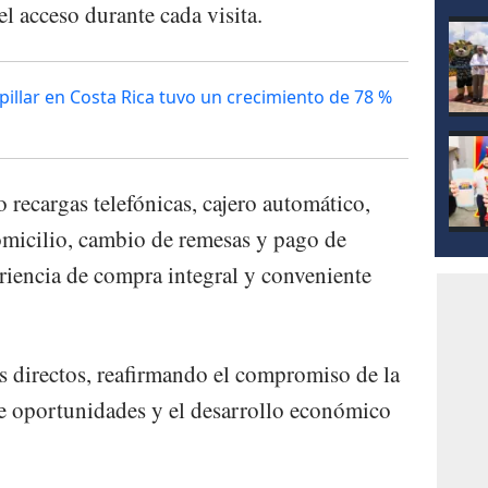
mod
el acceso durante cada visita.
illar en Costa Rica tuvo un crecimiento de 78 %
 recargas telefónicas, cajero automático,
omicilio, cambio de remesas y pago de
riencia de compra integral y conveniente
 directos, reafirmando el compromiso de la
e oportunidades y el desarrollo económico