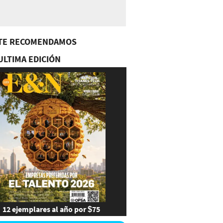
TE RECOMENDAMOS
ULTIMA EDICIÓN
12 ejemplares al año por $75