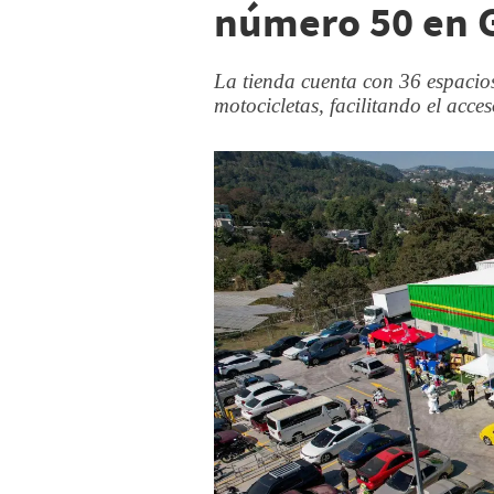
número 50 en 
La tienda cuenta con 36 espacio
motocicletas, facilitando el acce