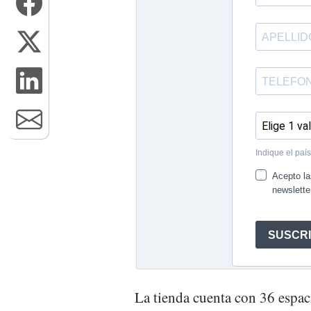
La tienda cuenta con 36 espac