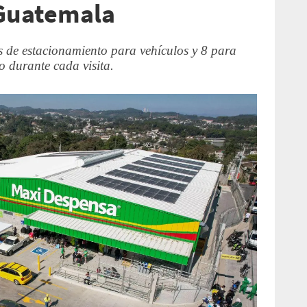
Guatemala
s de estacionamiento para vehículos y 8 para
so durante cada visita.