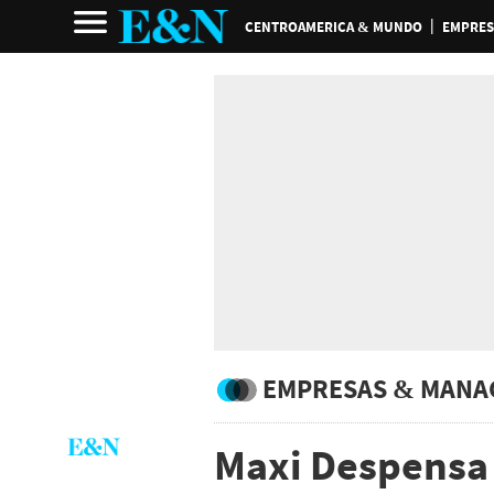
CENTROAMERICA & MUNDO
EMPRES
EMPRESAS & MANA
Maxi Despensa 