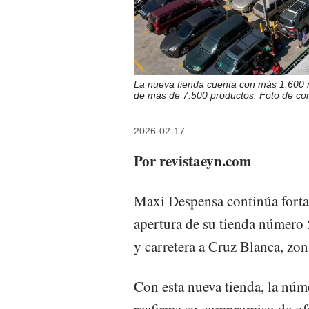
La nueva tienda cuenta con más 1.600 
de más de 7.500 productos. Foto de cor
2026-02-17
Por revistaeyn.com
Maxi Despensa continúa forta
apertura de su tienda número 5
y carretera a Cruz Blanca, zo
Con esta nueva tienda, la núm