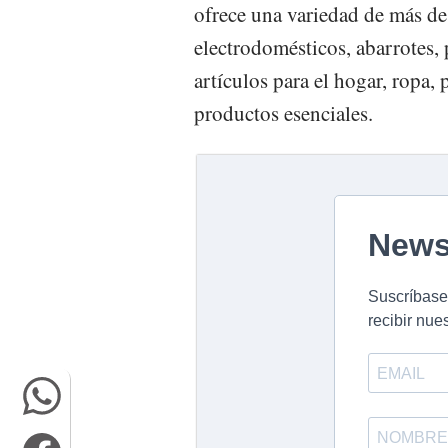
ofrece una variedad de más de
electrodomésticos, abarrotes,
artículos para el hogar, ropa,
productos esenciales.