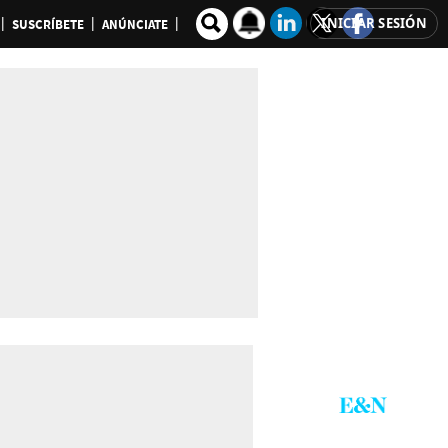
INICIAR SESIÓN
SUSCRÍBETE
ANÚNCIATE