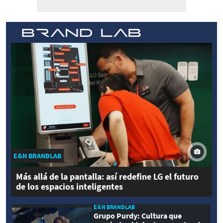
E&N BRANDLAB
Más allá de la pantalla: así redefine LG el futuro
de los espacios inteligentes
E&N BRANDLAB
Grupo Purdy: Cultura que