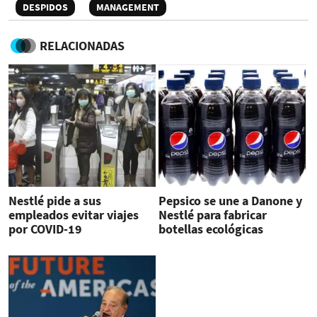
DESPIDOS
MANAGEMENT
RELACIONADAS
Nestlé pide a sus
Pepsico se une a Danone y
empleados evitar viajes
Nestlé para fabricar
por COVID-19
botellas ecológicas