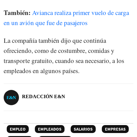
También:
Avianca realiza primer vuelo de carga
en un avión que fue de pasajeros
La compañía también dijo que continúa
ofreciendo, como de costumbre, comidas y
transporte gratuito, cuando sea necesario, a los
empleados en algunos países.
REDACCIÓN E&N
EMPLEO
EMPLEADOS
SALARIOS
EMPRESAS