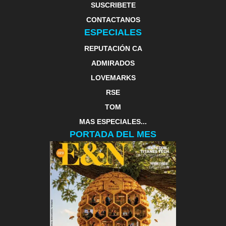
SUSCRIBETE
CONTACTANOS
ESPECIALES
REPUTACIÓN CA
ADMIRADOS
LOVEMARKS
RSE
TOM
MAS ESPECIALES...
PORTADA DEL MES