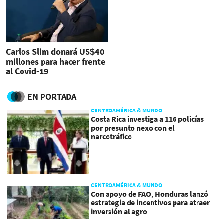
Carlos Slim donará US$40
millones para hacer frente
al Covid-19
EN PORTADA
CENTROAMÉRICA & MUNDO
Costa Rica investiga a 116 policías
por presunto nexo con el
narcotráfico
CENTROAMÉRICA & MUNDO
Con apoyo de FAO, Honduras lanzó
estrategia de incentivos para atraer
inversión al agro