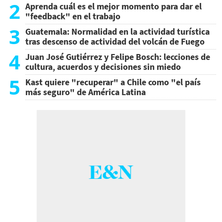
2
Aprenda cuál es el mejor momento para dar el
"feedback" en el trabajo
3
Guatemala: Normalidad en la actividad turística
tras descenso de actividad del volcán de Fuego
4
Juan José Gutiérrez y Felipe Bosch: lecciones de
cultura, acuerdos y decisiones sin miedo
5
Kast quiere "recuperar" a Chile como "el país
más seguro" de América Latina