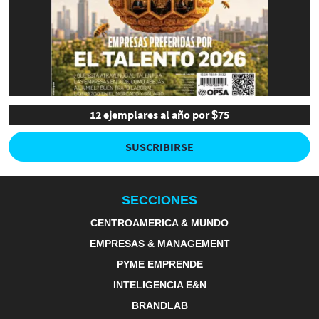
12 ejemplares al año por $75
SUSCRIBIRSE
SECCIONES
CENTROAMERICA & MUNDO
EMPRESAS & MANAGEMENT
PYME EMPRENDE
INTELIGENCIA E&N
BRANDLAB