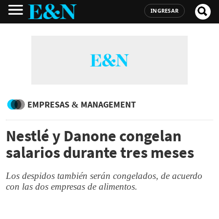
INGRESAR
EMPRESAS & MANAGEMENT
Nestlé y Danone congelan
salarios durante tres meses
Los despidos también serán congelados, de acuerdo
con las dos empresas de alimentos.