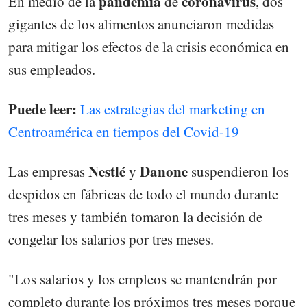
pandemia
coronavirus
En medio de la
de
, dos
gigantes de los alimentos anunciaron medidas
para mitigar los efectos de la crisis económica en
sus empleados.
Puede leer:
Las estrategias del marketing en
Centroamérica en tiempos del Covid-19
Nestlé
Danone
Las empresas
y
suspendieron los
despidos en fábricas de todo el mundo durante
tres meses y también tomaron la decisión de
congelar los salarios por tres meses.
"Los salarios y los empleos se mantendrán por
completo durante los próximos tres meses porque