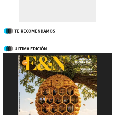
TE RECOMENDAMOS
ULTIMA EDICIÓN