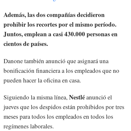
Además, las dos compañías decidieron
prohibir los recortes por el mismo período.
Juntos, emplean a casi 430.000 personas en
cientos de países.
Danone también anunció que asignará una
bonificación financiera a los empleados que no
pueden hacer la oficina en casa.
Nestlé
Siguiendo la misma línea,
anunció el
jueves que los despidos están prohibidos por tres
meses para todos los empleados en todos los
regímenes laborales.