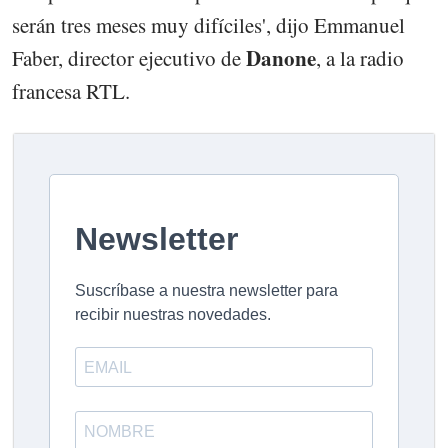
serán tres meses muy difíciles', dijo Emmanuel
Danone
Faber, director ejecutivo de
, a la radio
francesa RTL.