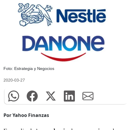
Foto: Estrategia y Negocios
2020-03-27
Por Yahoo Finanzas