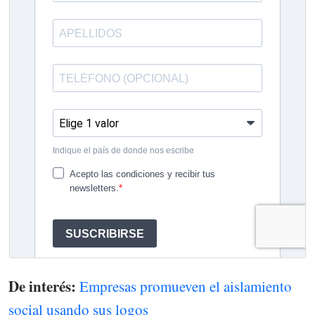
De interés:
Empresas promueven el aislamiento
social usando sus logos