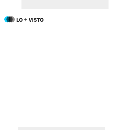
LO + VISTO