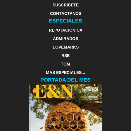
SUSCRIBETE
CONTACTANOS
ESPECIALES
REPUTACIÓN CA
ADMIRADOS
LOVEMARKS
RSE
TOM
MAS ESPECIALES...
PORTADA DEL MES