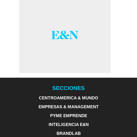
SECCIONES
CENTROAMERICA & MUNDO
EMPRESAS & MANAGEMENT
PYME EMPRENDE
INTELIGENCIA E&N
BRANDLAB