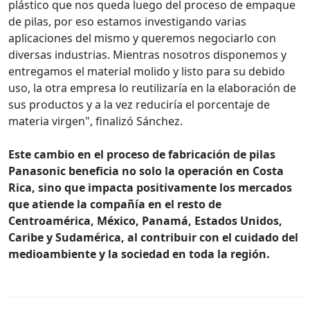
plástico que nos queda luego del proceso de empaque
de pilas, por eso estamos investigando varias
aplicaciones del mismo y queremos negociarlo con
diversas industrias. Mientras nosotros disponemos y
entregamos el material molido y listo para su debido
uso, la otra empresa lo reutilizaría en la elaboración de
sus productos y a la vez reduciría el porcentaje de
materia virgen", finalizó Sánchez.
Este cambio en el proceso de fabricación de pilas
Panasonic beneficia no solo la operación en Costa
Rica, sino que impacta positivamente los mercados
que atiende la compañía en el resto de
Centroamérica, México, Panamá, Estados Unidos,
Caribe y Sudamérica, al contribuir con el cuidado del
medioambiente y la sociedad en toda la región.