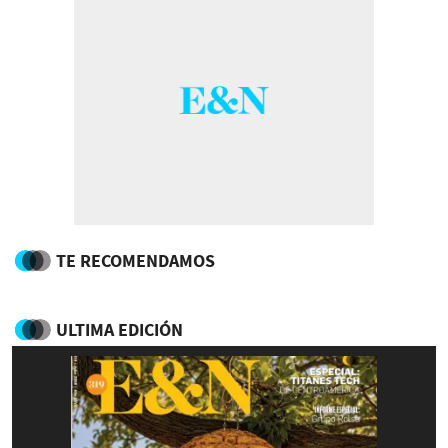
TE RECOMENDAMOS
ULTIMA EDICIÓN