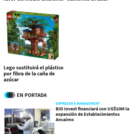
Lego sustituirá el plástico
por fibra de la caña de
azúcar
EN PORTADA
EMPRESAS & MANAGEMENT
BID Invest financiará con US$10M la
expansión de Establecimientos
Ancalmo