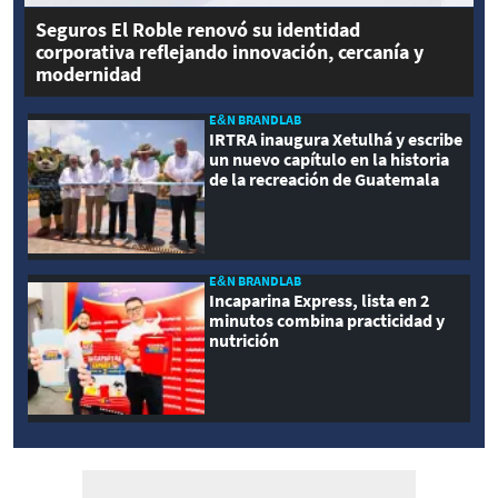
Seguros El Roble renovó su identidad
corporativa reflejando innovación, cercanía y
modernidad
E&N BRANDLAB
IRTRA inaugura Xetulhá y escribe
un nuevo capítulo en la historia
de la recreación de Guatemala
E&N BRANDLAB
Incaparina Express, lista en 2
minutos combina practicidad y
nutrición