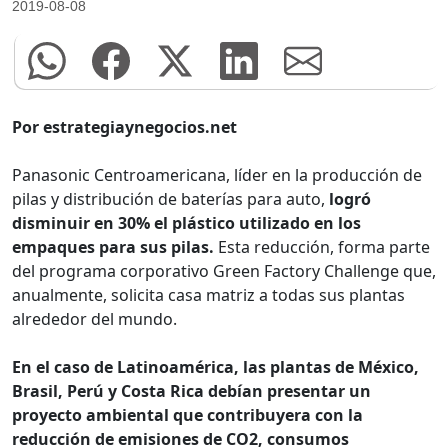
2019-08-08
Por estrategiaynegocios.net
Panasonic Centroamericana, líder en la producción de
pilas y distribución de baterías para auto,
logró
disminuir en 30% el plástico utilizado en los
empaques para sus pilas.
Esta reducción, forma parte
del programa corporativo Green Factory Challenge que,
anualmente, solicita casa matriz a todas sus plantas
alrededor del mundo.
En el caso de Latinoamérica, las plantas de México,
Brasil, Perú y Costa Rica debían presentar un
proyecto ambiental que contribuyera con la
reducción de emisiones de CO2, consumos