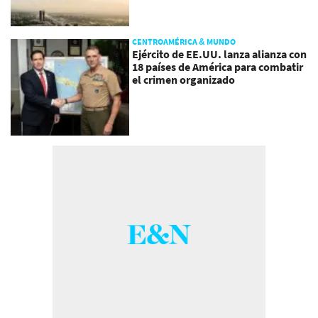
CENTROAMÉRICA & MUNDO
Ejército de EE.UU. lanza alianza con
18 países de América para combatir
el crimen organizado