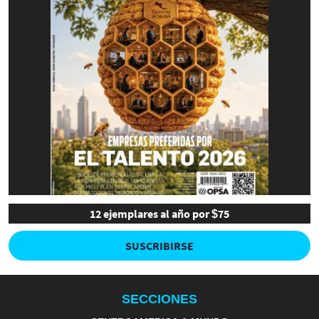
12 ejemplares al año por $75
SUSCRIBIRSE
SECCIONES