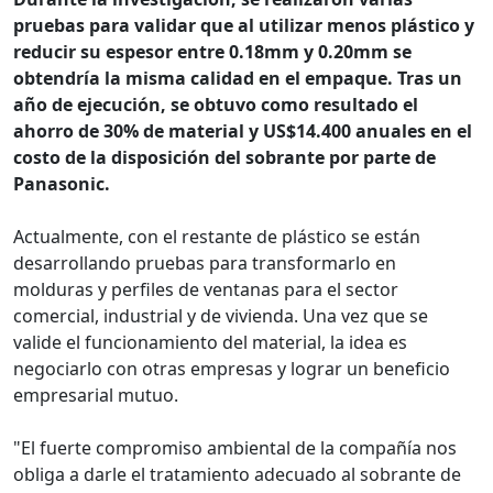
pruebas para validar que al utilizar menos plástico y
reducir su espesor entre 0.18mm y 0.20mm se
obtendría la misma calidad en el empaque. Tras un
año de ejecución, se obtuvo como resultado el
ahorro de 30% de material y US$14.400 anuales en el
costo de la disposición del sobrante por parte de
Panasonic.
Actualmente, con el restante de plástico se están
desarrollando pruebas para transformarlo en
molduras y perfiles de ventanas para el sector
comercial, industrial y de vivienda. Una vez que se
valide el funcionamiento del material, la idea es
negociarlo con otras empresas y lograr un beneficio
empresarial mutuo.
"El fuerte compromiso ambiental de la compañía nos
obliga a darle el tratamiento adecuado al sobrante de