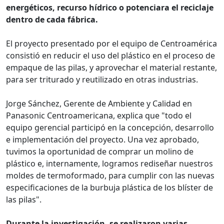
energéticos, recurso hídrico o potenciara el reciclaje
dentro de cada fábrica.
El proyecto presentado por el equipo de Centroamérica
consistió en reducir el uso del plástico en el proceso de
empaque de las pilas, y aprovechar el material restante,
para ser triturado y reutilizado en otras industrias.
Jorge Sánchez, Gerente de Ambiente y Calidad en
Panasonic Centroamericana, explica que "todo el
equipo gerencial participó en la concepción, desarrollo
e implementación del proyecto. Una vez aprobado,
tuvimos la oportunidad de comprar un molino de
plástico e, internamente, logramos rediseñar nuestros
moldes de termoformado, para cumplir con las nuevas
especificaciones de la burbuja plástica de los blíster de
las pilas".
Durante la investigación, se realizaron varias