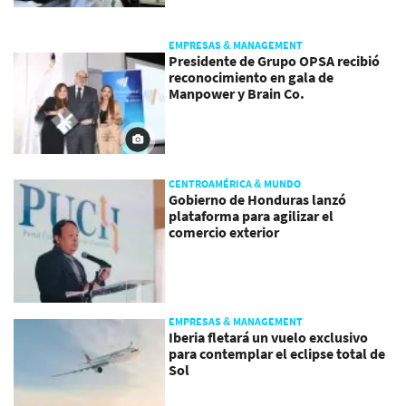
EMPRESAS & MANAGEMENT
Presidente de Grupo OPSA recibió
reconocimiento en gala de
Manpower y Brain Co.
CENTROAMÉRICA & MUNDO
Gobierno de Honduras lanzó
plataforma para agilizar el
comercio exterior
EMPRESAS & MANAGEMENT
Iberia fletará un vuelo exclusivo
para contemplar el eclipse total de
Sol