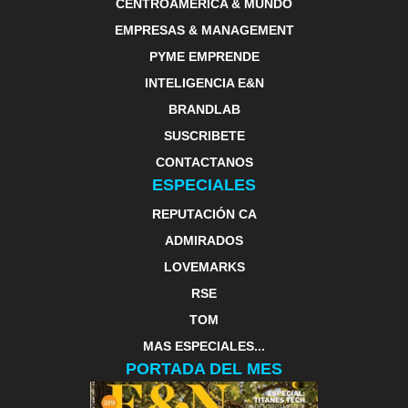
CENTROAMERICA & MUNDO
EMPRESAS & MANAGEMENT
PYME EMPRENDE
INTELIGENCIA E&N
BRANDLAB
SUSCRIBETE
CONTACTANOS
ESPECIALES
REPUTACIÓN CA
ADMIRADOS
LOVEMARKS
RSE
TOM
MAS ESPECIALES...
PORTADA DEL MES