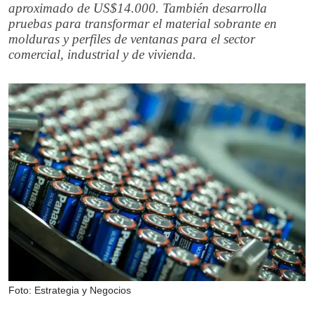
aproximado de US$14.000. También desarrolla
pruebas para transformar el material sobrante en
molduras y perfiles de ventanas para el sector
comercial, industrial y de vivienda.
Foto: Estrategia y Negocios