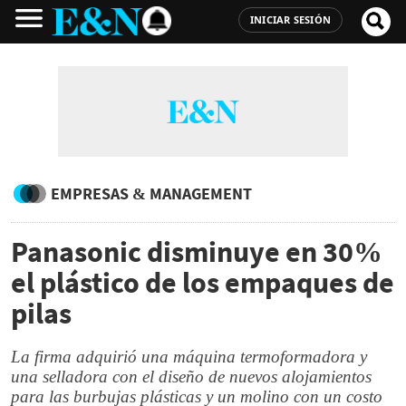
INICIAR SESIÓN
EMPRESAS & MANAGEMENT
Panasonic disminuye en 30%
el plástico de los empaques de
pilas
La firma adquirió una máquina termoformadora y
una selladora con el diseño de nuevos alojamientos
para las burbujas plásticas y un molino con un costo