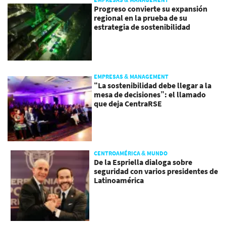
Progreso convierte su expansión
regional en la prueba de su
estrategia de sostenibilidad
EMPRESAS & MANAGEMENT
“La sostenibilidad debe llegar a la
mesa de decisiones”: el llamado
que deja CentraRSE
CENTROAMÉRICA & MUNDO
De la Espriella dialoga sobre
seguridad con varios presidentes de
Latinoamérica