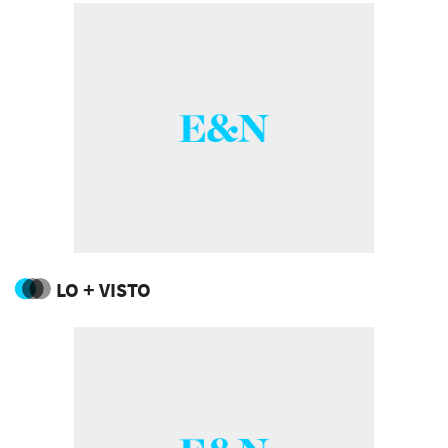
LO + VISTO