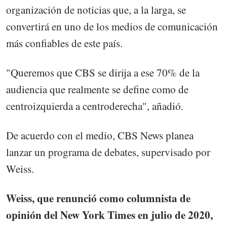
organización de noticias que, a la larga, se
convertirá en uno de los medios de comunicación
más confiables de este país.
"Queremos que CBS se dirija a ese 70% de la
audiencia que realmente se define como de
centroizquierda a centroderecha", añadió.
De acuerdo con el medio, CBS News planea
lanzar un programa de debates, supervisado por
Weiss.
Weiss, que renunció como columnista de
opinión del New York Times en julio de 2020,