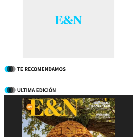
TE RECOMENDAMOS
ULTIMA EDICIÓN