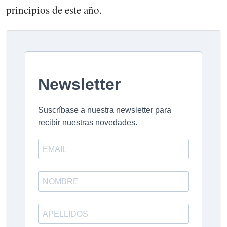
principios de este año.