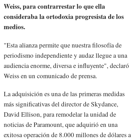
Weiss, para contrarrestar lo que ella
consideraba la ortodoxia progresista de los
medios.
"Esta alianza permite que nuestra filosofía de
periodismo independiente y audaz llegue a una
audiencia enorme, diversa e influyente", declaró
Weiss en un comunicado de prensa.
La adquisición es una de las primeras medidas
más significativas del director de Skydance,
David Ellison, para remodelar la unidad de
noticias de Paramount, que adquirió en una
exitosa operación de 8.000 millones de dólares a