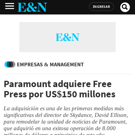
INGRESAR
EMPRESAS & MANAGEMENT
Paramount adquiere Free
Press por US$150 millones
La adquisición es una de las primeras medidas más
significativas del director de Skydance, David Ellison,
para remodelar la unidad de noticias de Paramount,
que adquirió en una exitosa operación de 8.000
millones de dólares a principios de este año.