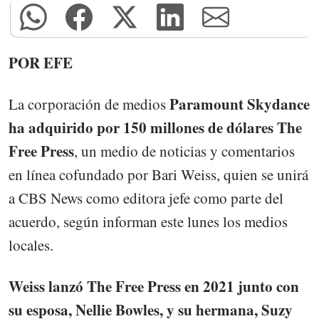
POR EFE
Paramount Skydance
La corporación de medios
ha adquirido por 150 millones de dólares The
Free Press
, un medio de noticias y comentarios
en línea cofundado por Bari Weiss, quien se unirá
a CBS News como editora jefe como parte del
acuerdo, según informan este lunes los medios
locales.
Weiss lanzó The Free Press en 2021 junto con
su esposa, Nellie Bowles, y su hermana, Suzy