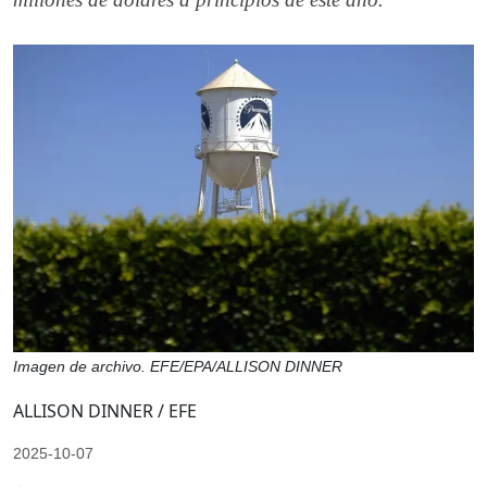
Imagen de archivo. EFE/EPA/ALLISON DINNER
ALLISON DINNER / EFE
2025-10-07