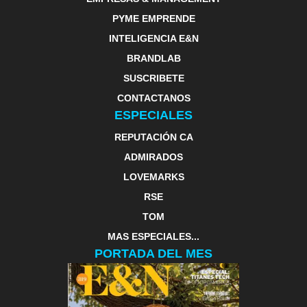
PYME EMPRENDE
INTELIGENCIA E&N
BRANDLAB
SUSCRIBETE
CONTACTANOS
ESPECIALES
REPUTACIÓN CA
ADMIRADOS
LOVEMARKS
RSE
TOM
MAS ESPECIALES...
PORTADA DEL MES