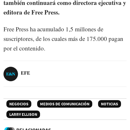
también continuará como directora ejecutiva y
editora de Free Press.
Free Press ha acumulado 1,5 millones de
suscriptores, de los cuales más de 175.000 pagan
por el contenido.
EFE
NEGOCIOS
MEDIOS DE COMUNICACIÓN
NOTICIAS
LARRY ELLISON