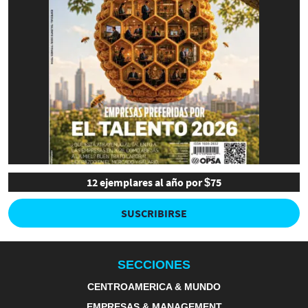
12 ejemplares al año por $75
SUSCRIBIRSE
SECCIONES
CENTROAMERICA & MUNDO
EMPRESAS & MANAGEMENT