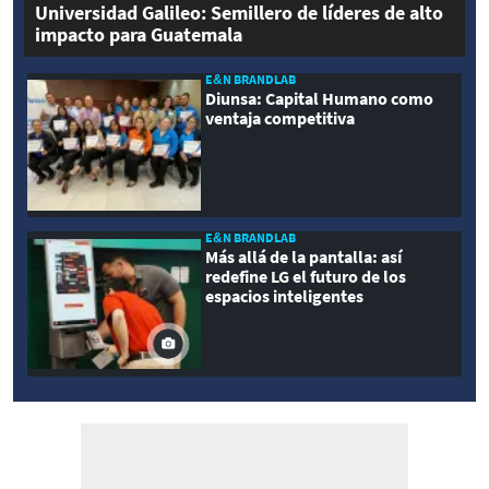
Universidad Galileo: Semillero de líderes de alto
impacto para Guatemala
E&N BRANDLAB
Diunsa: Capital Humano como
ventaja competitiva
E&N BRANDLAB
Más allá de la pantalla: así
redefine LG el futuro de los
espacios inteligentes