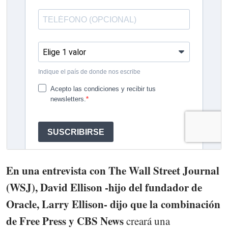
En una entrevista con The Wall Street Journal
(WSJ), David Ellison -hijo del fundador de
Oracle, Larry Ellison- dijo que la combinación
de Free Press y CBS News
creará una