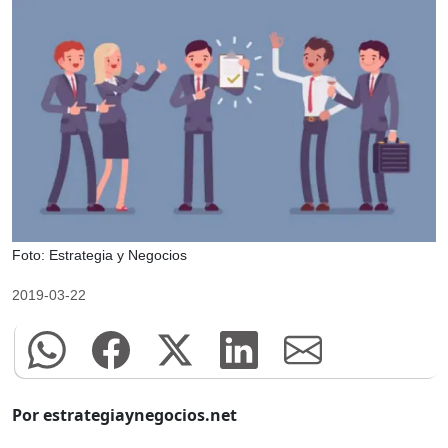
Foto: Estrategia y Negocios
2019-03-22
Por estrategiaynegocios.net