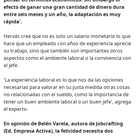
efecto de ganar una gran cantidad de dinero dura
entre seis meses y un año, la adaptación es muy
rápida'.
Hervás cree que no es solo un salario monetario lo que
hace que un empleado con años de experiencia aprecie
su trabajo, sino que también son importantes otros
aspectos como el ambiente laboral o la convivencia con
el jefe.
'La experiencia laboral es lo que nos da las opciones
necesarias para valorar en su justa medida otras cosas
no relacionadas con el sueldo, como la importancia de
tener un buen ambiente laboral o un buen jefe', agrega
el experto.
En opinión de Belén Varela, autora de Jobcrafting
(Ed. Empresa Activa), la felicidad necesita dos