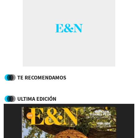
TE RECOMENDAMOS
ULTIMA EDICIÓN