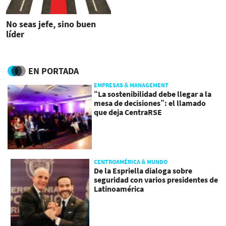
No seas jefe, sino buen
líder
EN PORTADA
EMPRESAS & MANAGEMENT
“La sostenibilidad debe llegar a la
mesa de decisiones”: el llamado
que deja CentraRSE
CENTROAMÉRICA & MUNDO
De la Espriella dialoga sobre
seguridad con varios presidentes de
Latinoamérica