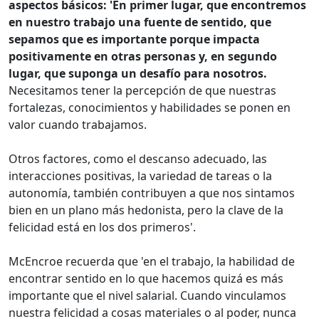
aspectos básicos: 'En primer lugar, que encontremos
en nuestro trabajo una fuente de sentido, que
sepamos que es importante porque impacta
positivamente en otras personas y, en segundo
lugar, que suponga un desafío para nosotros.
Necesitamos tener la percepción de que nuestras
fortalezas, conocimientos y habilidades se ponen en
valor cuando trabajamos.
Otros factores, como el descanso adecuado, las
interacciones positivas, la variedad de tareas o la
autonomía, también contribuyen a que nos sintamos
bien en un plano más hedonista, pero la clave de la
felicidad está en los dos primeros'.
McEncroe recuerda que 'en el trabajo, la habilidad de
encontrar sentido en lo que hacemos quizá es más
importante que el nivel salarial. Cuando vinculamos
nuestra felicidad a cosas materiales o al poder, nunca