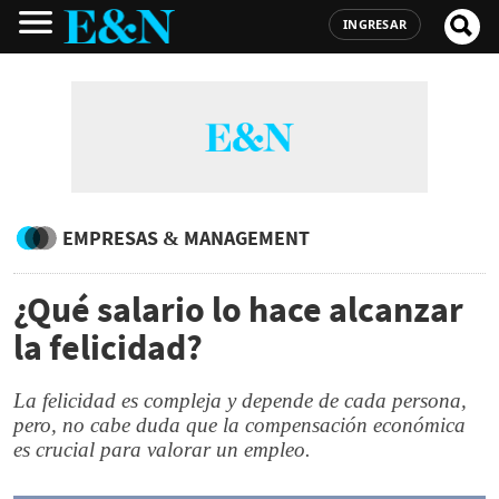
INGRESAR
EMPRESAS & MANAGEMENT
¿Qué salario lo hace alcanzar
la felicidad?
La felicidad es compleja y depende de cada persona,
pero, no cabe duda que la compensación económica
es crucial para valorar un empleo.