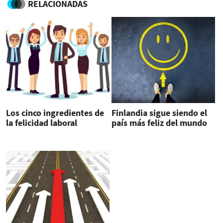
RELACIONADAS
Los cinco ingredientes de
Finlandia sigue siendo el
la felicidad laboral
país más feliz del mundo