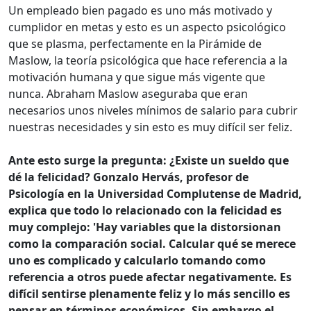
Un empleado bien pagado es uno más motivado y
cumplidor en metas y esto es un aspecto psicológico
que se plasma, perfectamente en la Pirámide de
Maslow, la teoría psicológica que hace referencia a la
motivación humana y que sigue más vigente que
nunca. Abraham Maslow aseguraba que eran
necesarios unos niveles mínimos de salario para cubrir
nuestras necesidades y sin esto es muy difícil ser feliz.
Ante esto surge la pregunta: ¿Existe un sueldo que
dé la felicidad? Gonzalo Hervás, profesor de
Psicología en la Universidad Complutense de Madrid,
explica que todo lo relacionado con la felicidad es
muy complejo: 'Hay variables que la distorsionan
como la comparación social. Calcular qué se merece
uno es complicado y calcularlo tomando como
referencia a otros puede afectar negativamente. Es
difícil sentirse plenamente feliz y lo más sencillo es
pensar en términos económicos. Sin embargo el