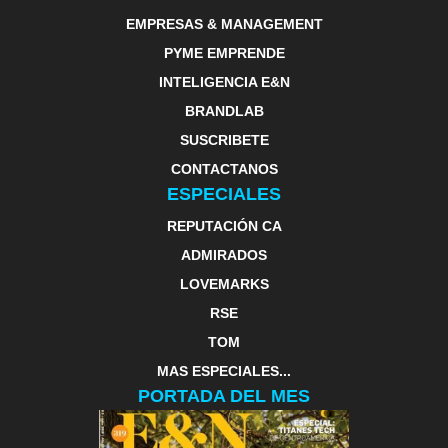
EMPRESAS & MANAGEMENT
PYME EMPRENDE
INTELIGENCIA E&N
BRANDLAB
SUSCRIBETE
CONTACTANOS
ESPECIALES
REPUTACIÓN CA
ADMIRADOS
LOVEMARKS
RSE
TOM
MAS ESPECIALES...
PORTADA DEL MES