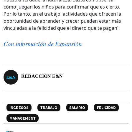
cómo juegan los niños para confirmar que es cierto.
Por lo tanto, en el trabajo, actividades que ofrecen la
oportunidad de aprender y crecer pueden estar más
vinculadas a la felicidad que el dinero que te pagan'.
Con información de Expansión
REDACCIÓN E&N
INGRESOS
TRABAJO
SALARIO
FELICIDAD
MANAGEMENT