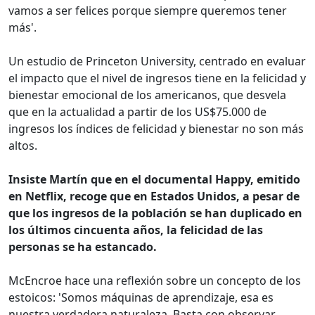
vamos a ser felices porque siempre queremos tener
más'.
Un estudio de Princeton University, centrado en evaluar
el impacto que el nivel de ingresos tiene en la felicidad y
bienestar emocional de los americanos, que desvela
que en la actualidad a partir de los US$75.000 de
ingresos los índices de felicidad y bienestar no son más
altos.
Insiste Martín que en el documental Happy, emitido
en Netflix, recoge que en Estados Unidos, a pesar de
que los ingresos de la población se han duplicado en
los últimos cincuenta años, la felicidad de las
personas se ha estancado.
McEncroe hace una reflexión sobre un concepto de los
estoicos: 'Somos máquinas de aprendizaje, esa es
nuestra verdadera naturaleza. Basta con observar