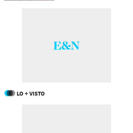
LO + VISTO