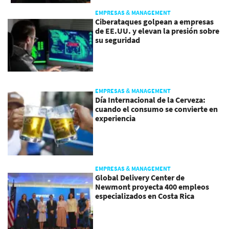
EMPRESAS & MANAGEMENT
Ciberataques golpean a empresas
de EE.UU. y elevan la presión sobre
su seguridad
EMPRESAS & MANAGEMENT
Día Internacional de la Cerveza:
cuando el consumo se convierte en
experiencia
EMPRESAS & MANAGEMENT
Global Delivery Center de
Newmont proyecta 400 empleos
especializados en Costa Rica