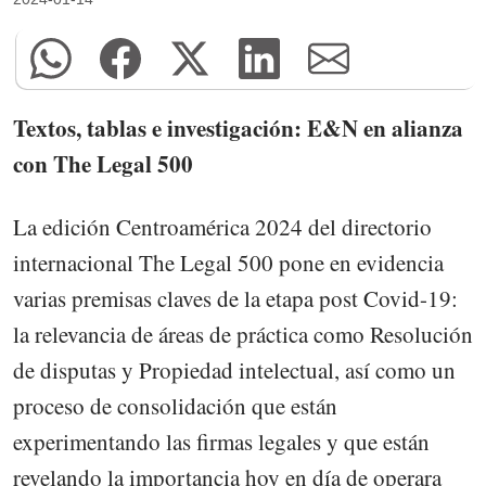
Textos, tablas e investigación: E&N en alianza
con The Legal 500
La edición Centroamérica 2024 del directorio
internacional The Legal 500 pone en evidencia
varias premisas claves de la etapa post Covid-19:
la relevancia de áreas de práctica como Resolución
de disputas y Propiedad intelectual, así como un
proceso de consolidación que están
experimentando las firmas legales y que están
revelando la importancia hoy en día de operara