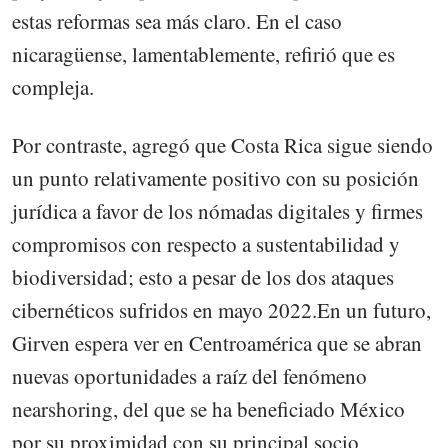
estas reformas sea más claro. En el caso
nicaragüense, lamentablemente, refirió que es
compleja.
Por contraste, agregó que Costa Rica sigue siendo
un punto relativamente positivo con su posición
jurídica a favor de los nómadas digitales y firmes
compromisos con respecto a sustentabilidad y
biodiversidad; esto a pesar de los dos ataques
cibernéticos sufridos en mayo 2022.En un futuro,
Girven espera ver en Centroamérica que se abran
nuevas oportunidades a raíz del fenómeno
nearshoring, del que se ha beneficiado México
por su proximidad con su principal socio