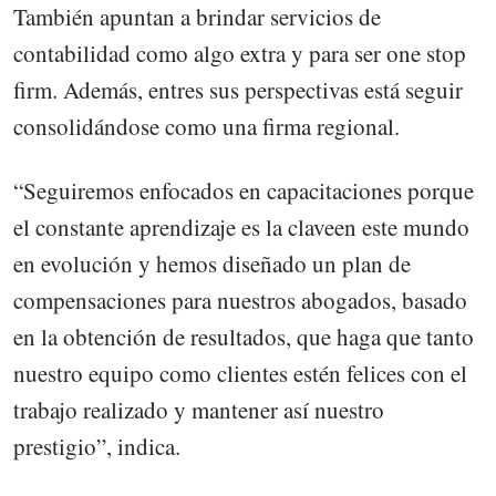
También apuntan a brindar servicios de
contabilidad como algo extra y para ser one stop
firm. Además, entres sus perspectivas está seguir
consolidándose como una firma regional.
“Seguiremos enfocados en capacitaciones porque
el constante aprendizaje es la claveen este mundo
en evolución y hemos diseñado un plan de
compensaciones para nuestros abogados, basado
en la obtención de resultados, que haga que tanto
nuestro equipo como clientes estén felices con el
trabajo realizado y mantener así nuestro
prestigio”, indica.