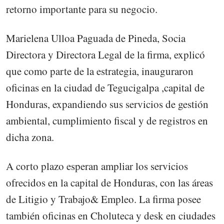
retorno importante para su negocio.
Marielena Ulloa Paguada de Pineda, Socia
Directora y Directora Legal de la firma, explicó
que como parte de la estrategia, inauguraron
oficinas en la ciudad de Tegucigalpa ,capital de
Honduras, expandiendo sus servicios de gestión
ambiental, cumplimiento fiscal y de registros en
dicha zona.
A corto plazo esperan ampliar los servicios
ofrecidos en la capital de Honduras, con las áreas
de Litigio y Trabajo& Empleo. La firma posee
también oficinas en Choluteca y desk en ciudades