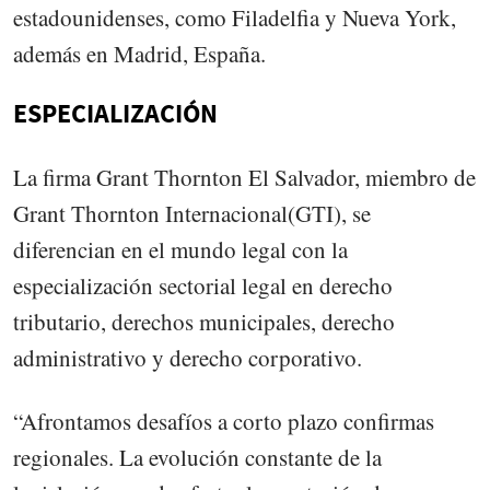
estadounidenses, como Filadelfia y Nueva York,
además en Madrid, España.
ESPECIALIZACIÓN
La firma Grant Thornton El Salvador, miembro de
Grant Thornton Internacional(GTI), se
diferencian en el mundo legal con la
especialización sectorial legal en derecho
tributario, derechos municipales, derecho
administrativo y derecho corporativo.
“Afrontamos desafíos a corto plazo confirmas
regionales. La evolución constante de la