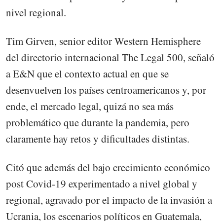
nivel regional.
Tim Girven, senior editor Western Hemisphere
del directorio internacional The Legal 500, señaló
a E&N que el contexto actual en que se
desenvuelven los países centroamericanos y, por
ende, el mercado legal, quizá no sea más
problemático que durante la pandemia, pero
claramente hay retos y dificultades distintas.
Citó que además del bajo crecimiento económico
post Covid-19 experimentado a nivel global y
regional, agravado por el impacto de la invasión a
Ucrania, los escenarios políticos en Guatemala,