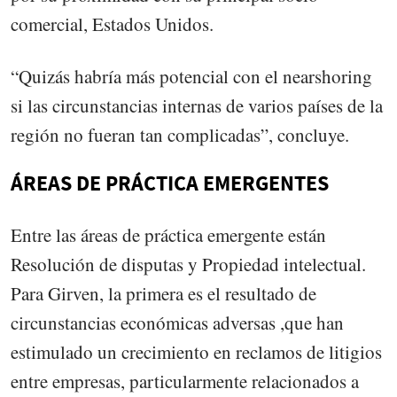
comercial, Estados Unidos.
“Quizás habría más potencial con el nearshoring
si las circunstancias internas de varios países de la
región no fueran tan complicadas”, concluye.
ÁREAS DE PRÁCTICA EMERGENTES
Entre las áreas de práctica emergente están
Resolución de disputas y Propiedad intelectual.
Para Girven, la primera es el resultado de
circunstancias económicas adversas ,que han
estimulado un crecimiento en reclamos de litigios
entre empresas, particularmente relacionados a