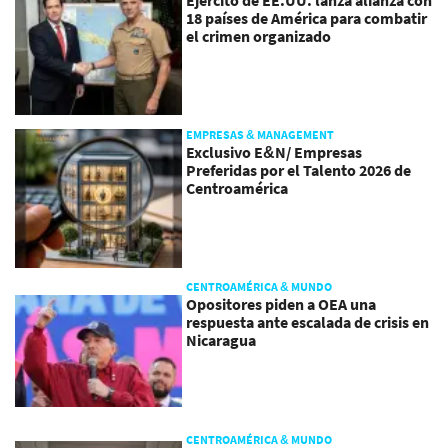
18 países de América para combatir
el crimen organizado
EMPRESAS & MANAGEMENT
Exclusivo E&N/ Empresas
Preferidas por el Talento 2026 de
Centroamérica
CENTROAMÉRICA & MUNDO
Opositores piden a OEA una
respuesta ante escalada de crisis en
Nicaragua
CENTROAMÉRICA & MUNDO