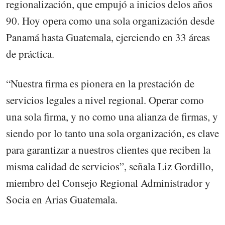
regionalización, que empujó a inicios delos años
90. Hoy opera como una sola organización desde
Panamá hasta Guatemala, ejerciendo en 33 áreas
de práctica.
“Nuestra firma es pionera en la prestación de
servicios legales a nivel regional. Operar como
una sola firma, y no como una alianza de firmas, y
siendo por lo tanto una sola organización, es clave
para garantizar a nuestros clientes que reciben la
misma calidad de servicios”, señala Liz Gordillo,
miembro del Consejo Regional Administrador y
Socia en Arias Guatemala.