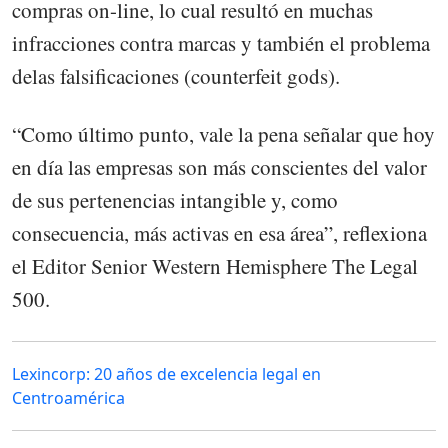
compras on-line, lo cual resultó en muchas
infracciones contra marcas y también el problema
delas falsificaciones (counterfeit gods).
“Como último punto, vale la pena señalar que hoy
en día las empresas son más conscientes del valor
de sus pertenencias intangible y, como
consecuencia, más activas en esa área”, reflexiona
el Editor Senior Western Hemisphere The Legal
500.
Lexincorp: 20 años de excelencia legal en
Centroamérica