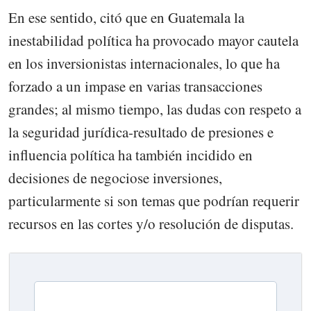
En ese sentido, citó que en Guatemala la
inestabilidad política ha provocado mayor cautela
en los inversionistas internacionales, lo que ha
forzado a un impase en varias transacciones
grandes; al mismo tiempo, las dudas con respeto a
la seguridad jurídica-resultado de presiones e
influencia política ha también incidido en
decisiones de negociose inversiones,
particularmente si son temas que podrían requerir
recursos en las cortes y/o resolución de disputas.