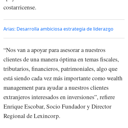
costarricense.
Arias: Desarrolla ambiciosa estrategia de liderazgo
“Nos van a apoyar para asesorar a nuestros
clientes de una manera óptima en temas fiscales,
tributarios, financieros, patrimoniales, algo que
está siendo cada vez más importante como wealth
management para ayudar a nuestros clientes
extranjeros interesados en inversiones”, refiere
Enrique Escobar, Socio Fundador y Director
Regional de Lexincorp.