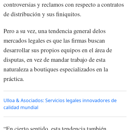
controversias y reclamos con respecto a contratos
de distribución y sus finiquitos.
Pero a su vez, una tendencia general delos
mercados legales es que las firmas buscan
desarrollar sus propios equipos en el área de
disputas, en vez de mandar trabajo de esta
naturaleza a boutiques especializados en la
práctica.
Ulloa & Asociados: Servicios legales innovadores de
calidad mundial
“En cierto sentido, esta tendencia también