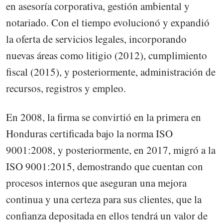
en asesoría corporativa, gestión ambiental y
notariado. Con el tiempo evolucionó y expandió
la oferta de servicios legales, incorporando
nuevas áreas como litigio (2012), cumplimiento
fiscal (2015), y posteriormente, administración de
recursos, registros y empleo.
En 2008, la firma se convirtió en la primera en
Honduras certificada bajo la norma ISO
9001:2008, y posteriormente, en 2017, migró a la
ISO 9001:2015, demostrando que cuentan con
procesos internos que aseguran una mejora
continua y una certeza para sus clientes, que la
confianza depositada en ellos tendrá un valor de