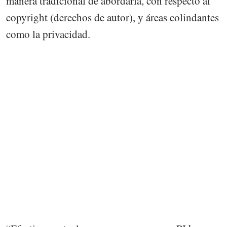
manera tradicional de abordarla, con respecto al
copyright (derechos de autor), y áreas colindantes
como la privacidad.