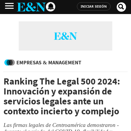
INICIAR SESIÓN
EMPRESAS & MANAGEMENT
Ranking The Legal 500 2024:
Innovación y expansión de
servicios legales ante un
contexto incierto y complejo
Las firmas legales de Centroamérica demostraron -