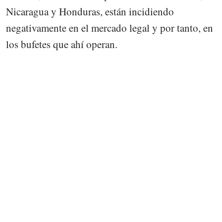
Nicaragua y Honduras, están incidiendo
negativamente en el mercado legal y por tanto, en
los bufetes que ahí operan.