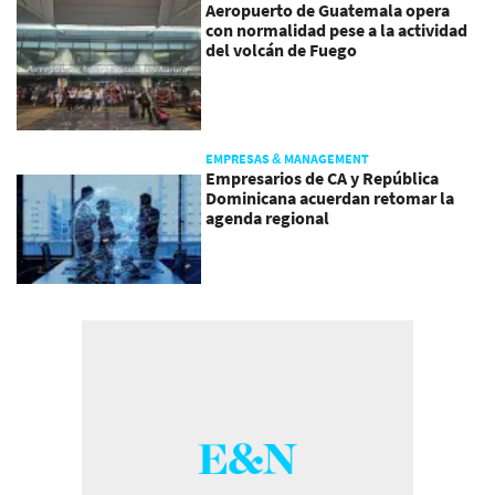
Aeropuerto de Guatemala opera
con normalidad pese a la actividad
del volcán de Fuego
EMPRESAS & MANAGEMENT
Empresarios de CA y República
Dominicana acuerdan retomar la
agenda regional