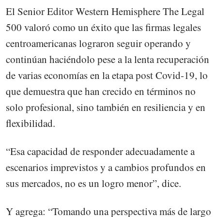
El Senior Editor Western Hemisphere The Legal
500 valoró como un éxito que las firmas legales
centroamericanas lograron seguir operando y
continúan haciéndolo pese a la lenta recuperación
de varias economías en la etapa post Covid-19, lo
que demuestra que han crecido en términos no
solo profesional, sino también en resiliencia y en
flexibilidad.
“Esa capacidad de responder adecuadamente a
escenarios imprevistos y a cambios profundos en
sus mercados, no es un logro menor”, dice.
Y agrega: “Tomando una perspectiva más de largo