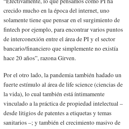
“Efectivamente, lo que pensamos como PI ha
crecido mucho en la época del internet, uno
solamente tiene que pensar en el surgimiento de
fintech por ejemplo, para encontrar varios puntos
de interconexión entre el área de PI y el sector
bancario/financiero que simplemente no existía
hace 20 años”, razona Girven.
Por el otro lado, la pandemia también hadado un
fuerte estímulo al área de life science (ciencias de
la vida), lo cual también está íntimamente
vinculado a la práctica de propiedad intelectual –
desde litigios de patentes a etiquetas y temas
sanitarios –; y también el crecimiento masivo de