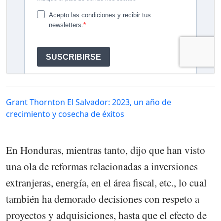
Grant Thornton El Salvador: 2023, un año de
crecimiento y cosecha de éxitos
En Honduras, mientras tanto, dijo que han visto
una ola de reformas relacionadas a inversiones
extranjeras, energía, en el área fiscal, etc., lo cual
también ha demorado decisiones con respeto a
proyectos y adquisiciones, hasta que el efecto de