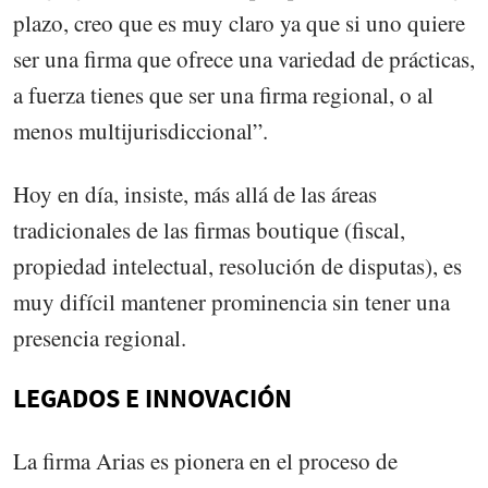
plazo, creo que es muy claro ya que si uno quiere
ser una firma que ofrece una variedad de prácticas,
a fuerza tienes que ser una firma regional, o al
menos multijurisdiccional”.
Hoy en día, insiste, más allá de las áreas
tradicionales de las firmas boutique (fiscal,
propiedad intelectual, resolución de disputas), es
muy difícil mantener prominencia sin tener una
presencia regional.
LEGADOS E INNOVACIÓN
La firma Arias es pionera en el proceso de