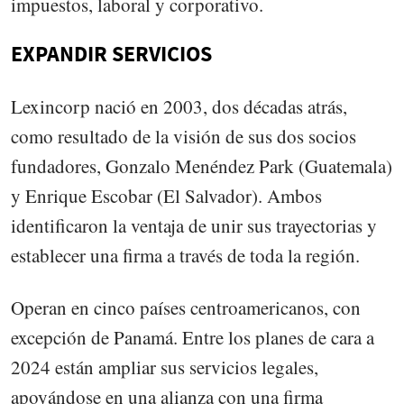
impuestos, laboral y corporativo.
EXPANDIR SERVICIOS
Lexincorp nació en 2003, dos décadas atrás,
como resultado de la visión de sus dos socios
fundadores, Gonzalo Menéndez Park (Guatemala)
y Enrique Escobar (El Salvador). Ambos
identificaron la ventaja de unir sus trayectorias y
establecer una firma a través de toda la región.
Operan en cinco países centroamericanos, con
excepción de Panamá. Entre los planes de cara a
2024 están ampliar sus servicios legales,
apoyándose en una alianza con una firma