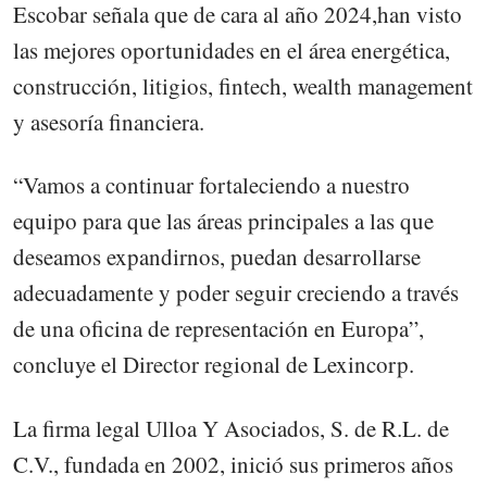
Escobar señala que de cara al año 2024,han visto
las mejores oportunidades en el área energética,
construcción, litigios, fintech, wealth management
y asesoría financiera.
“Vamos a continuar fortaleciendo a nuestro
equipo para que las áreas principales a las que
deseamos expandirnos, puedan desarrollarse
adecuadamente y poder seguir creciendo a través
de una oficina de representación en Europa”,
concluye el Director regional de Lexincorp.
La firma legal Ulloa Y Asociados, S. de R.L. de
C.V., fundada en 2002, inició sus primeros años