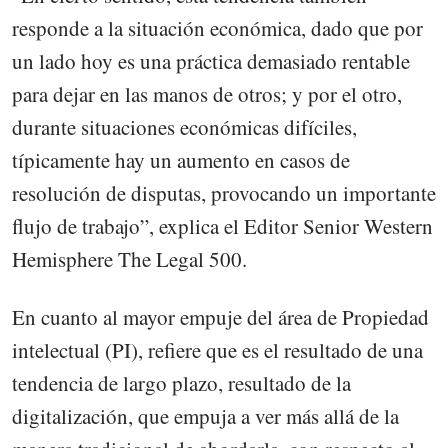
responde a la situación económica, dado que por
un lado hoy es una práctica demasiado rentable
para dejar en las manos de otros; y por el otro,
durante situaciones económicas difíciles,
típicamente hay un aumento en casos de
resolución de disputas, provocando un importante
flujo de trabajo”, explica el Editor Senior Western
Hemisphere The Legal 500.
En cuanto al mayor empuje del área de Propiedad
intelectual (PI), refiere que es el resultado de una
tendencia de largo plazo, resultado de la
digitalización, que empuja a ver más allá de la