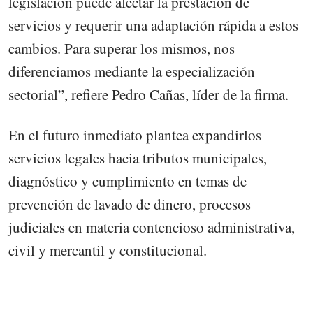
legislación puede afectar la prestación de
servicios y requerir una adaptación rápida a estos
cambios. Para superar los mismos, nos
diferenciamos mediante la especialización
sectorial”, refiere Pedro Cañas, líder de la firma.
En el futuro inmediato plantea expandirlos
servicios legales hacia tributos municipales,
diagnóstico y cumplimiento en temas de
prevención de lavado de dinero, procesos
judiciales en materia contencioso administrativa,
civil y mercantil y constitucional.