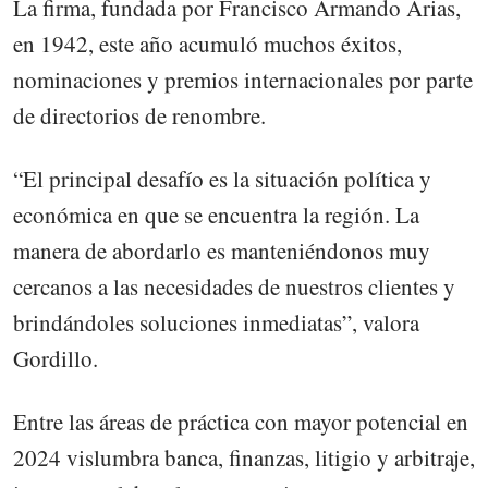
La firma, fundada por Francisco Armando Arias,
en 1942, este año acumuló muchos éxitos,
nominaciones y premios internacionales por parte
de directorios de renombre.
“El principal desafío es la situación política y
económica en que se encuentra la región. La
manera de abordarlo es manteniéndonos muy
cercanos a las necesidades de nuestros clientes y
brindándoles soluciones inmediatas”, valora
Gordillo.
Entre las áreas de práctica con mayor potencial en
2024 vislumbra banca, finanzas, litigio y arbitraje,