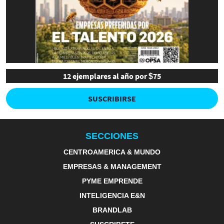
12 ejemplares al año por $75
SUSCRIBIRSE
SECCIONES
CENTROAMERICA & MUNDO
EMPRESAS & MANAGEMENT
PYME EMPRENDE
INTELIGENCIA E&N
BRANDLAB