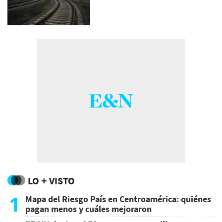
LO + VISTO
1
Mapa del Riesgo País en Centroamérica: quiénes
pagan menos y cuáles mejoraron