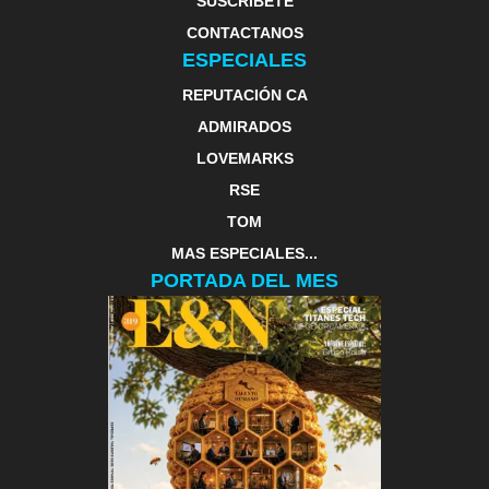
SUSCRIBETE
CONTACTANOS
ESPECIALES
REPUTACIÓN CA
ADMIRADOS
LOVEMARKS
RSE
TOM
MAS ESPECIALES...
PORTADA DEL MES