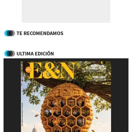
TE RECOMENDAMOS
ULTIMA EDICIÓN