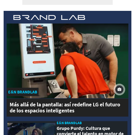
E&N BRANDLAB
Más allá de la pantalla: así redefine LG el futuro
de los espacios inteligentes
E&N BRANDLAB
Grupo Purdy: Cultura que
convierte el talento en motor de