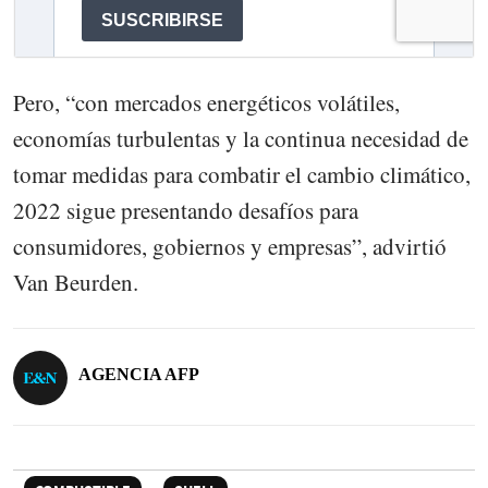
Pero, “con mercados energéticos volátiles,
economías turbulentas y la continua necesidad de
tomar medidas para combatir el cambio climático,
2022 sigue presentando desafíos para
consumidores, gobiernos y empresas”, advirtió
Van Beurden.
AGENCIA AFP