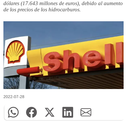
dólares (17.643 millones de euros), debido al aumento
de los precios de los hidrocarburos.
2022-07-28