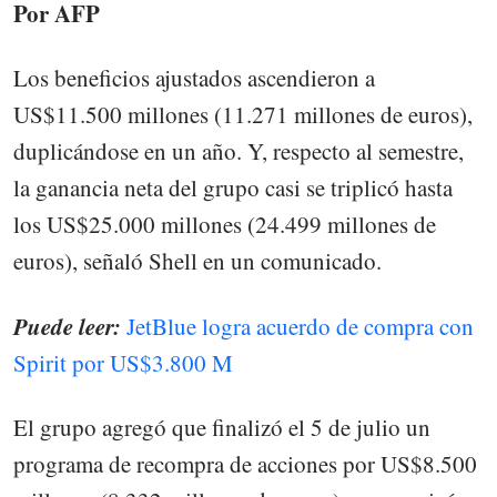
Por AFP
Los beneficios ajustados ascendieron a
US$11.500 millones (11.271 millones de euros),
duplicándose en un año. Y, respecto al semestre,
la ganancia neta del grupo casi se triplicó hasta
los US$25.000 millones (24.499 millones de
euros), señaló Shell en un comunicado.
Puede leer:
JetBlue logra acuerdo de compra con
Spirit por US$3.800 M
El grupo agregó que finalizó el 5 de julio un
programa de recompra de acciones por US$8.500