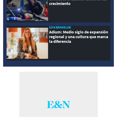
crecimiento
E&N BRANDLAB
Adium: Medio siglo de expansión
regional y una cultura que marca
la diferencia