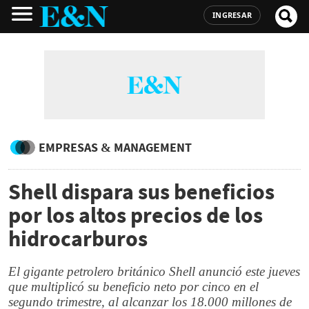
INGRESAR
EMPRESAS & MANAGEMENT
Shell dispara sus beneficios
por los altos precios de los
hidrocarburos
El gigante petrolero británico Shell anunció este jueves
que multiplicó su beneficio neto por cinco en el
segundo trimestre, al alcanzar los 18.000 millones de