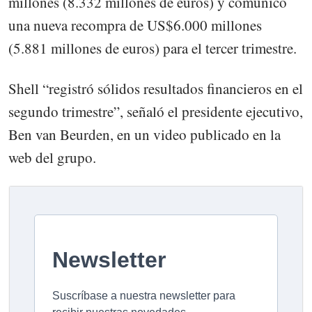
millones (8.332 millones de euros) y comunicó
una nueva recompra de US$6.000 millones
(5.881 millones de euros) para el tercer trimestre.
Shell “registró sólidos resultados financieros en el
segundo trimestre”, señaló el presidente ejecutivo,
Ben van Beurden, en un video publicado en la
web del grupo.