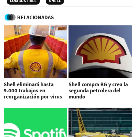
COMBUSTIBLE
SHELL
RELACIONADAS
Shell eliminará hasta
Shell compra BG y crea la
9.000 trabajos en
segunda petrolera del
reorganización por virus
mundo