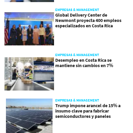
EMPRESAS & MANAGEMENT
Global Delivery Center de
Newmont proyecta 400 empleos
especializados en Costa Rica
EMPRESAS & MANAGEMENT
Desempleo en Costa Rica se
mantiene sin cambios en 7%
EMPRESAS & MANAGEMENT
Trump impone arancel de 15% a
insumo clave para fabricar
semiconductores y paneles