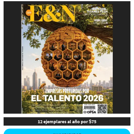
12 ejemplares al año por $75