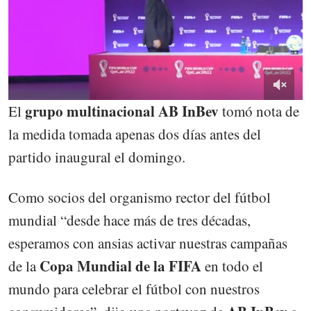
grupo multinacional AB InBev
El
tomó nota de
la medida tomada apenas dos días antes del
partido inaugural el domingo.
Como socios del organismo rector del fútbol
mundial “desde hace más de tres décadas,
esperamos con ansias activar nuestras campañas
Copa Mundial de la FIFA
de la
en todo el
mundo para celebrar el fútbol con nuestros