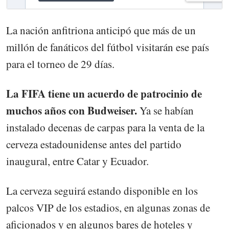
La nación anfitriona anticipó que más de un
millón de fanáticos del fútbol visitarán ese país
para el torneo de 29 días.
La FIFA tiene un acuerdo de patrocinio de
muchos años con Budweiser.
Ya se habían
instalado decenas de carpas para la venta de la
cerveza estadounidense antes del partido
inaugural, entre Catar y Ecuador.
La cerveza seguirá estando disponible en los
palcos VIP de los estadios, en algunas zonas de
aficionados y en algunos bares de hoteles y