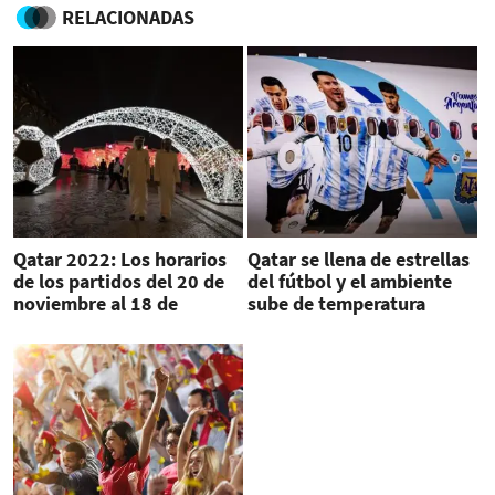
RELACIONADAS
Qatar 2022: Los horarios
Qatar se llena de estrellas
de los partidos del 20 de
del fútbol y el ambiente
noviembre al 18 de
sube de temperatura
diciembre