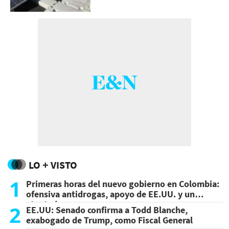
LO + VISTO
1
Primeras horas del nuevo gobierno en Colombia:
ofensiva antidrogas, apoyo de EE.UU. y un
atentado
2
EE.UU: Senado confirma a Todd Blanche,
exabogado de Trump, como Fiscal General