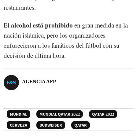
restaurantes.
alcohol está prohibido
El
en gran medida en la
nación islámica, pero los organizadores
enfurecieron a los fanáticos del fútbol con su
decisión de última hora.
AGENCIA AFP
MUNDIAL
MUNDIAL QATAR 2022
QATAR 2022
CERVEZA
BUDWEISER
QATAR