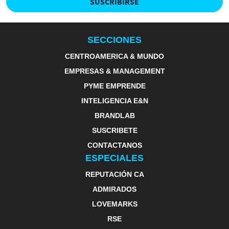
SUSCRIBIRSE
SECCIONES
CENTROAMERICA & MUNDO
EMPRESAS & MANAGEMENT
PYME EMPRENDE
INTELIGENCIA E&N
BRANDLAB
SUSCRIBETE
CONTACTANOS
ESPECIALES
REPUTACIÓN CA
ADMIRADOS
LOVEMARKS
RSE