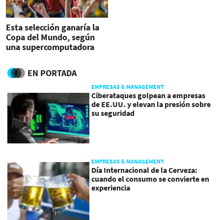
Esta selección ganaría la
Copa del Mundo, según
una supercomputadora
EN PORTADA
EMPRESAS & MANAGEMENT
Ciberataques golpean a empresas
de EE.UU. y elevan la presión sobre
su seguridad
EMPRESAS & MANAGEMENT
Día Internacional de la Cerveza:
cuando el consumo se convierte en
experiencia