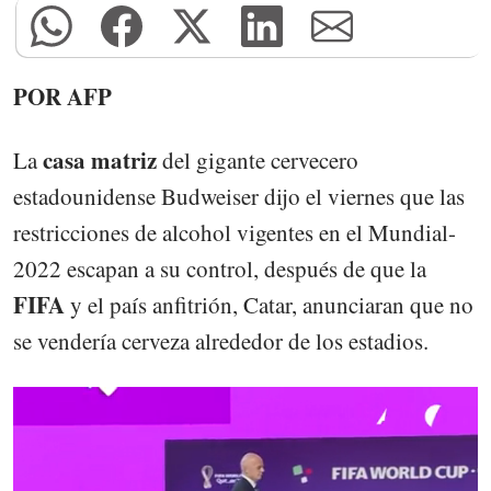
POR AFP
casa matriz
La
del gigante cervecero
estadounidense Budweiser dijo el viernes que las
restricciones de alcohol vigentes en el Mundial-
2022 escapan a su control, después de que la
FIFA
y el país anfitrión, Catar, anunciaran que no
se vendería cerveza alrededor de los estadios.