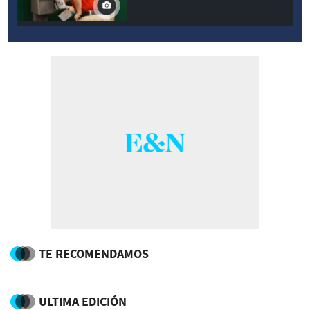
TE RECOMENDAMOS
ULTIMA EDICIÓN