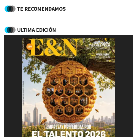
TE RECOMENDAMOS
ULTIMA EDICIÓN