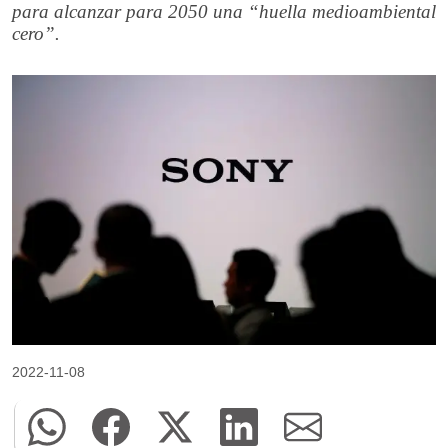
para alcanzar para 2050 una “huella medioambiental
cero”.
2022-11-08