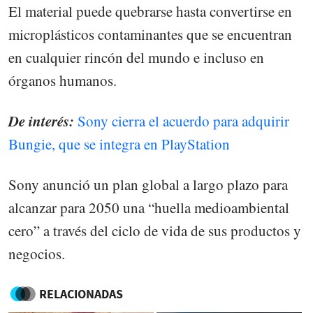
El material puede quebrarse hasta convertirse en
microplásticos contaminantes que se encuentran
en cualquier rincón del mundo e incluso en
órganos humanos.
De interés:
Sony cierra el acuerdo para adquirir
Bungie, que se integra en PlayStation
Sony anunció un plan global a largo plazo para
alcanzar para 2050 una “huella medioambiental
cero” a través del ciclo de vida de sus productos y
negocios.
RELACIONADAS