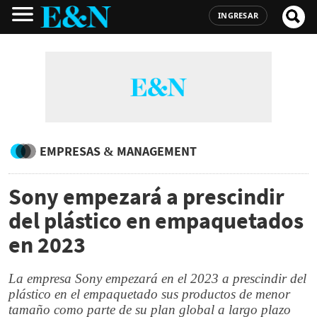
INGRESAR
EMPRESAS & MANAGEMENT
Sony empezará a prescindir
del plástico en empaquetados
en 2023
La empresa Sony empezará en el 2023 a prescindir del
plástico en el empaquetado sus productos de menor
tamaño como parte de su plan global a largo plazo