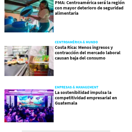
PMA: Centroamérica será la región
con mayor deterioro de seguridad
alimentaria
CENTROAMÉRICA & MUNDO
Costa Rica: Menos ingresos y
contracción del mercado laboral
causan baja del consumo
EMPRESAS & MANAGEMENT
La sostenibilidad impulsa la
competitividad empresarial en
Guatemala