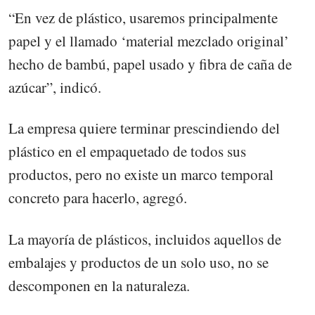
“En vez de plástico, usaremos principalmente
papel y el llamado ‘material mezclado original’
hecho de bambú, papel usado y fibra de caña de
azúcar”, indicó.
La empresa quiere terminar prescindiendo del
plástico en el empaquetado de todos sus
productos, pero no existe un marco temporal
concreto para hacerlo, agregó.
La mayoría de plásticos, incluidos aquellos de
embalajes y productos de un solo uso, no se
descomponen en la naturaleza.