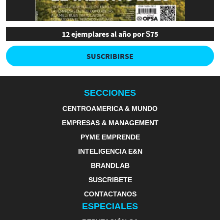
12 ejemplares al año por $75
SUSCRIBIRSE
SECCIONES
CENTROAMERICA & MUNDO
EMPRESAS & MANAGEMENT
PYME EMPRENDE
INTELIGENCIA E&N
BRANDLAB
SUSCRIBETE
CONTACTANOS
ESPECIALES