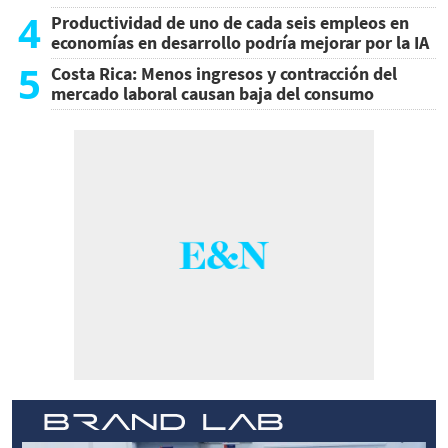
4
Productividad de uno de cada seis empleos en
economías en desarrollo podría mejorar por la IA
5
Costa Rica: Menos ingresos y contracción del
mercado laboral causan baja del consumo