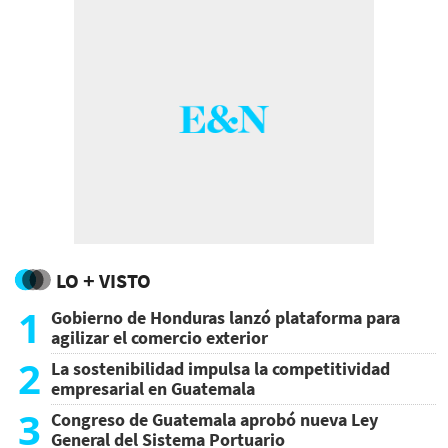
LO + VISTO
1
Gobierno de Honduras lanzó plataforma para
agilizar el comercio exterior
2
La sostenibilidad impulsa la competitividad
empresarial en Guatemala
3
Congreso de Guatemala aprobó nueva Ley
General del Sistema Portuario