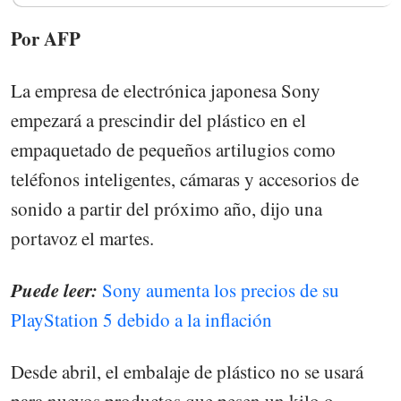
Por AFP
La empresa de electrónica japonesa Sony
empezará a prescindir del plástico en el
empaquetado de pequeños artilugios como
teléfonos inteligentes, cámaras y accesorios de
sonido a partir del próximo año, dijo una
portavoz el martes.
Puede leer:
Sony aumenta los precios de su
PlayStation 5 debido a la inflación
Desde abril, el embalaje de plástico no se usará