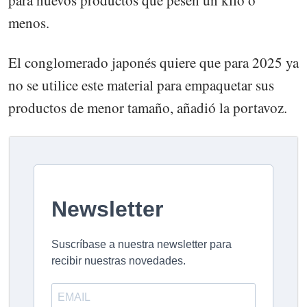
para nuevos productos que pesen un kilo o
menos.
El conglomerado japonés quiere que para 2025 ya
no se utilice este material para empaquetar sus
productos de menor tamaño, añadió la portavoz.