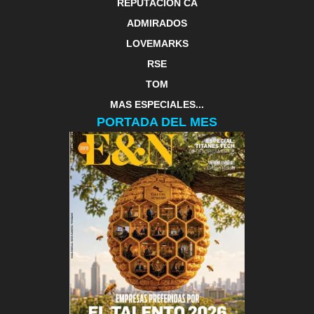
REPUTACIÓN CA
ADMIRADOS
LOVEMARKS
RSE
TOM
MAS ESPECIALES...
PORTADA DEL MES