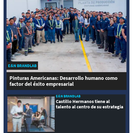
E&N BRANDLAB
Pinturas Americanas: Desarrollo humano como
factor del éxito empresarial
E&N BRANDLAB
Castillo Hermanos tiene al
talento al centro de su estrategia