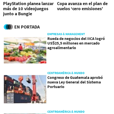
PlayStation planea lanzar
Copa avanza en el plan de
más de 10 videojuegos
vuelos ‘cero emisiones’
junto a Bungie
EN PORTADA
EMPRESAS & MANAGEMENT
Rueda de negocios del IICA logró
US$25,5 millones en mercado
agroalimentario
CENTROAMÉRICA & MUNDO
Congreso de Guatemala aprobó
nueva Ley General del Sistema
Portuario
CENTROAMÉRICA & MUNDO