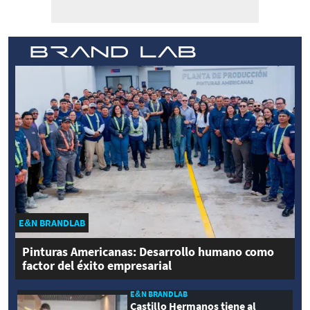
E&N BRANDLAB
Pinturas Americanas: Desarrollo humano como
factor del éxito empresarial
E&N BRANDLAB
Castillo Hermanos tiene al