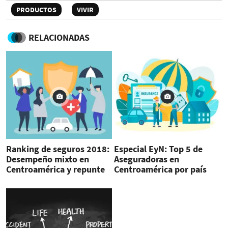
PRODUCTOS
VIVIR
RELACIONADAS
Ranking de seguros 2018:
Especial EyN: Top 5 de
Desempeño mixto en
Aseguradoras en
Centroamérica y repunte
Centroamérica por país
en R. Dominicana