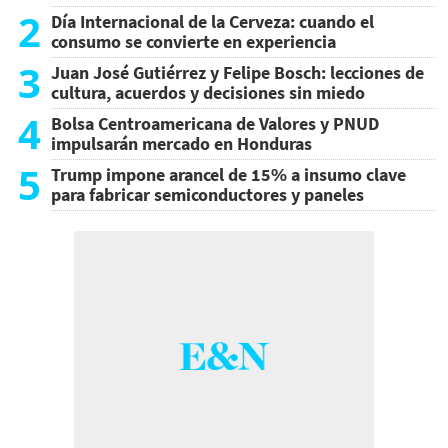
2
Día Internacional de la Cerveza: cuando el
consumo se convierte en experiencia
3
Juan José Gutiérrez y Felipe Bosch: lecciones de
cultura, acuerdos y decisiones sin miedo
4
Bolsa Centroamericana de Valores y PNUD
impulsarán mercado en Honduras
5
Trump impone arancel de 15% a insumo clave
para fabricar semiconductores y paneles