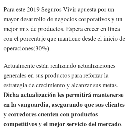
Para este 2019 Seguros Vivir apuesta por un
mayor desarrollo de negocios corporativos y un
mejor mix de productos. Espera crecer en línea
con el porcentaje que mantiene desde el inicio de
operaciones(30%).
Actualmente están realizando actualizaciones
generales en sus productos para reforzar la
estrategia de crecimiento y alcanzar sus metas.
Dicha actualización les permitirá mantenerse
en la vanguardia, asegurando que sus clientes
y corredores cuenten con productos
competitivos y el mejor servicio del mercado
.