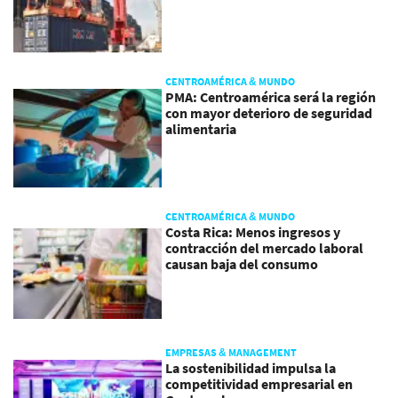
CENTROAMÉRICA & MUNDO
PMA: Centroamérica será la región
con mayor deterioro de seguridad
alimentaria
CENTROAMÉRICA & MUNDO
Costa Rica: Menos ingresos y
contracción del mercado laboral
causan baja del consumo
EMPRESAS & MANAGEMENT
La sostenibilidad impulsa la
competitividad empresarial en