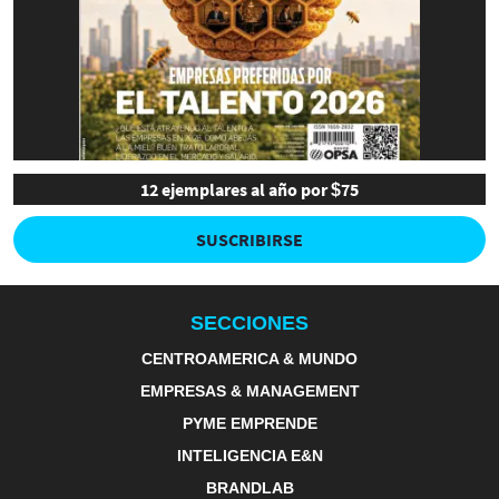
12 ejemplares al año por $75
SUSCRIBIRSE
SECCIONES
CENTROAMERICA & MUNDO
EMPRESAS & MANAGEMENT
PYME EMPRENDE
INTELIGENCIA E&N
BRANDLAB