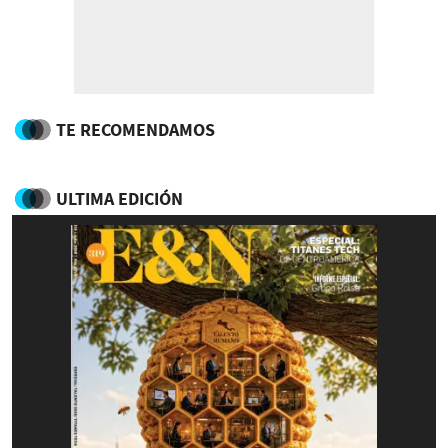
TE RECOMENDAMOS
ULTIMA EDICIÓN