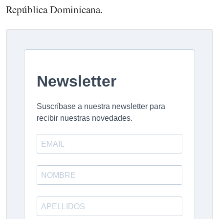
República Dominicana.