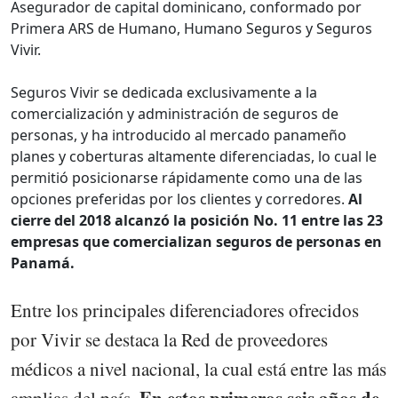
Asegurador de capital dominicano, conformado por
Primera ARS de Humano, Humano Seguros y Seguros
Vivir.
Seguros Vivir se dedicada exclusivamente a la
comercialización y administración de seguros de
personas, y ha introducido al mercado panameño
planes y coberturas altamente diferenciadas, lo cual le
permitió posicionarse rápidamente como una de las
opciones preferidas por los clientes y corredores.
Al
cierre del 2018 alcanzó la posición No. 11 entre las 23
empresas que comercializan seguros de personas en
Panamá.
Entre los principales diferenciadores ofrecidos
por Vivir se destaca la Red de proveedores
médicos a nivel nacional, la cual está entre las más