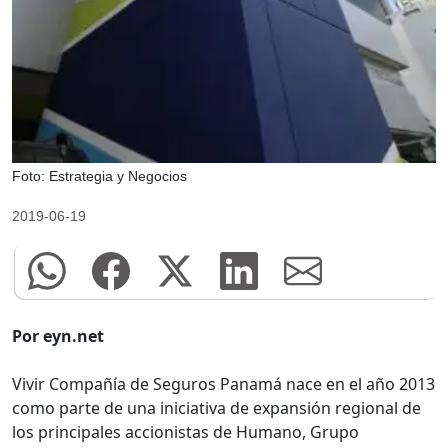
Foto: Estrategia y Negocios
2019-06-19
Por eyn.net
Vivir Compañía de Seguros Panamá nace en el año 2013
como parte de una iniciativa de expansión regional de
los principales accionistas de Humano, Grupo