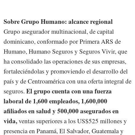
Sobre Grupo Humano: alcance regional
Grupo asegurador multinacional, de capital
dominicano, conformado por Primera ARS de
Humano, Humano Seguros y Seguros Vivir, que
ha consolidado las operaciones de sus empresas,
fortaleciéndolas y promoviendo el desarrollo del
país y de Centroamérica con una oferta integral de
El grupo cuenta con una fuerza
seguros.
laboral de 1,600 empleados, 1,600,000
afiliados en salud y 500,000 asegurados en
vida,
ventas superiores a los US$525 millones y
presencia en Panamá, El Salvador, Guatemala y