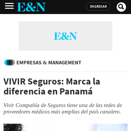
INGRESAR
EMPRESAS & MANAGEMENT
VIVIR Seguros: Marca la
diferencia en Panamá
Vivir Compañía de Seguros tiene una de las redes de
proveedores médicos más amplias del país canalero.