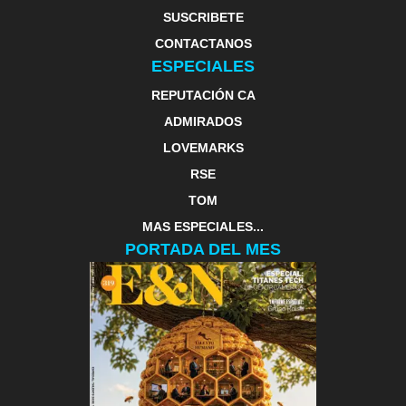
SUSCRIBETE
CONTACTANOS
ESPECIALES
REPUTACIÓN CA
ADMIRADOS
LOVEMARKS
RSE
TOM
MAS ESPECIALES...
PORTADA DEL MES