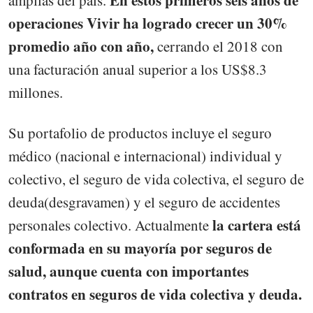
En estos primeros seis años de
amplias del país.
operaciones Vivir ha logrado crecer un 30%
promedio año con año,
cerrando el 2018 con
una facturación anual superior a los US$8.3
millones.
Su portafolio de productos incluye el seguro
médico (nacional e internacional) individual y
colectivo, el seguro de vida colectiva, el seguro de
deuda(desgravamen) y el seguro de accidentes
la cartera está
personales colectivo. Actualmente
conformada en su mayoría por seguros de
salud, aunque cuenta con importantes
contratos en seguros de vida colectiva y deuda.