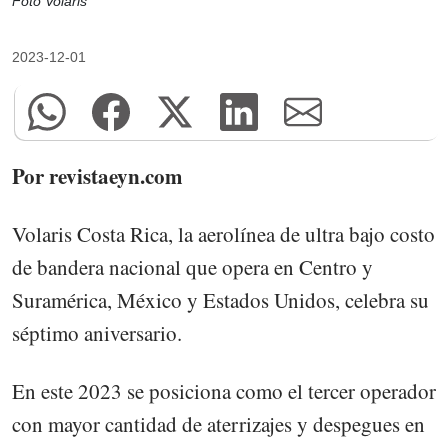
Foto Volaris
2023-12-01
Por revistaeyn.com
Volaris Costa Rica, la aerolínea de ultra bajo costo
de bandera nacional que opera en Centro y
Suramérica, México y Estados Unidos, celebra su
séptimo aniversario.
En este 2023 se posiciona como el tercer operador
con mayor cantidad de aterrizajes y despegues en