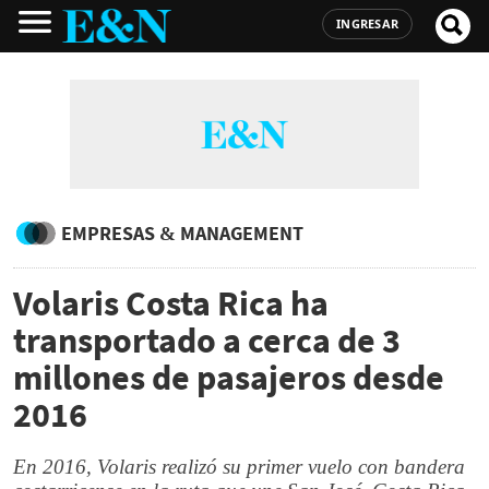
INGRESAR
EMPRESAS & MANAGEMENT
Volaris Costa Rica ha
transportado a cerca de 3
millones de pasajeros desde
2016
En 2016, Volaris realizó su primer vuelo con bandera