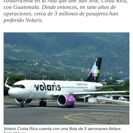
costarricense en la ruta que une San José, Costa Rica,
con Guatemala. Desde entonces, en siete años de
operaciones, cerca de 3 millones de pasajeros han
preferido Volaris.
Volaris Costa Rica cuenta con una flota de 5 aeronaves Airbus.