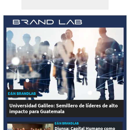
E&N BRANDLAB
Universidad Galileo: Semillero de líderes de alto
impacto para Guatemala
E&N BRANDLAB
Diunsa: Capital Humano como