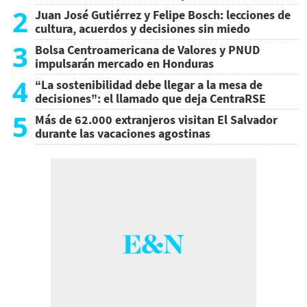
2
Juan José Gutiérrez y Felipe Bosch: lecciones de
cultura, acuerdos y decisiones sin miedo
3
Bolsa Centroamericana de Valores y PNUD
impulsarán mercado en Honduras
4
“La sostenibilidad debe llegar a la mesa de
decisiones”: el llamado que deja CentraRSE
5
Más de 62.000 extranjeros visitan El Salvador
durante las vacaciones agostinas