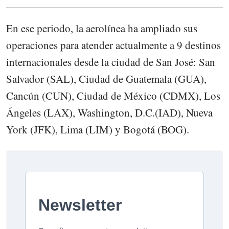
En ese periodo, la aerolínea ha ampliado sus
operaciones para atender actualmente a 9 destinos
internacionales desde la ciudad de San José: San
Salvador (SAL), Ciudad de Guatemala (GUA),
Cancún (CUN), Ciudad de México (CDMX), Los
Ángeles (LAX), Washington, D.C.(IAD), Nueva
York (JFK), Lima (LIM) y Bogotá (BOG).