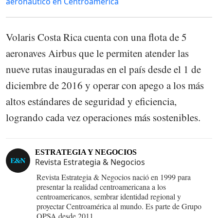
aeronáutico en Centroamérica
Volaris Costa Rica cuenta con una flota de 5
aeronaves Airbus que le permiten atender las
nueve rutas inauguradas en el país desde el 1 de
diciembre de 2016 y operar con apego a los más
altos estándares de seguridad y eficiencia,
logrando cada vez operaciones más sostenibles.
ESTRATEGIA Y NEGOCIOS
Revista Estrategia & Negocios
Revista Estrategia & Negocios nació en 1999 para
presentar la realidad centroamericana a los
centroamericanos, sembrar identidad regional y
proyectar Centroamérica al mundo. Es parte de Grupo
OPSA desde 2011.