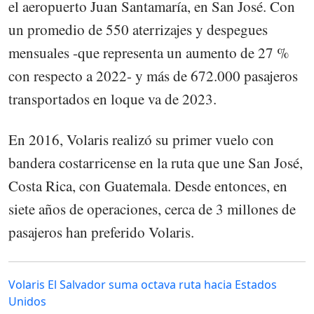
el aeropuerto Juan Santamaría, en San José. Con
un promedio de 550 aterrizajes y despegues
mensuales -que representa un aumento de 27 %
con respecto a 2022- y más de 672.000 pasajeros
transportados en loque va de 2023.
En 2016, Volaris realizó su primer vuelo con
bandera costarricense en la ruta que une San José,
Costa Rica, con Guatemala. Desde entonces, en
siete años de operaciones, cerca de 3 millones de
pasajeros han preferido Volaris.
Volaris El Salvador suma octava ruta hacia Estados
Unidos