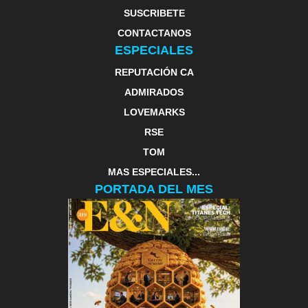
SUSCRIBETE
CONTACTANOS
ESPECIALES
REPUTACIÓN CA
ADMIRADOS
LOVEMARKS
RSE
TOM
MAS ESPECIALES...
PORTADA DEL MES