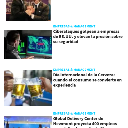
EMPRESAS & MANAGEMENT
Ciberataques golpean a empresas
de EE.UU. y elevan la presión sobre
su seguridad
EMPRESAS & MANAGEMENT
Día Internacional de la Cerveza:
cuando el consumo se convierte en
experiencia
EMPRESAS & MANAGEMENT
Global Delivery Center de
Newmont proyecta 400 empleos