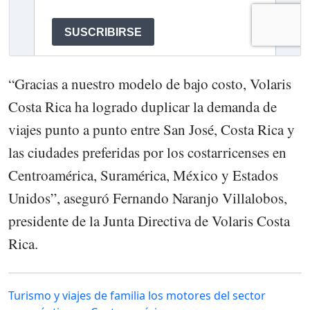
“Gracias a nuestro modelo de bajo costo, Volaris
Costa Rica ha logrado duplicar la demanda de
viajes punto a punto entre San José, Costa Rica y
las ciudades preferidas por los costarricenses en
Centroamérica, Suramérica, México y Estados
Unidos”, aseguró Fernando Naranjo Villalobos,
presidente de la Junta Directiva de Volaris Costa
Rica.
Turismo y viajes de familia los motores del sector