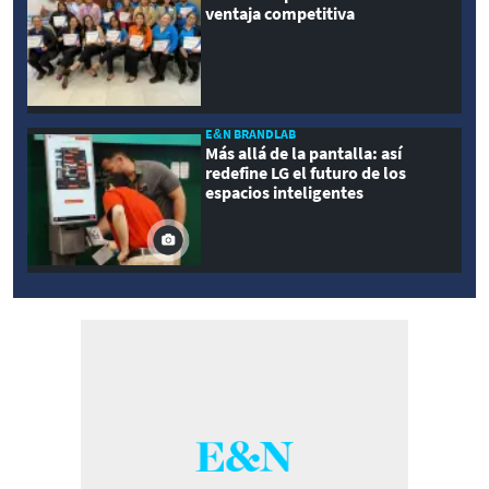
ventaja competitiva
E&N BRANDLAB
Más allá de la pantalla: así
redefine LG el futuro de los
espacios inteligentes