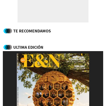
TE RECOMENDAMOS
ULTIMA EDICIÓN