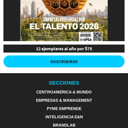
12 ejemplares al año por $75
SUSCRIBIRSE
SECCIONES
CENTROAMERICA & MUNDO
EMPRESAS & MANAGEMENT
PYME EMPRENDE
INTELIGENCIA E&N
BRANDLAB