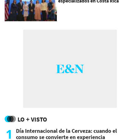
especializados en Costa Rica
LO + VISTO
1
Día Internacional de la Cerveza: cuando el
consumo se convierte en experiencia