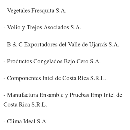
- Vegetales Fresquita S.A.
- Volio y Trejos Asociados S.A.
- B & C Exportadores del Valle de Ujarrás S.A.
- Productos Congelados Bajo Cero S.A.
- Componentes Intel de Costa Rica S.R.L.
- Manufactura Ensamble y Pruebas Emp Intel de
Costa Rica S.R.L.
- Clima Ideal S.A.