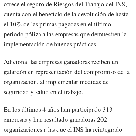
ofrece el seguro de Riesgos del Trabajo del INS,
cuenta con el beneficio de la devolución de hasta
el 10% de las primas pagadas en el último
periodo póliza a las empresas que demuestren la
implementación de buenas prácticas.
Adicional las empresas ganadoras reciben un
galardón en representación del compromiso de la
organización, al implementar medidas de
seguridad y salud en el trabajo.
En los últimos 4 años han participado 313
empresas y han resultado ganadoras 202
organizaciones a las que el INS ha reintegrado