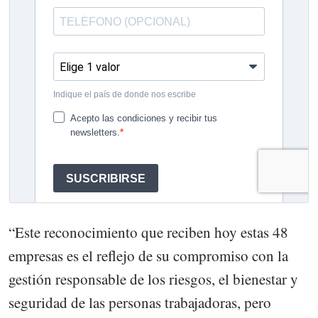
“Este reconocimiento que reciben hoy estas 48
empresas es el reflejo de su compromiso con la
gestión responsable de los riesgos, el bienestar y
seguridad de las personas trabajadoras, pero