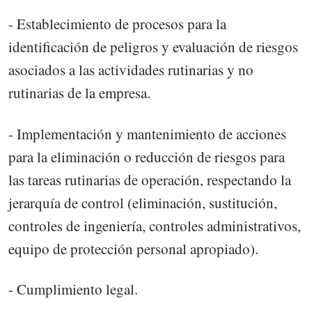
- Establecimiento de procesos para la
identificación de peligros y evaluación de riesgos
asociados a las actividades rutinarias y no
rutinarias de la empresa.
- Implementación y mantenimiento de acciones
para la eliminación o reducción de riesgos para
las tareas rutinarias de operación, respectando la
jerarquía de control (eliminación, sustitución,
controles de ingeniería, controles administrativos,
equipo de protección personal apropiado).
- Cumplimiento legal.