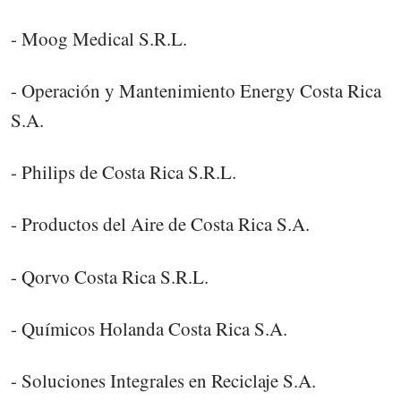
- Moog Medical S.R.L.
- Operación y Mantenimiento Energy Costa Rica
S.A.
- Philips de Costa Rica S.R.L.
- Productos del Aire de Costa Rica S.A.
- Qorvo Costa Rica S.R.L.
- Químicos Holanda Costa Rica S.A.
- Soluciones Integrales en Reciclaje S.A.