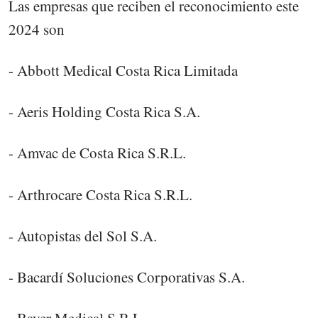
Las empresas que reciben el reconocimiento este
2024 son
- Abbott Medical Costa Rica Limitada
- Aeris Holding Costa Rica S.A.
- Amvac de Costa Rica S.R.L.
- Arthrocare Costa Rica S.R.L.
- Autopistas del Sol S.A.
- Bacardí Soluciones Corporativas S.A.