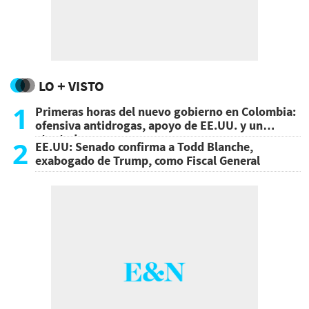
LO + VISTO
1
Primeras horas del nuevo gobierno en Colombia:
ofensiva antidrogas, apoyo de EE.UU. y un
atentado
2
EE.UU: Senado confirma a Todd Blanche,
exabogado de Trump, como Fiscal General