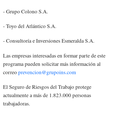
- Grupo Colono S.A.
- Toyo del Atlántico S.A.
- Consultoría e Inversiones Esmeralda S.A.
Las empresas interesadas en formar parte de este
programa pueden solicitar más información al
correo
prevencion@grupoins.com
El Seguro de Riesgos del Trabajo protege
actualmente a más de 1.823.000 personas
trabajadoras.