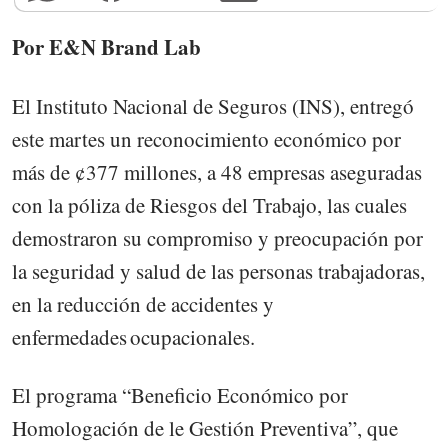
Por E&N Brand Lab
El Instituto Nacional de Seguros (INS), entregó
este martes un reconocimiento económico por
más de ¢377 millones, a 48 empresas aseguradas
con la póliza de Riesgos del Trabajo, las cuales
demostraron su compromiso y preocupación por
la seguridad y salud de las personas trabajadoras,
en la reducción de accidentes y
enfermedades ocupacionales.
El programa “Beneficio Económico por
Homologación de le Gestión Preventiva”, que