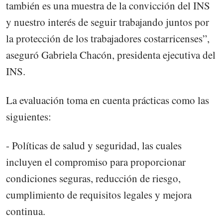
también es una muestra de la convicción del INS
y nuestro interés de seguir trabajando juntos por
la protección de los trabajadores costarricenses”,
aseguró Gabriela Chacón, presidenta ejecutiva del
INS.
La evaluación toma en cuenta prácticas como las
siguientes:
- Políticas de salud y seguridad, las cuales
incluyen el compromiso para proporcionar
condiciones seguras, reducción de riesgo,
cumplimiento de requisitos legales y mejora
continua.