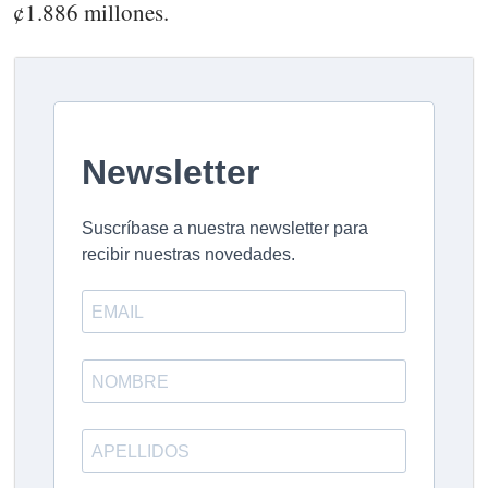
¢1.886 millones.