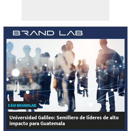
E&N BRANDLAB
Universidad Galileo: Semillero de líderes de alto
impacto para Guatemala