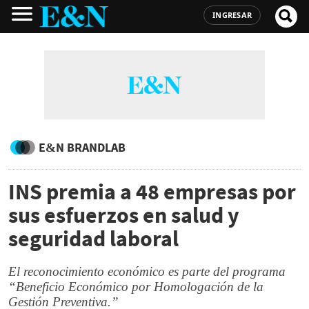
INGRESAR
E&N BRANDLAB
INS premia a 48 empresas por
sus esfuerzos en salud y
seguridad laboral
El reconocimiento económico es parte del programa
“Beneficio Económico por Homologación de la
Gestión Preventiva.”