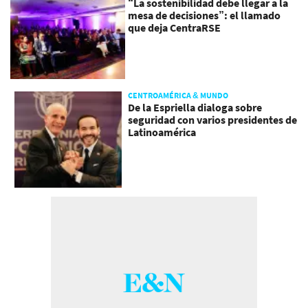
“La sostenibilidad debe llegar a la
mesa de decisiones”: el llamado
que deja CentraRSE
CENTROAMÉRICA & MUNDO
De la Espriella dialoga sobre
seguridad con varios presidentes de
Latinoamérica