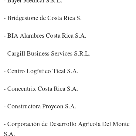
- Bayer Medical S.R.L.
- Bridgestone de Costa Rica S.
- BIA Alambres Costa Rica S.A.
- Cargill Business Services S.R.L.
- Centro Logístico Tical S.A.
- Concentrix Costa Rica S.A.
- Constructora Proycon S.A.
- Corporación de Desarrollo Agrícola Del Monte
S.A.