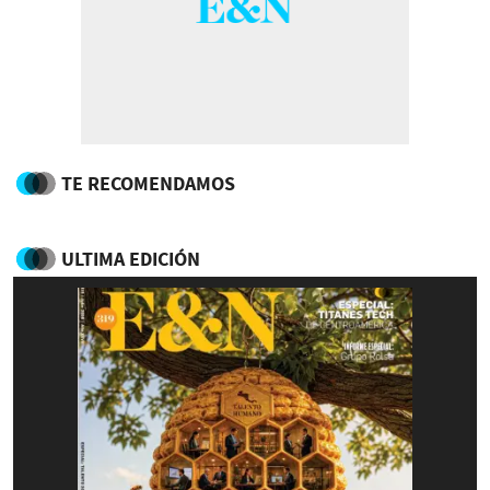
TE RECOMENDAMOS
ULTIMA EDICIÓN