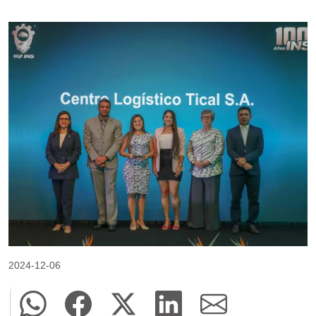
2024-12-06