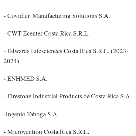
- Covidien Manufacturing Solutions S.A.
- CWT Ecenter Costa Rica S.R.L.
- Edwards Lifesciences Costa Rica S.R.L. (2023-
2024)
- ENHMED S.A.
- Firestone Industrial Products de Costa Rica S.A.
-Ingenio Taboga S.A.
- Microvention Costa Rica S.R.L.