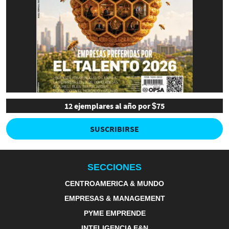
12 ejemplares al año por $75
SUSCRIBIRSE
SECCIONES
CENTROAMERICA & MUNDO
EMPRESAS & MANAGEMENT
PYME EMPRENDE
INTELIGENCIA E&N