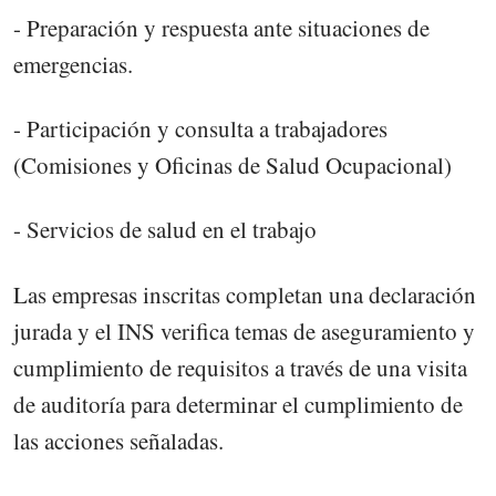
- Preparación y respuesta ante situaciones de
emergencias.
- Participación y consulta a trabajadores
(Comisiones y Oficinas de Salud Ocupacional)
- Servicios de salud en el trabajo
Las empresas inscritas completan una declaración
jurada y el INS verifica temas de aseguramiento y
cumplimiento de requisitos a través de una visita
de auditoría para determinar el cumplimiento de
las acciones señaladas.