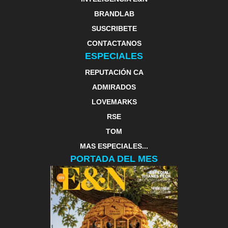
BRANDLAB
SUSCRIBETE
CONTACTANOS
ESPECIALES
REPUTACIÓN CA
ADMIRADOS
LOVEMARKS
RSE
TOM
MAS ESPECIALES...
PORTADA DEL MES