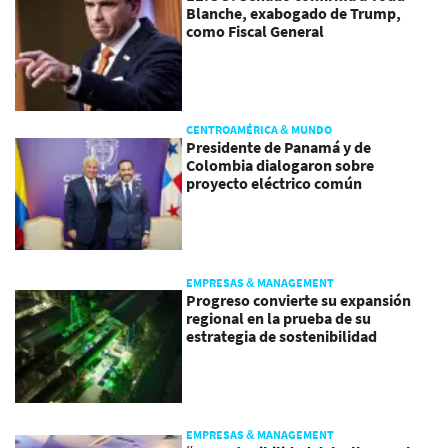
Blanche, exabogado de Trump,
como Fiscal General
CENTROAMÉRICA & MUNDO
Presidente de Panamá y de
Colombia dialogaron sobre
proyecto eléctrico común
EMPRESAS & MANAGEMENT
Progreso convierte su expansión
regional en la prueba de su
estrategia de sostenibilidad
EMPRESAS & MANAGEMENT