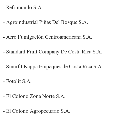
- Refrimundo S.A.
- Agroindustrial Piñas Del Bosque S.A.
- Aero Fumigación Centroamericana S.A.
- Standard Fruit Company De Costa Rica S.A.
- Smurfit Kappa Empaques de Costa Rica S.A.
- Fotolit S.A.
- El Colono Zona Norte S.A.
- El Colono Agropecuario S.A.