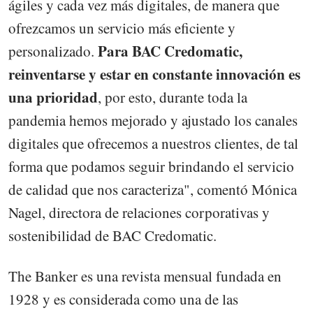
ágiles y cada vez más digitales, de manera que
ofrezcamos un servicio más eficiente y
Para BAC Credomatic,
personalizado.
reinventarse y estar en constante innovación es
una prioridad
, por esto, durante toda la
pandemia hemos mejorado y ajustado los canales
digitales que ofrecemos a nuestros clientes, de tal
forma que podamos seguir brindando el servicio
de calidad que nos caracteriza", comentó Mónica
Nagel, directora de relaciones corporativas y
sostenibilidad de BAC Credomatic.
The Banker es una revista mensual fundada en
1928 y es considerada como una de las