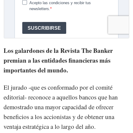
Los galardones de la Revista The Banker
premian a las entidades financieras más
importantes del mundo.
El jurado -que es conformado por el comité
editorial- reconoce a aquellos bancos que han
demostrado una mayor capacidad de ofrecer
beneficios a los accionistas y de obtener una
ventaja estratégica a lo largo del año.