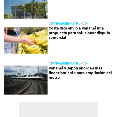
CENTROAMÉRICA & MUNDO
Costa Rica envió a Panamá una
propuesta para solucionar disputa
comercial
CENTROAMÉRICA & MUNDO
Panamá y Japón abordan más
financiamiento para ampliación del
metro