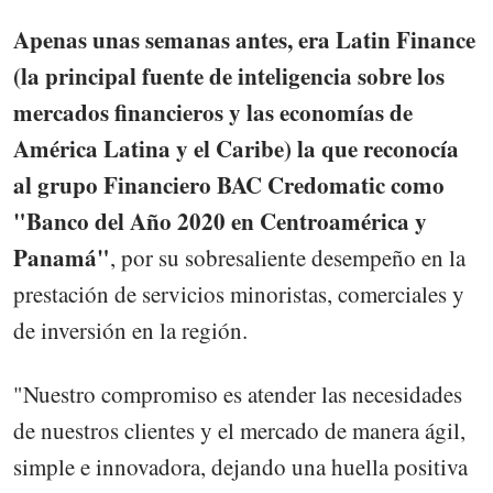
Apenas unas semanas antes, era Latin Finance
(la principal fuente de inteligencia sobre los
mercados financieros y las economías de
América Latina y el Caribe) la que reconocía
al grupo Financiero BAC Credomatic como
"Banco del Año 2020 en Centroamérica y
Panamá"
, por su sobresaliente desempeño en la
prestación de servicios minoristas, comerciales y
de inversión en la región.
"Nuestro compromiso es atender las necesidades
de nuestros clientes y el mercado de manera ágil,
simple e innovadora, dejando una huella positiva