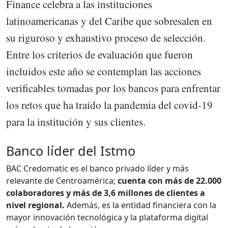
Finance celebra a las instituciones
latinoamericanas y del Caribe que sobresalen en
su riguroso y exhaustivo proceso de selección.
Entre los criterios de evaluación que fueron
incluidos este año se contemplan las acciones
verificables tomadas por los bancos para enfrentar
los retos que ha traído la pandemia del covid-19
para la institución y sus clientes.
Banco líder del Istmo
BAC Credomatic es el banco privado líder y más
relevante de Centroamérica;
cuenta con más de 22.000
colaboradores y más de 3,6 millones de clientes a
nivel regional.
Además, es la entidad financiera con la
mayor innovación tecnológica y la plataforma digital