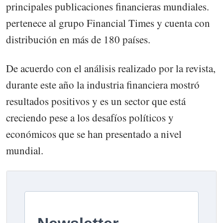
principales publicaciones financieras mundiales.
pertenece al grupo Financial Times y cuenta con
distribución en más de 180 países.
De acuerdo con el análisis realizado por la revista,
durante este año la industria financiera mostró
resultados positivos y es un sector que está
creciendo pese a los desafíos políticos y
económicos que se han presentado a nivel
mundial.