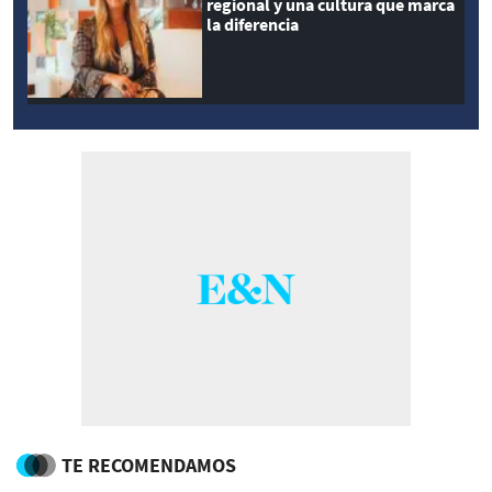
regional y una cultura que marca
la diferencia
TE RECOMENDAMOS