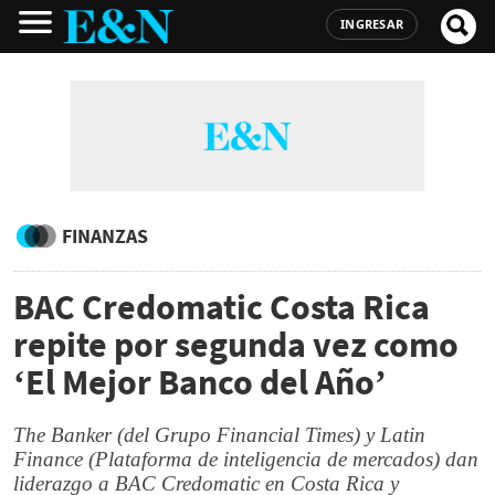
INGRESAR
FINANZAS
BAC Credomatic Costa Rica
repite por segunda vez como
‘El Mejor Banco del Año’
The Banker (del Grupo Financial Times) y Latin
Finance (Plataforma de inteligencia de mercados) dan
liderazgo a BAC Credomatic en Costa Rica y