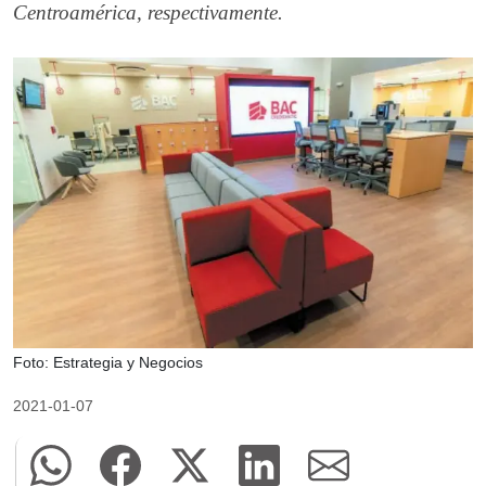
Centroamérica, respectivamente.
Foto: Estrategia y Negocios
2021-01-07