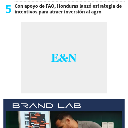
5
Con apoyo de FAO, Honduras lanzó estrategia de
incentivos para atraer inversión al agro