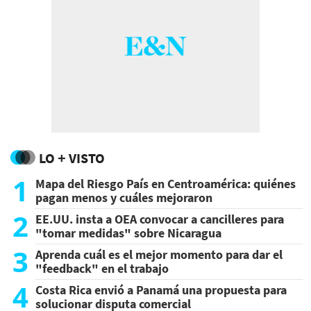
LO + VISTO
1
Mapa del Riesgo País en Centroamérica: quiénes
pagan menos y cuáles mejoraron
2
EE.UU. insta a OEA convocar a cancilleres para
"tomar medidas" sobre Nicaragua
3
Aprenda cuál es el mejor momento para dar el
"feedback" en el trabajo
4
Costa Rica envió a Panamá una propuesta para
solucionar disputa comercial