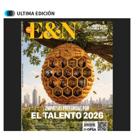
ULTIMA EDICIÓN