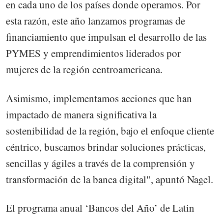
en cada uno de los países donde operamos. Por
esta razón, este año lanzamos programas de
financiamiento que impulsan el desarrollo de las
PYMES y emprendimientos liderados por
mujeres de la región centroamericana.
Asimismo, implementamos acciones que han
impactado de manera significativa la
sostenibilidad de la región, bajo el enfoque cliente
céntrico, buscamos brindar soluciones prácticas,
sencillas y ágiles a través de la comprensión y
transformación de la banca digital", apuntó Nagel.
El programa anual ‘Bancos del Año’ de Latin