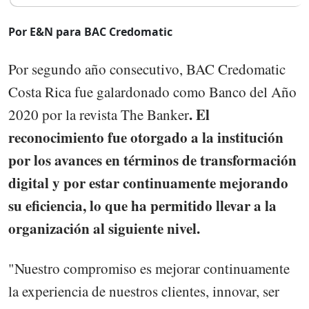
Por E&N para BAC Credomatic
Por segundo año consecutivo, BAC Credomatic
Costa Rica fue galardonado como Banco del Año
. El
2020 por la revista The Banker
reconocimiento fue otorgado a la institución
por los avances en términos de transformación
digital y por estar continuamente mejorando
su eficiencia, lo que ha permitido llevar a la
organización al siguiente nivel.
"Nuestro compromiso es mejorar continuamente
la experiencia de nuestros clientes, innovar, ser