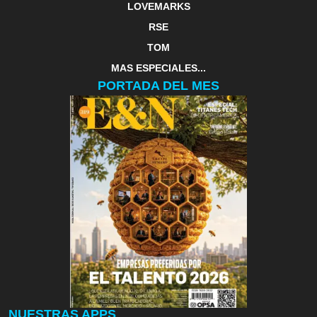
LOVEMARKS
RSE
TOM
MAS ESPECIALES...
PORTADA DEL MES
NUESTRAS APPS