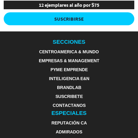
12 ejemplares al año por $75
SUSCRIBIRSE
SECCIONES
CENTROAMERICA & MUNDO
EMPRESAS & MANAGEMENT
PYME EMPRENDE
INTELIGENCIA E&N
BRANDLAB
SUSCRIBETE
CONTACTANOS
ESPECIALES
REPUTACIÓN CA
ADMIRADOS