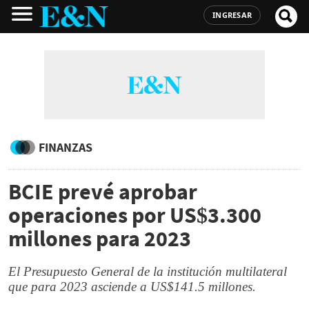
INGRESAR
FINANZAS
BCIE prevé aprobar
operaciones por US$3.300
millones para 2023
El Presupuesto General de la institución multilateral
que para 2023 asciende a US$141.5 millones.