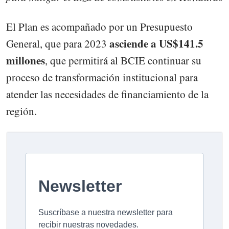
El Plan es acompañado por un Presupuesto
asciende a US$141.5
General, que para 2023
millones
, que permitirá al BCIE continuar su
proceso de transformación institucional para
atender las necesidades de financiamiento de la
región.