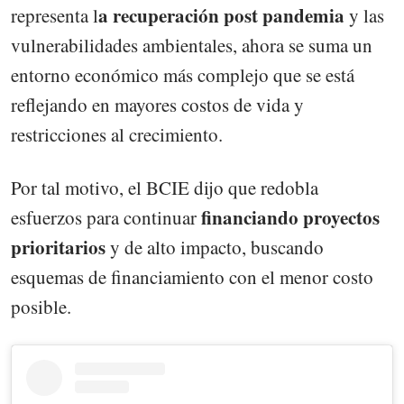
a recuperación post pandemia
representa l
y las
vulnerabilidades ambientales, ahora se suma un
entorno económico más complejo que se está
reflejando en mayores costos de vida y
restricciones al crecimiento.
Por tal motivo, el BCIE dijo que redobla
financiando proyectos
esfuerzos para continuar
prioritarios
y de alto impacto, buscando
esquemas de financiamiento con el menor costo
posible.