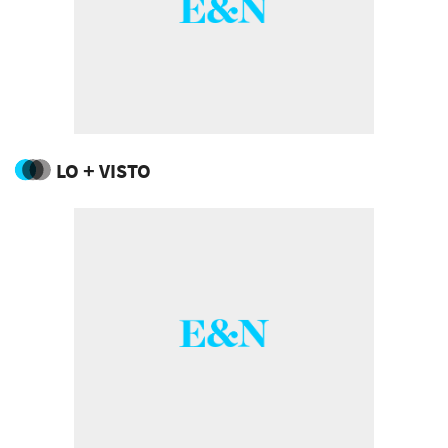
LO + VISTO