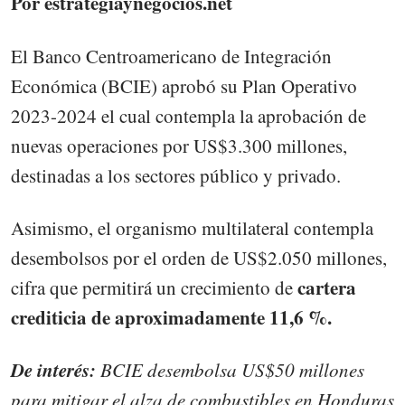
Por estrategiaynegocios.net
El Banco Centroamericano de Integración
Económica (BCIE) aprobó su Plan Operativo
2023-2024 el cual contempla la aprobación de
nuevas operaciones por US$3.300 millones,
destinadas a los sectores público y privado.
Asimismo, el organismo multilateral contempla
desembolsos por el orden de US$2.050 millones,
cartera
cifra que permitirá un crecimiento de
crediticia de aproximadamente 11,6 %.
De interés:
BCIE desembolsa US$50 millones
para mitigar el alza de combustibles en Honduras