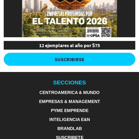
12 ejemplares al año por $75
SUSCRIBIRSE
SECCIONES
CENTROAMERICA & MUNDO
EMPRESAS & MANAGEMENT
PYME EMPRENDE
INTELIGENCIA E&N
BRANDLAB
SUSCRIBETE