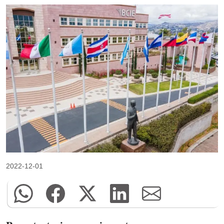
2022-12-01