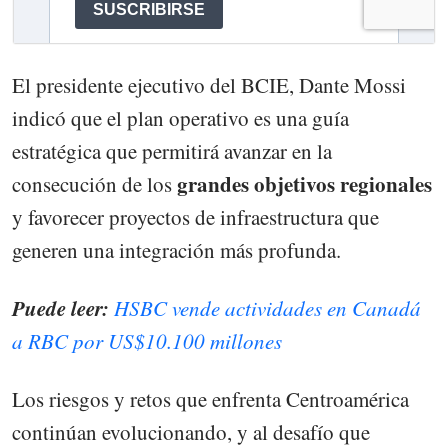
El presidente ejecutivo del BCIE, Dante Mossi
indicó que el plan operativo es una guía
estratégica que permitirá avanzar en la
grandes objetivos regionales
consecución de los
y favorecer proyectos de infraestructura que
generen una integración más profunda.
Puede leer:
HSBC vende actividades en Canadá
a RBC por US$10.100 millones
Los riesgos y retos que enfrenta Centroamérica
continúan evolucionando, y al desafío que