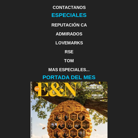
CONTACTANOS
ESPECIALES
REPUTACIÓN CA
ADMIRADOS
LOVEMARKS
RSE
TOM
MAS ESPECIALES...
PORTADA DEL MES