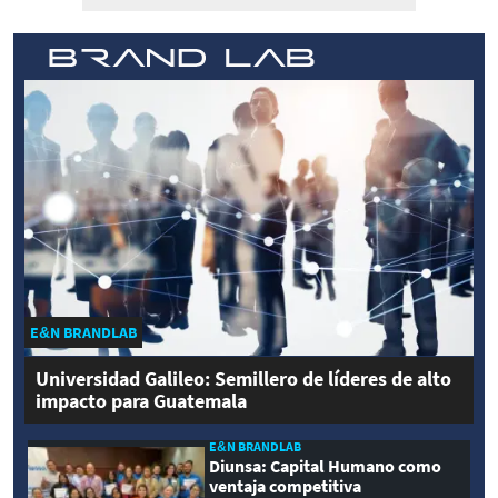
E&N BRANDLAB
Universidad Galileo: Semillero de líderes de alto
impacto para Guatemala
E&N BRANDLAB
Diunsa: Capital Humano como
ventaja competitiva