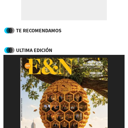
TE RECOMENDAMOS
ULTIMA EDICIÓN