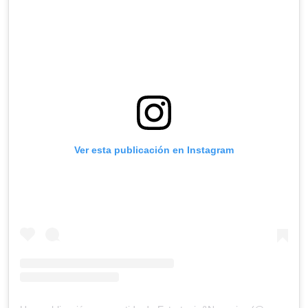
Ver esta publicación en Instagram