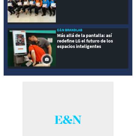
E&N BRANDLAB
Más allá de la pantalla: así
redefine LG el futuro de los
espacios inteligentes