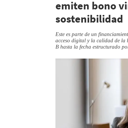
emiten bono vi
sostenibilidad
Este es parte de un financiamie
acceso digital y la calidad de 
B hasta la fecha estructurado po