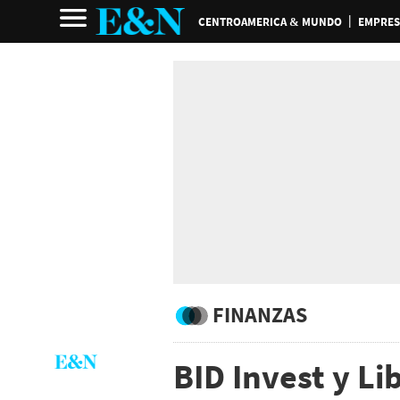
CENTROAMERICA & MUNDO
EMPRES
FINANZAS
BID Invest y Li