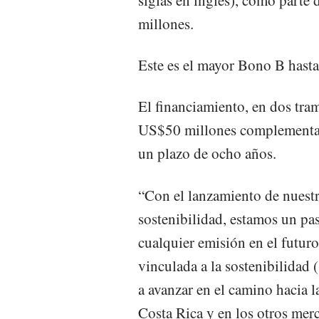
millones.
Este es el mayor Bono B hasta
El financiamiento, en dos tra
US$50 millones complementa
un plazo de ocho años.
“Con el lanzamiento de nuestr
sostenibilidad, estamos un pa
cualquier emisión en el futur
vinculada a la sostenibilidad 
a avanzar en el camino hacia l
Costa Rica y en los otros mer