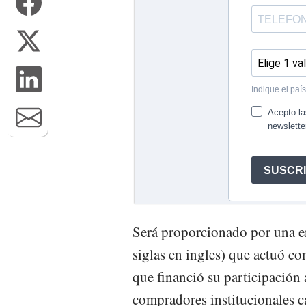
Será proporcionado por una en
siglas en ingles) que actuó co
que financió su participación 
compradores institucionales c