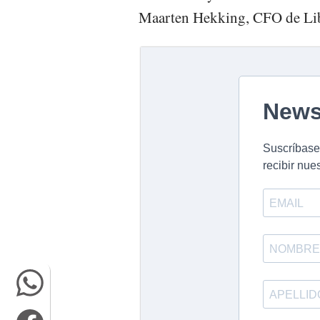
Maarten Hekking, CFO de Lib