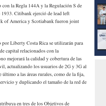
o con la Regla 144A y la Regulación S de
1933. Citibank ejerció de lead left
k of America y Scotiabank fueron joint
 por Liberty Costa Rica se utilizarán para
 de capital relacionados con la
no mejorará la calidad y cobertura de las
vil, actualizando los usuarios de 2G y 3G al
último a las áreas rurales, como de la fija,
ervicio y duplicando el tamaño de la red de
tribuya en tres de los Objetivos de