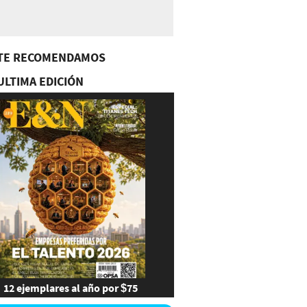
TE RECOMENDAMOS
ULTIMA EDICIÓN
12 ejemplares al año por $75