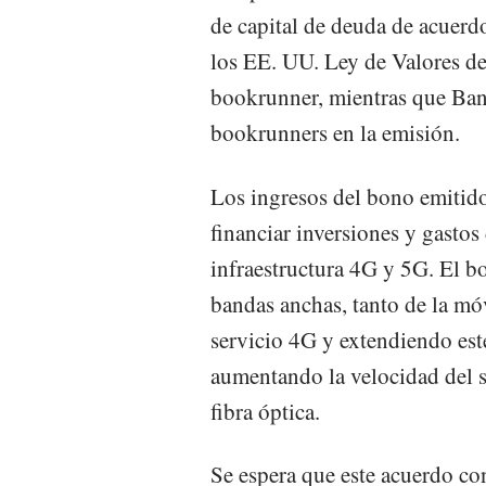
de capital de deuda de acuerd
los EE. UU. Ley de Valores de 
bookrunner, mientras que Ban
bookrunners en la emisión.
Los ingresos del bono emitido
financiar inversiones y gastos
infraestructura 4G y 5G. El bo
bandas anchas, tanto de la mó
servicio 4G y extendiendo este 
aumentando la velocidad del s
fibra óptica.
Se espera que este acuerdo con