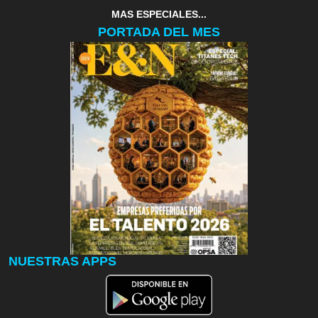
MAS ESPECIALES...
PORTADA DEL MES
NUESTRAS APPS