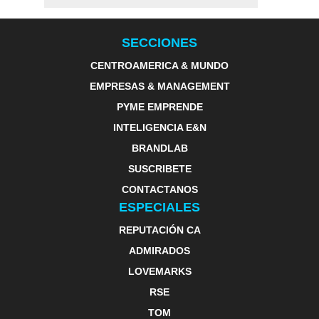
SECCIONES
CENTROAMERICA & MUNDO
EMPRESAS & MANAGEMENT
PYME EMPRENDE
INTELIGENCIA E&N
BRANDLAB
SUSCRIBETE
CONTACTANOS
ESPECIALES
REPUTACIÓN CA
ADMIRADOS
LOVEMARKS
RSE
TOM