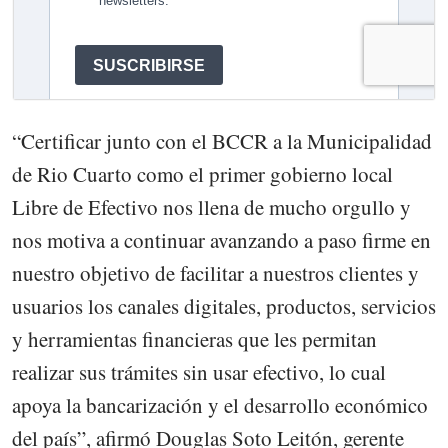
“Certificar junto con el BCCR a la Municipalidad
de Rio Cuarto como el primer gobierno local
Libre de Efectivo nos llena de mucho orgullo y
nos motiva a continuar avanzando a paso firme en
nuestro objetivo de facilitar a nuestros clientes y
usuarios los canales digitales, productos, servicios
y herramientas financieras que les permitan
realizar sus trámites sin usar efectivo, lo cual
apoya la bancarización y el desarrollo económico
del país”, afirmó Douglas Soto Leitón, gerente