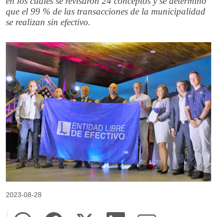
en los cuales se revisaron 24 conceptos y se determinó
que el 99 % de las transacciones de la municipalidad
se realizan sin efectivo.
2023-08-28