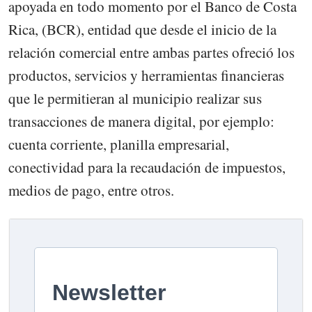
apoyada en todo momento por el Banco de Costa
Rica, (BCR), entidad que desde el inicio de la
relación comercial entre ambas partes ofreció los
productos, servicios y herramientas financieras
que le permitieran al municipio realizar sus
transacciones de manera digital, por ejemplo:
cuenta corriente, planilla empresarial,
conectividad para la recaudación de impuestos,
medios de pago, entre otros.