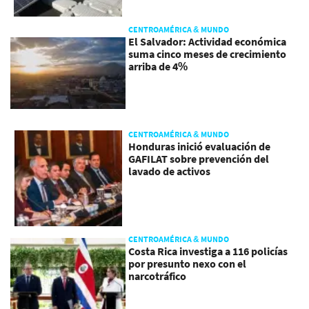
CENTROAMÉRICA & MUNDO
El Salvador: Actividad económica
suma cinco meses de crecimiento
arriba de 4%
CENTROAMÉRICA & MUNDO
Honduras inició evaluación de
GAFILAT sobre prevención del
lavado de activos
CENTROAMÉRICA & MUNDO
Costa Rica investiga a 116 policías
por presunto nexo con el
narcotráfico