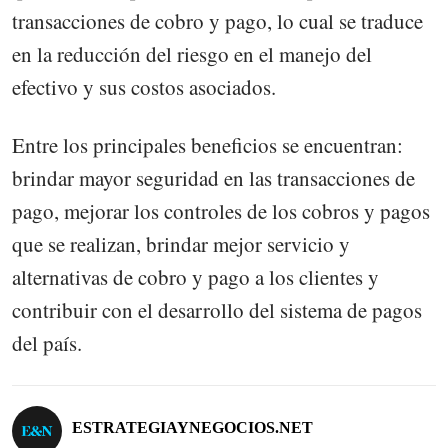
transacciones de cobro y pago, lo cual se traduce
en la reducción del riesgo en el manejo del
efectivo y sus costos asociados.
Entre los principales beneficios se encuentran:
brindar mayor seguridad en las transacciones de
pago, mejorar los controles de los cobros y pagos
que se realizan, brindar mejor servicio y
alternativas de cobro y pago a los clientes y
contribuir con el desarrollo del sistema de pagos
del país.
ESTRATEGIAYNEGOCIOS.NET