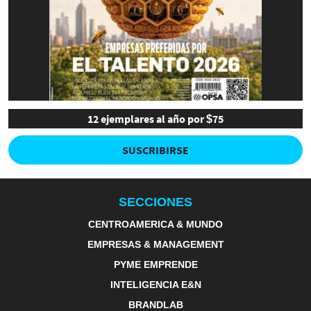
12 ejemplares al año por $75
SUSCRIBIRSE
SECCIONES
CENTROAMERICA & MUNDO
EMPRESAS & MANAGEMENT
PYME EMPRENDE
INTELIGENCIA E&N
BRANDLAB