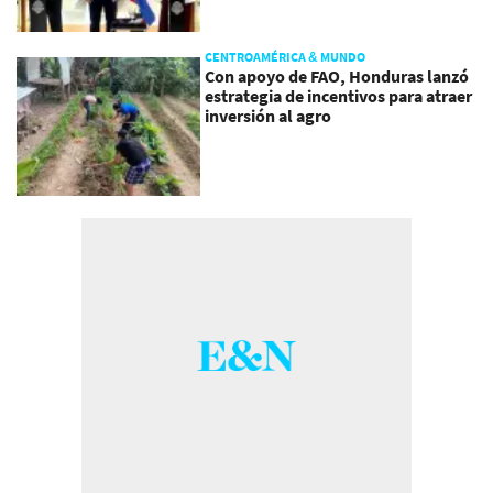
CENTROAMÉRICA & MUNDO
Con apoyo de FAO, Honduras lanzó
estrategia de incentivos para atraer
inversión al agro