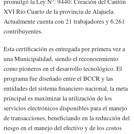
promulgó la Ley N°: 9440: Creación del Cantón
XVI Río Cuarto de la provincia de Alajuela.
Actualmente cuenta con 21 trabajadores y 6.261
contribuyentes.
Esta certificación es entregada por primera vez a
una Municipalidad, siendo el reconocimiento
como pioneros en el desarrollo tecnológico. El
programa fue diseñado entre el BCCR y las
entidades del sistema financiero nacional, la meta
principal es maximizar la utilización de los
servicios electrónicos disponibles para el manejo
de transacciones, beneficiando en la reducción del
riesgo en el manejo del efectivo y de los costos