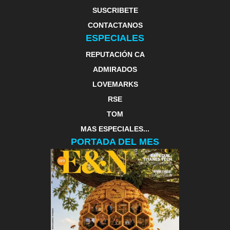
SUSCRIBETE
CONTACTANOS
ESPECIALES
REPUTACIÓN CA
ADMIRADOS
LOVEMARKS
RSE
TOM
MAS ESPECIALES...
PORTADA DEL MES