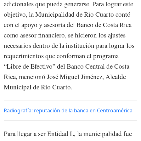
adicionales que pueda generarse. Para lograr este
objetivo, la Municipalidad de Río Cuarto contó
con el apoyo y asesoría del Banco de Costa Rica
como asesor financiero, se hicieron los ajustes
necesarios dentro de la institución para lograr los
requerimientos que conforman el programa
“Libre de Efectivo” del Banco Central de Costa
Rica, mencionó José Miguel Jiménez, Alcalde
Municipal de Rio Cuarto.
Radiografía: reputación de la banca en Centroamérica
Para llegar a ser Entidad L, la municipalidad fue