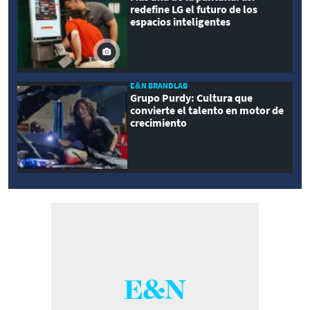
redefine LG el futuro de los
espacios inteligentes
E&N BRANDLAB
Grupo Purdy: Cultura que
convierte el talento en motor de
crecimiento