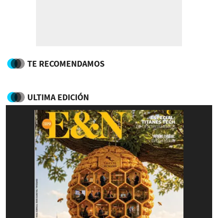
TE RECOMENDAMOS
ULTIMA EDICIÓN