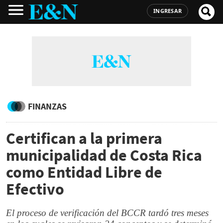
INGRESAR
FINANZAS
Certifican a la primera
municipalidad de Costa Rica
como Entidad Libre de
Efectivo
El proceso de verificación del BCCR tardó tres meses