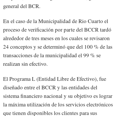
general del BCR.
En el caso de la Municipalidad de Rio Cuarto el
proceso de verificación por parte del BCCR tardó
alrededor de tres meses en los cuales se revisaron
24 conceptos y se determinó que del 100 % de las
transacciones de la municipalidad el 99 % se
realizan sin efectivo.
El Programa L (Entidad Libre de Efectivo), fue
diseñado entre el BCCR y las entidades del
sistema financiero nacional y su objetivo es lograr
la máxima utilización de los servicios electrónicos
que tienen disponibles los clientes para sus