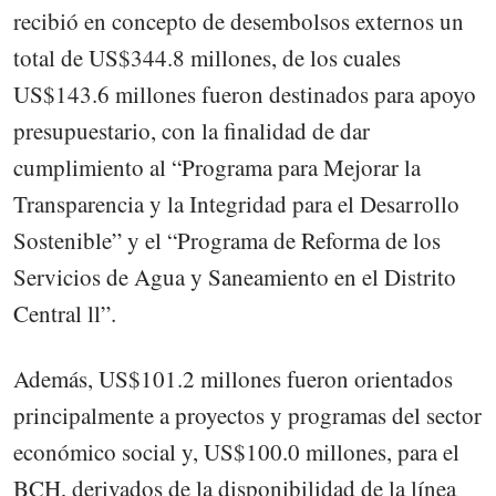
recibió en concepto de desembolsos externos un
total de US$344.8 millones, de los cuales
US$143.6 millones fueron destinados para apoyo
presupuestario, con la finalidad de dar
cumplimiento al “Programa para Mejorar la
Transparencia y la Integridad para el Desarrollo
Sostenible” y el “Programa de Reforma de los
Servicios de Agua y Saneamiento en el Distrito
Central ll”.
Además, US$101.2 millones fueron orientados
principalmente a proyectos y programas del sector
económico social y, US$100.0 millones, para el
BCH, derivados de la disponibilidad de la línea