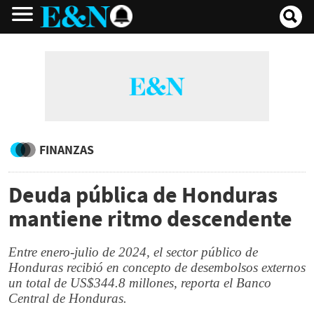
FINANZAS
Deuda pública de Honduras
mantiene ritmo descendente
Entre enero-julio de 2024, el sector público de
Honduras recibió en concepto de desembolsos externos
un total de US$344.8 millones, reporta el Banco
Central de Honduras.