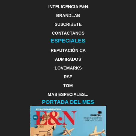
INTELIGENCIA E&N
BRANDLAB
SUSCRIBETE
CONTACTANOS
ESPECIALES
REPUTACIÓN CA
ADMIRADOS
LOVEMARKS
RSE
TOM
MAS ESPECIALES...
PORTADA DEL MES