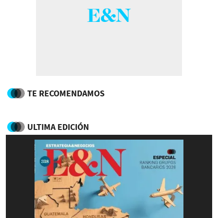
TE RECOMENDAMOS
ULTIMA EDICIÓN