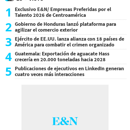
1
Exclusivo E&N/ Empresas Preferidas por el
Talento 2026 de Centroamérica
2
Gobierno de Honduras lanzó plataforma para
agilizar el comercio exterior
3
Ejército de EE.UU. lanza alianza con 18 países de
América para combatir el crimen organizado
4
Guatemala: Exportación de aguacate Hass
crecería en 20.000 toneladas hacia 2028
5
Publicaciones de ejecutivos en LinkedIn generan
cuatro veces más interacciones