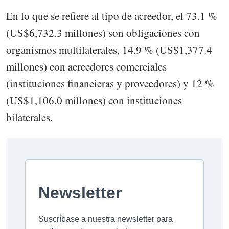
En lo que se refiere al tipo de acreedor, el 73.1 %
(US$6,732.3 millones) son obligaciones con
organismos multilaterales, 14.9 % (US$1,377.4
millones) con acreedores comerciales
(instituciones financieras y proveedores) y 12 %
(US$1,106.0 millones) con instituciones
bilaterales.