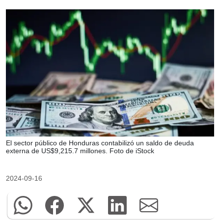
El sector público de Honduras contabilizó un saldo de deuda
externa de US$9,215.7 millones. Foto de iStock
2024-09-16