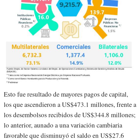
Esto fue resultado de mayores pagos de capital,
los que ascendieron a US$473.1 millones, frente a
los desembolsos recibidos de US$344.8 millones;
lo anterior, aunado a una variación cambiaria
favorable que disminuyó el saldo en US$27.6