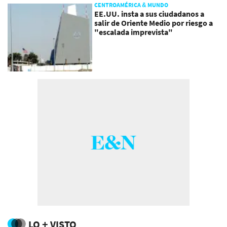
CENTROAMÉRICA & MUNDO
EE.UU. insta a sus ciudadanos a
salir de Oriente Medio por riesgo a
"escalada imprevista"
LO + VISTO