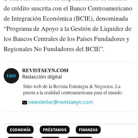
de crédito suscrita con el Banco Centroamericano
de Integración Económica (BCIE), denominada
“Programa de Apoyo a la Gestión de Liquidez de
los Bancos Centrales de los Países Fundadores y
Regionales No Fundadores del BCIE”.
REVISTAEYN.COM
Redacción digital
Sitio web de la Revista Estrategia & Negocios. La
puerta a la realidad centroamericana para el mundo.
newsletter@revistaeyn.com
ECONOMÍA
PRÉSTAMOS
FINANZAS