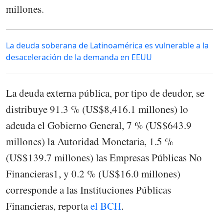
millones.
La deuda soberana de Latinoamérica es vulnerable a la
desaceleración de la demanda en EEUU
La deuda externa pública, por tipo de deudor, se
distribuye 91.3 % (US$8,416.1 millones) lo
adeuda el Gobierno General, 7 % (US$643.9
millones) la Autoridad Monetaria, 1.5 %
(US$139.7 millones) las Empresas Públicas No
Financieras1, y 0.2 % (US$16.0 millones)
corresponde a las Instituciones Públicas
Financieras, reporta
el BCH
.