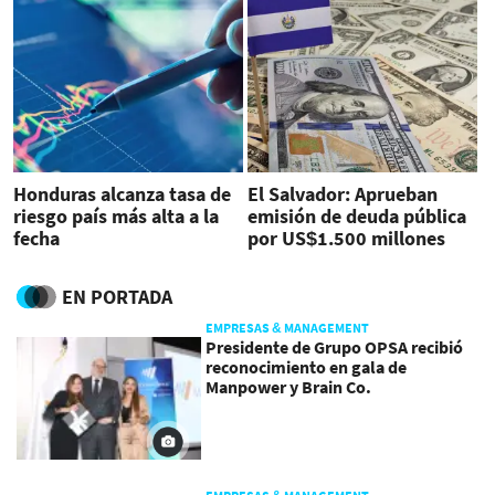
Honduras alcanza tasa de
El Salvador: Aprueban
riesgo país más alta a la
emisión de deuda pública
fecha
por US$1.500 millones
EN PORTADA
EMPRESAS & MANAGEMENT
Presidente de Grupo OPSA recibió
reconocimiento en gala de
Manpower y Brain Co.