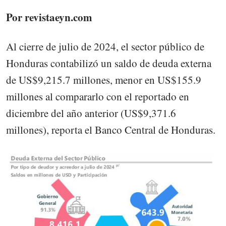
Por revistaeyn.com
Al cierre de julio de 2024, el sector público de
Honduras contabilizó un saldo de deuda externa
de US$9,215.7 millones, menor en US$155.9
millones al compararlo con el reportado en
diciembre del año anterior (US$9,371.6
millones), reporta el Banco Central de Honduras.