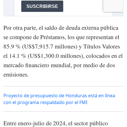
Por otra parte, el saldo de deuda externa pública
se compone de Préstamos, los que representan el
85.9 % (US$7,915.7 millones) y Títulos Valores
el 14.1 % (US$1,300.0 millones), colocados en el
mercado financiero mundial, por medio de dos
emisiones.
Proyecto de presupuesto de Honduras está en línea
con el programa respaldado por el FMI
Entre enero-julio de 2024, el sector público