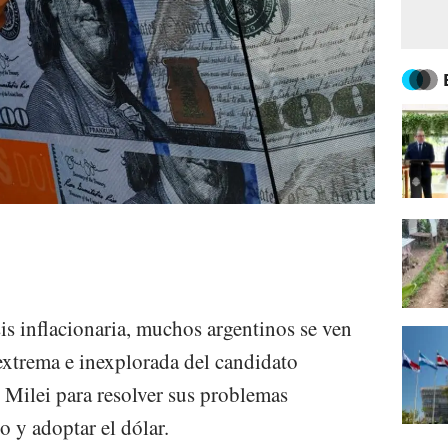
is inflacionaria, muchos argentinos se ven
 extrema e inexplorada del candidato
er Milei para resolver sus problemas
 y adoptar el dólar.