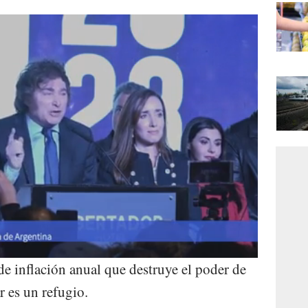
 inflación anual que destruye el poder de
r es un refugio.