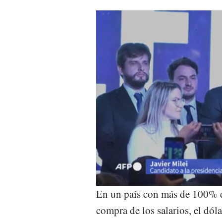
En un país con más de 100% de
compra de los salarios, el dóla