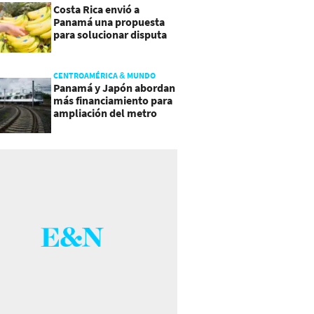
Costa Rica envió a
Panamá una propuesta
para solucionar disputa
comercial
CENTROAMÉRICA & MUNDO
Panamá y Japón abordan
más financiamiento para
ampliación del metro