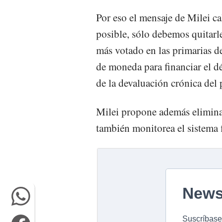
Por eso el mensaje de Milei ca
posible, sólo debemos quitarle
más votado en las primarias d
de moneda para financiar el dé
de la devaluación crónica del 
Milei propone además elimina
también monitorea el sistema 