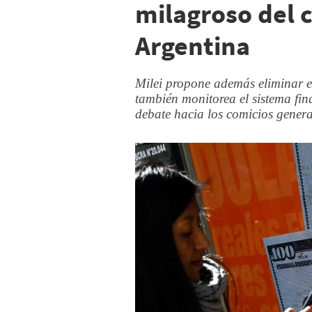
milagroso del 
Argentina
Milei propone además eliminar 
también monitorea el sistema fina
debate hacia los comicios genera