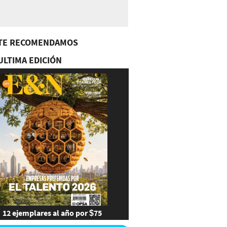
TE RECOMENDAMOS
ULTIMA EDICIÓN
12 ejemplares al año por $75