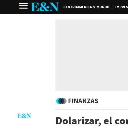
CENTROAMERICA & MUNDO
EMPRES
FINANZAS
Dolarizar, el c