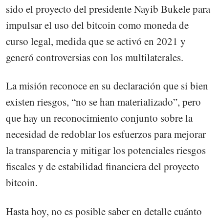
sido el proyecto del presidente Nayib Bukele para
impulsar el uso del bitcoin como moneda de
curso legal, medida que se activó en 2021 y
generó controversias con los multilaterales.
La misión reconoce en su declaración que si bien
existen riesgos, “no se han materializado”, pero
que hay un reconocimiento conjunto sobre la
necesidad de redoblar los esfuerzos para mejorar
la transparencia y mitigar los potenciales riesgos
fiscales y de estabilidad financiera del proyecto
bitcoin.
Hasta hoy, no es posible saber en detalle cuánto