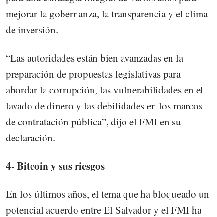
mejorar la gobernanza, la transparencia y el clima
de inversión.
“Las autoridades están bien avanzadas en la
preparación de propuestas legislativas para
abordar la corrupción, las vulnerabilidades en el
lavado de dinero y las debilidades en los marcos
de contratación pública”, dijo el FMI en su
declaración.
4- Bitcoin y sus riesgos
En los últimos años, el tema que ha bloqueado un
potencial acuerdo entre El Salvador y el FMI ha