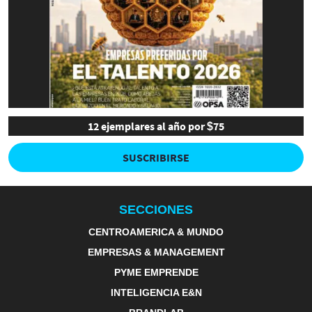
12 ejemplares al año por $75
SUSCRIBIRSE
SECCIONES
CENTROAMERICA & MUNDO
EMPRESAS & MANAGEMENT
PYME EMPRENDE
INTELIGENCIA E&N