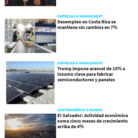
EMPRESAS & MANAGEMENT
Desempleo en Costa Rica se
mantiene sin cambios en 7%
EMPRESAS & MANAGEMENT
Trump impone arancel de 15% a
insumo clave para fabricar
semiconductores y paneles
CENTROAMÉRICA & MUNDO
El Salvador: Actividad económica
suma cinco meses de crecimiento
arriba de 4%