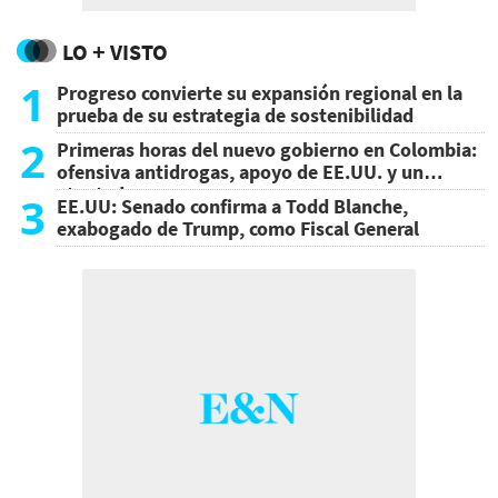
LO + VISTO
1
Progreso convierte su expansión regional en la
prueba de su estrategia de sostenibilidad
2
Primeras horas del nuevo gobierno en Colombia:
ofensiva antidrogas, apoyo de EE.UU. y un
atentado
3
EE.UU: Senado confirma a Todd Blanche,
exabogado de Trump, como Fiscal General