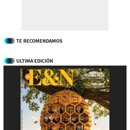
TE RECOMENDAMOS
ULTIMA EDICIÓN