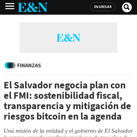
INGRESAR
FINANZAS
El Salvador negocia plan con
el FMI: sostenibilidad fiscal,
transparencia y mitigación de
riesgos bitcoin en la agenda
Una misión de la entidad y el gobierno de El Salvador