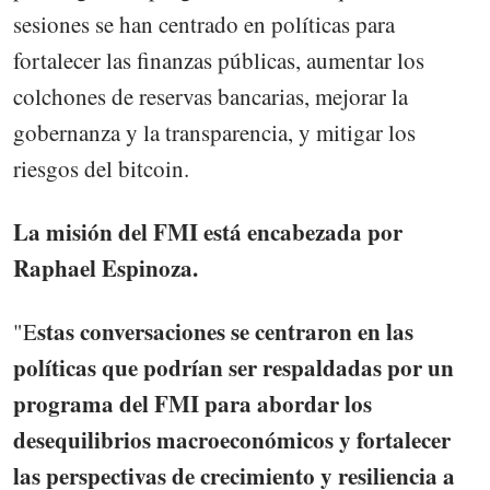
sesiones se han centrado en políticas para
fortalecer las finanzas públicas, aumentar los
colchones de reservas bancarias, mejorar la
gobernanza y la transparencia, y mitigar los
riesgos del bitcoin.
La misión del FMI está encabezada por
Raphael Espinoza.
stas conversaciones se centraron en las
"E
políticas que podrían ser respaldadas por un
programa del FMI para abordar los
desequilibrios macroeconómicos y fortalecer
las perspectivas de crecimiento y resiliencia a