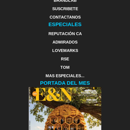
BRANDLAB
SUSCRIBETE
CONTACTANOS
ESPECIALES
REPUTACIÓN CA
ADMIRADOS
LOVEMARKS
RSE
TOM
MAS ESPECIALES...
PORTADA DEL MES