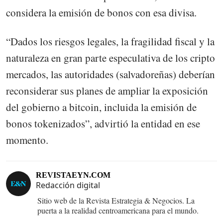
considera la emisión de bonos con esa divisa.
“Dados los riesgos legales, la fragilidad fiscal y la
naturaleza en gran parte especulativa de los cripto
mercados, las autoridades (salvadoreñas) deberían
reconsiderar sus planes de ampliar la exposición
del gobierno a bitcoin, incluida la emisión de
bonos tokenizados”, advirtió la entidad en ese
momento.
REVISTAEYN.COM
Redacción digital
Sitio web de la Revista Estrategia & Negocios. La
puerta a la realidad centroamericana para el mundo.