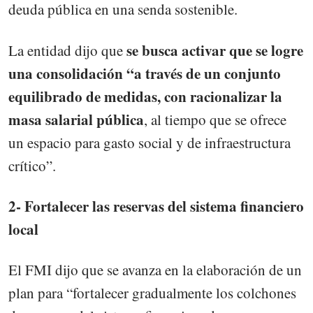
deuda pública en una senda sostenible.
se busca activar que se logre
La entidad dijo que
una consolidación “a través de un conjunto
equilibrado de medidas, con racionalizar la
masa salarial pública
, al tiempo que se ofrece
un espacio para gasto social y de infraestructura
crítico”.
2- Fortalecer las reservas del sistema financiero
local
El FMI dijo que se avanza en la elaboración de un
plan para “fortalecer gradualmente los colchones