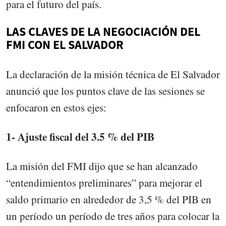
para el futuro del país.
LAS CLAVES DE LA NEGOCIACIÓN DEL
FMI CON EL SALVADOR
La declaración de la misión técnica de El Salvador
anunció que los puntos clave de las sesiones se
enfocaron en estos ejes:
1- Ajuste fiscal del 3.5 % del PIB
La misión del FMI dijo que se han alcanzado
“entendimientos preliminares” para mejorar el
saldo primario en alrededor de 3,5 % del PIB en
un período un período de tres años para colocar la