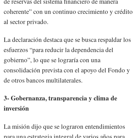
de reservas del sistema financiero de manera
coherente” con un continuo crecimiento y crédito
al sector privado.
La declaración destaca que se busca respaldar los
esfuerzos “para reducir la dependencia del
gobierno”, lo que se lograría con una
consolidación prevista con el apoyo del Fondo y
de otros bancos multilaterales.
3- Gobernanza, transparencia y clima de
inversión
La misión dijo que se lograron entendimientos
para una estrategia integral de varios años para