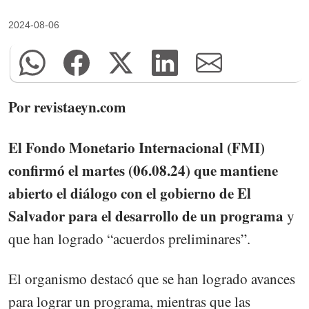
2024-08-06
Por revistaeyn.com
El Fondo Monetario Internacional (FMI)
confirmó el martes (06.08.24) que mantiene
abierto el diálogo con el gobierno de El
Salvador para el desarrollo de un programa
y
que han logrado “acuerdos preliminares”.
El organismo destacó que se han logrado avances
para lograr un programa, mientras que las