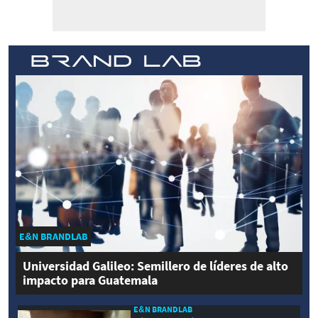
E&N BRANDLAB
Universidad Galileo: Semillero de líderes de alto
impacto para Guatemala
E&N BRANDLAB