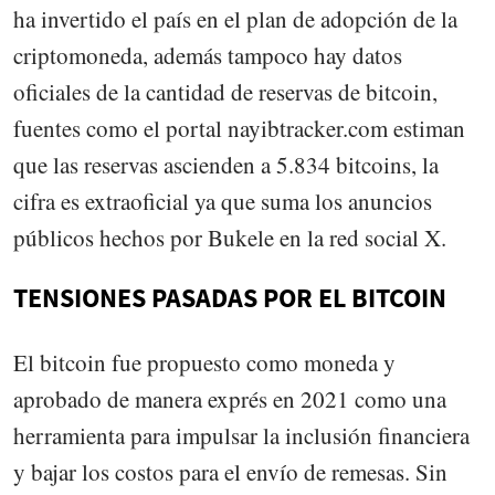
ha invertido el país en el plan de adopción de la
criptomoneda, además tampoco hay datos
oficiales de la cantidad de reservas de bitcoin,
fuentes como el portal nayibtracker.com estiman
que las reservas ascienden a 5.834 bitcoins, la
cifra es extraoficial ya que suma los anuncios
públicos hechos por Bukele en la red social X.
TENSIONES PASADAS POR EL BITCOIN
El bitcoin fue propuesto como moneda y
aprobado de manera exprés en 2021 como una
herramienta para impulsar la inclusión financiera
y bajar los costos para el envío de remesas. Sin