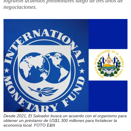
lograron acuerdos preliminares luego de tres años de
negociaciones.
Desde 2021, El Salvador busca un acuerdo con el organismo para
obtener un préstamo de US$1.300 millones para fortalecer la
economía local. FOTO E&N