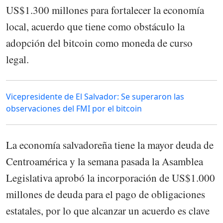
US$1.300 millones para fortalecer la economía
local, acuerdo que tiene como obstáculo la
adopción del bitcoin como moneda de curso
legal.
Vicepresidente de El Salvador: Se superaron las
observaciones del FMI por el bitcoin
La economía salvadoreña tiene la mayor deuda de
Centroamérica y la semana pasada la Asamblea
Legislativa aprobó la incorporación de US$1.000
millones de deuda para el pago de obligaciones
estatales, por lo que alcanzar un acuerdo es clave