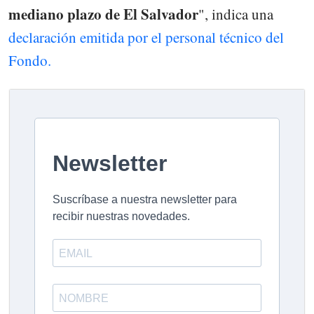
mediano plazo de El Salvador
", indica una
declaración emitida por el personal técnico del
Fondo.