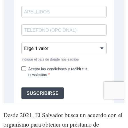
Desde 2021, El Salvador busca un acuerdo con el
organismo para obtener un préstamo de