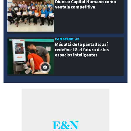
Diunsa: Capital Humano como
ventaja competitiva
E&N BRANDLAB
Más allá de la pantalla: así
redefine LG el futuro de los
espacios inteligentes