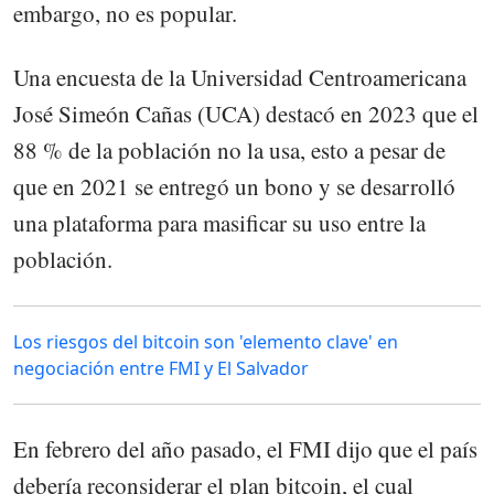
embargo, no es popular.
Una encuesta de la Universidad Centroamericana
José Simeón Cañas (UCA) destacó en 2023 que el
88 % de la población no la usa, esto a pesar de
que en 2021 se entregó un bono y se desarrolló
una plataforma para masificar su uso entre la
población.
Los riesgos del bitcoin son 'elemento clave' en
negociación entre FMI y El Salvador
En febrero del año pasado, el FMI dijo que el país
debería reconsiderar el plan bitcoin, el cual