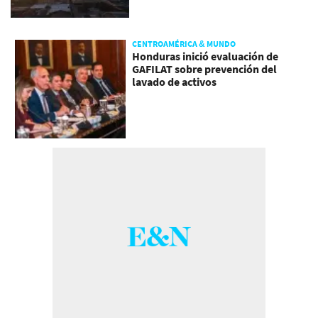
CENTROAMÉRICA & MUNDO
Honduras inició evaluación de
GAFILAT sobre prevención del
lavado de activos