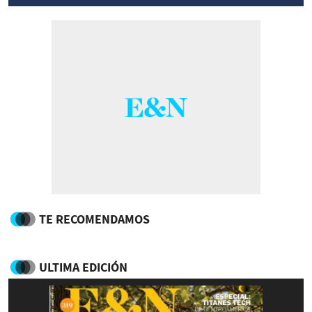
TE RECOMENDAMOS
ULTIMA EDICIÓN