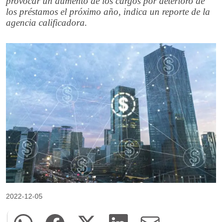
provocar un aumento de los cargos por deterioro de
los préstamos el próximo año, indica un reporte de la
agencia calificadora.
2022-12-05