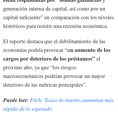
generación interna de capital, así como por un
capital suficiente” en comparación con los niveles
históricos para resistir una recesión económica.
El reporte destaca que el debilitamiento de las
n aumento de los
economías podría provocar “u
cargos por deterioro de los préstamos”
el
próximo año, ya que “los riesgos
macroeconómicos podrían provocar un mayor
deterioro de las métricas principales”.
Puede leer:
Fitch: Tasas de interés aumentan más
rápido de lo esperado