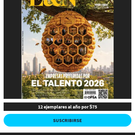
12 ejemplares al año por $75
SUSCRIBIRSE