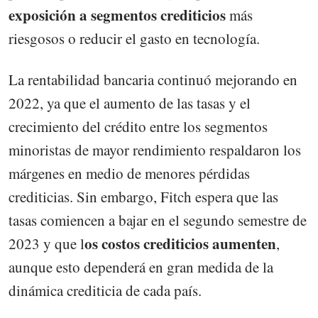
exposición a segmentos crediticios
más
riesgosos o reducir el gasto en tecnología.
La rentabilidad bancaria continuó mejorando en
2022, ya que el aumento de las tasas y el
crecimiento del crédito entre los segmentos
minoristas de mayor rendimiento respaldaron los
márgenes en medio de menores pérdidas
crediticias. Sin embargo, Fitch espera que las
tasas comiencen a bajar en el segundo semestre de
os costos crediticios aumenten
2023 y que l
,
aunque esto dependerá en gran medida de la
dinámica crediticia de cada país.