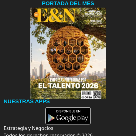
PORTADA DEL MES
NUESTRAS APPS
Estrategia y Negocios
Todos los derechos reservados ©
2026