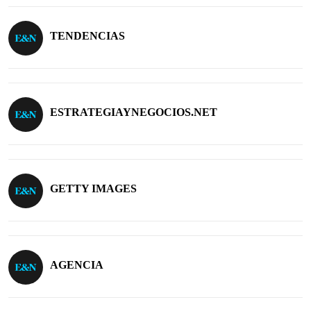
TENDENCIAS
ESTRATEGIAYNEGOCIOS.NET
GETTY IMAGES
AGENCIA