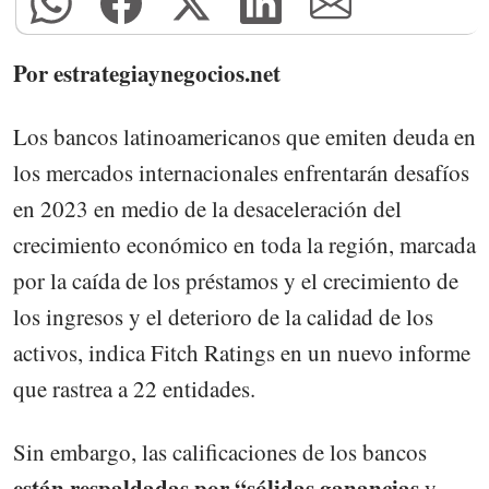
Por estrategiaynegocios.net
Los bancos latinoamericanos que emiten deuda en
los mercados internacionales enfrentarán desafíos
en 2023 en medio de la desaceleración del
crecimiento económico en toda la región, marcada
por la caída de los préstamos y el crecimiento de
los ingresos y el deterioro de la calidad de los
activos, indica Fitch Ratings en un nuevo informe
que rastrea a 22 entidades.
Sin embargo, las calificaciones de los bancos
están respaldadas por “sólidas ganancias
y