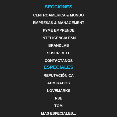
SECCIONES
CENTROAMERICA & MUNDO
EMPRESAS & MANAGEMENT
PYME EMPRENDE
INTELIGENCIA E&N
BRANDLAB
SUSCRIBETE
CONTACTANOS
ESPECIALES
REPUTACIÓN CA
ADMIRADOS
LOVEMARKS
RSE
TOM
MAS ESPECIALES...