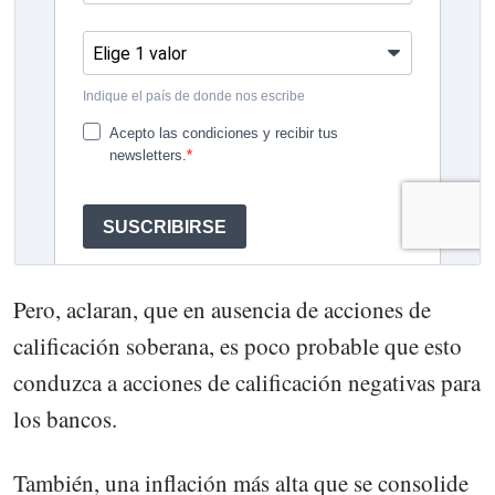
Pero, aclaran, que en ausencia de acciones de
calificación soberana, es poco probable que esto
conduzca a acciones de calificación negativas para
los bancos.
También, una inflación más alta que se consolide