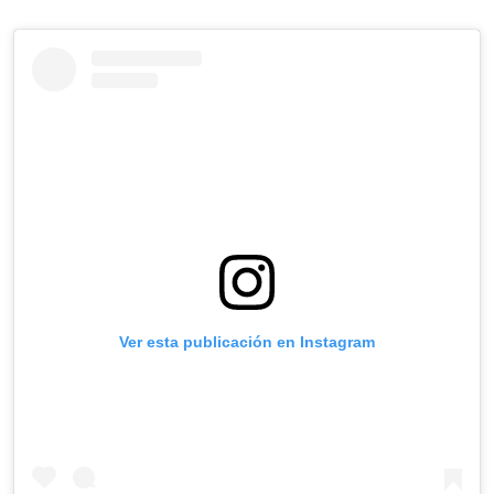
Ver esta publicación en Instagram