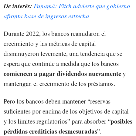
De interés:
Panamá: Fitch advierte que gobierno
afronta base de ingresos estrecha
Durante 2022, los bancos reanudaron el
crecimiento y las métricas de capital
disminuyeron levemente, una tendencia que se
espera que continúe a medida que los bancos
comiencen a pagar dividendos nuevamente
y
mantengan el crecimiento de los préstamos.
Pero los bancos deben mantener “reservas
suficientes por encima de los objetivos de capital
posibles
y los límites regulatorios” para absorber “
pérdidas crediticias desmesuradas
”.