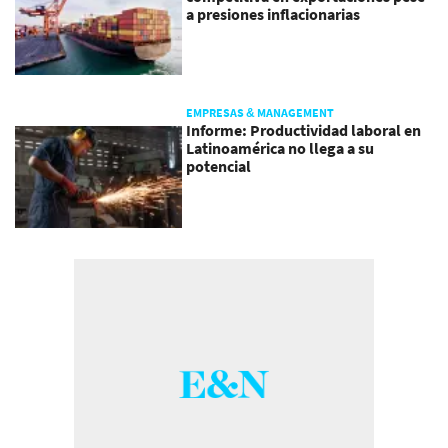
a presiones inflacionarias
EMPRESAS & MANAGEMENT
Informe: Productividad laboral en
Latinoamérica no llega a su
potencial