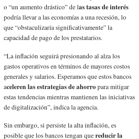
as tasas de interés
o “un aumento drástico” de l
podría llevar a las economías a una recesión, lo
que “obstaculizaría significativamente” la
capacidad de pago de los prestatarios.
“La inflación seguirá presionando al alza los
gastos operativos en términos de mayores costos
generales y salarios. Esperamos que estos bancos
celeren las estrategias de ahorro
a
para mitigar
estas tendencias mientras mantienen las iniciativas
de digitalización”, indica la agencia.
Sin embargo, si persiste la alta inflación, es
reducir la
posible que los bancos tengan que