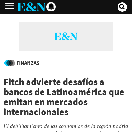
FINANZAS
Fitch advierte desafíos a
bancos de Latinoamérica que
emitan en mercados
internacionales
El debilitamiento de las economías de la región podría