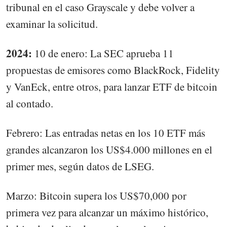
tribunal en el caso Grayscale y debe volver a
examinar la solicitud.
2024:
10 de enero: La SEC aprueba 11
propuestas de emisores como BlackRock, Fidelity
y VanEck, entre otros, para lanzar ETF de bitcoin
al contado.
Febrero: Las entradas netas en los 10 ETF más
grandes alcanzaron los US$4.000 millones en el
primer mes, según datos de LSEG.
Marzo: Bitcoin supera los US$70,000 por
primera vez para alcanzar un máximo histórico,