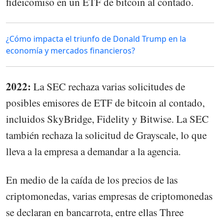
fideicomiso en un ETF de bitcoin al contado.
¿Cómo impacta el triunfo de Donald Trump en la
economía y mercados financieros?
2022:
La SEC rechaza varias solicitudes de
posibles emisores de ETF de bitcoin al contado,
incluidos SkyBridge, Fidelity y Bitwise. La SEC
también rechaza la solicitud de Grayscale, lo que
lleva a la empresa a demandar a la agencia.
En medio de la caída de los precios de las
criptomonedas, varias empresas de criptomonedas
se declaran en bancarrota, entre ellas Three