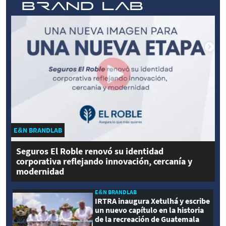
E&N BRANDLAB
Seguros El Roble renovó su identidad
corporativa reflejando innovación, cercanía y
modernidad
E&N BRANDLAB
IRTRA inaugura Xetulhá y escribe
un nuevo capítulo en la historia
de la recreación de Guatemala