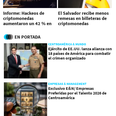
Informe: Hackeos de
El Salvador recibe menos
criptomonedas
remesas en billeteras de
aumentaron un 42 % en
criptomonedas
primer trimestre
EN PORTADA
CENTROAMÉRICA & MUNDO
Ejército de EE.UU. lanza alianza con
18 países de América para combatir
el crimen organizado
EMPRESAS & MANAGEMENT
Exclusivo E&N/ Empresas
Preferidas por el Talento 2026 de
Centroamérica