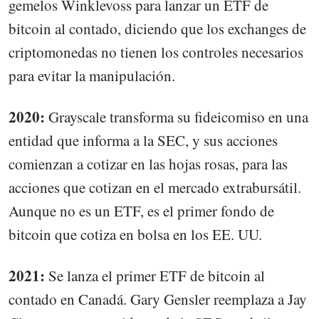
gemelos Winklevoss para lanzar un ETF de
bitcoin al contado, diciendo que los exchanges de
criptomonedas no tienen los controles necesarios
para evitar la manipulación.
2020:
Grayscale transforma su fideicomiso en una
entidad que informa a la SEC, y sus acciones
comienzan a cotizar en las hojas rosas, para las
acciones que cotizan en el mercado extrabursátil.
Aunque no es un ETF, es el primer fondo de
bitcoin que cotiza en bolsa en los EE. UU.
2021:
Se lanza el primer ETF de bitcoin al
contado en Canadá. Gary Gensler reemplaza a Jay