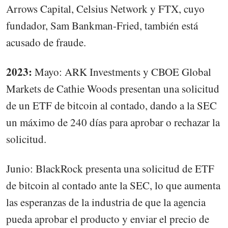
Arrows Capital, Celsius Network y FTX, cuyo
fundador, Sam Bankman-Fried, también está
acusado de fraude.
2023:
Mayo: ARK Investments y CBOE Global
Markets de Cathie Woods presentan una solicitud
de un ETF de bitcoin al contado, dando a la SEC
un máximo de 240 días para aprobar o rechazar la
solicitud.
Junio: BlackRock presenta una solicitud de ETF
de bitcoin al contado ante la SEC, lo que aumenta
las esperanzas de la industria de que la agencia
pueda aprobar el producto y enviar el precio de