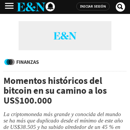
INICIAR SESIÓN
FINANZAS
Momentos históricos del
bitcoin en su camino a los
US$100.000
La criptomoneda más grande y conocida del mundo
se ha más que duplicado desde el mínimo de este año
de US$38.505 y ha subido alrededor de un 45 % en