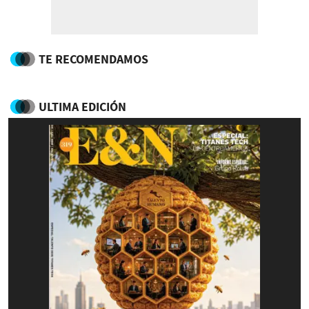
TE RECOMENDAMOS
ULTIMA EDICIÓN