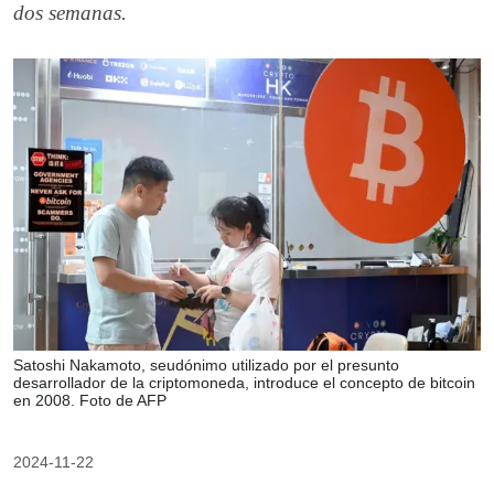
dos semanas.
Satoshi Nakamoto, seudónimo utilizado por el presunto
desarrollador de la criptomoneda, introduce el concepto de bitcoin
en 2008. Foto de AFP
2024-11-22