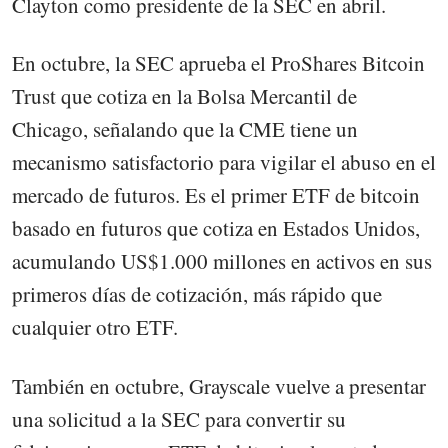
Clayton como presidente de la SEC en abril.
En octubre, la SEC aprueba el ProShares Bitcoin
Trust que cotiza en la Bolsa Mercantil de
Chicago, señalando que la CME tiene un
mecanismo satisfactorio para vigilar el abuso en el
mercado de futuros. Es el primer ETF de bitcoin
basado en futuros que cotiza en Estados Unidos,
acumulando US$1.000 millones en activos en sus
primeros días de cotización, más rápido que
cualquier otro ETF.
También en octubre, Grayscale vuelve a presentar
una solicitud a la SEC para convertir su