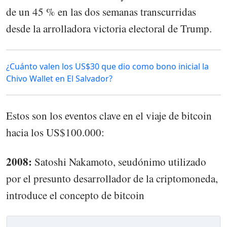
de un 45 % en las dos semanas transcurridas
desde la arrolladora victoria electoral de Trump.
¿Cuánto valen los US$30 que dio como bono inicial la
Chivo Wallet en El Salvador?
Estos son los eventos clave en el viaje de bitcoin
hacia los US$100.000:
2008:
Satoshi Nakamoto, seudónimo utilizado
por el presunto desarrollador de la criptomoneda,
introduce el concepto de bitcoin