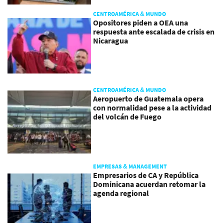
CENTROAMÉRICA & MUNDO
Opositores piden a OEA una
respuesta ante escalada de crisis en
Nicaragua
CENTROAMÉRICA & MUNDO
Aeropuerto de Guatemala opera
con normalidad pese a la actividad
del volcán de Fuego
EMPRESAS & MANAGEMENT
Empresarios de CA y República
Dominicana acuerdan retomar la
agenda regional