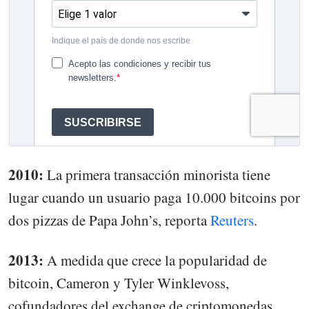
2010:
La primera transacción minorista tiene
lugar cuando un usuario paga 10.000 bitcoins por
dos pizzas de Papa John’s, reporta
Reuters
.
2013:
A medida que crece la popularidad de
bitcoin, Cameron y Tyler Winklevoss,
cofundadores del exchange de criptomonedas