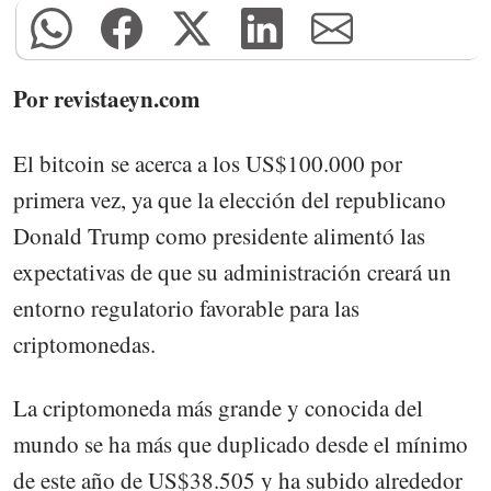
Por revistaeyn.com
El bitcoin se acerca a los US$100.000 por
primera vez, ya que la elección del republicano
Donald Trump como presidente alimentó las
expectativas de que su administración creará un
entorno regulatorio favorable para las
criptomonedas.
La criptomoneda más grande y conocida del
mundo se ha más que duplicado desde el mínimo
de este año de US$38.505 y ha subido alrededor