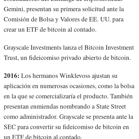
Gemini, presentan su primera solicitud ante la
Comisión de Bolsa y Valores de EE. UU. para
crear un ETF de bitcoin al contado.
Grayscale Investments lanza el Bitcoin Investment
Trust, un fideicomiso privado abierto de bitcoin.
2016:
Los hermanos Winklevoss ajustan su
aplicación en numerosas ocasiones, como la bolsa
en la que se comercializaría el producto. También
presentan enmiendas nombrando a State Street
como administrador. Grayscale se presenta ante la
SEC para convertir su fideicomiso de bitcoin en
un ETF de bitcoin al contado.