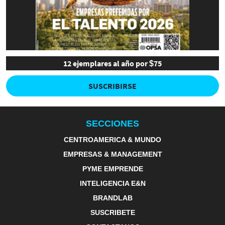
12 ejemplares al año por $75
SUSCRIBIRSE
SECCIONES
CENTROAMERICA & MUNDO
EMPRESAS & MANAGEMENT
PYME EMPRENDE
INTELIGENCIA E&N
BRANDLAB
SUSCRIBETE