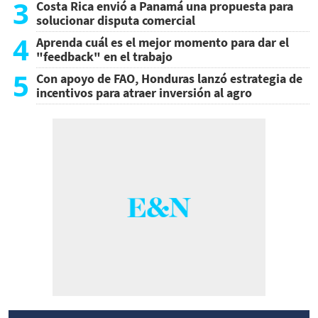
3
Costa Rica envió a Panamá una propuesta para
solucionar disputa comercial
4
Aprenda cuál es el mejor momento para dar el
"feedback" en el trabajo
5
Con apoyo de FAO, Honduras lanzó estrategia de
incentivos para atraer inversión al agro