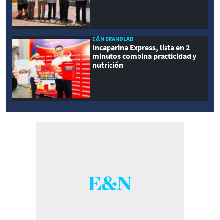
E&N BRANDLAB
Incaparina Express, lista en 2
minutos combina practicidad y
nutrición