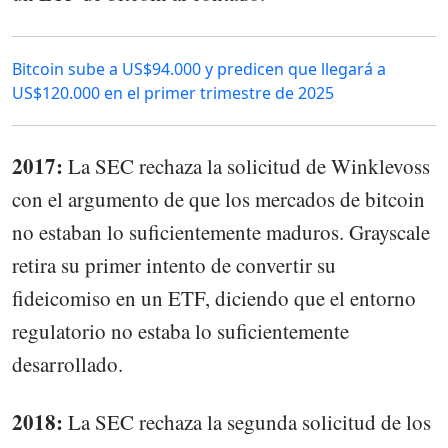
Bitcoin sube a US$94.000 y predicen que llegará a
US$120.000 en el primer trimestre de 2025
2017:
La SEC rechaza la solicitud de Winklevoss
con el argumento de que los mercados de bitcoin
no estaban lo suficientemente maduros. Grayscale
retira su primer intento de convertir su
fideicomiso en un ETF, diciendo que el entorno
regulatorio no estaba lo suficientemente
desarrollado.
2018:
La SEC rechaza la segunda solicitud de los