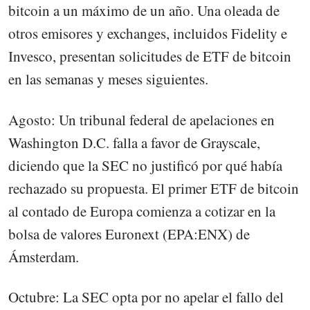
bitcoin a un máximo de un año. Una oleada de
otros emisores y exchanges, incluidos Fidelity e
Invesco, presentan solicitudes de ETF de bitcoin
en las semanas y meses siguientes.
Agosto: Un tribunal federal de apelaciones en
Washington D.C. falla a favor de Grayscale,
diciendo que la SEC no justificó por qué había
rechazado su propuesta. El primer ETF de bitcoin
al contado de Europa comienza a cotizar en la
bolsa de valores Euronext (EPA:ENX) de
Ámsterdam.
Octubre: La SEC opta por no apelar el fallo del