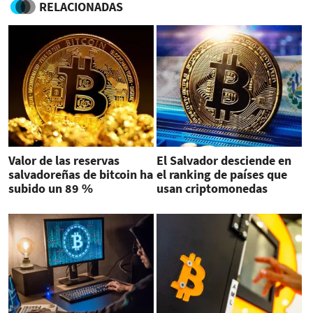
RELACIONADAS
Valor de las reservas
El Salvador desciende en
salvadoreñas de bitcoin ha
el ranking de países que
subido un 89 %
usan criptomonedas