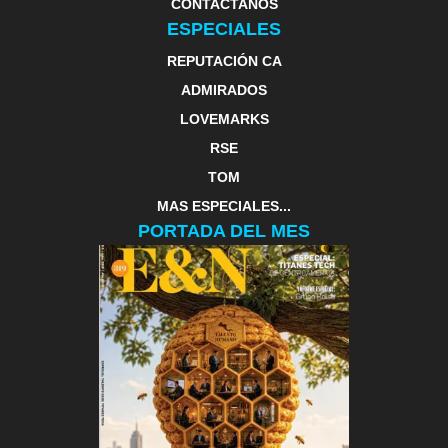
CONTACTANOS
ESPECIALES
REPUTACIÓN CA
ADMIRADOS
LOVEMARKS
RSE
TOM
MAS ESPECIALES...
PORTADA DEL MES