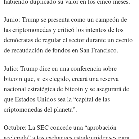
habiendo duplicado su valor en los cinco meses.
Junio: Trump se presenta como un campeón de
las criptomonedas y criticó los intentos de los
demócratas de regular el sector durante un evento
de recaudación de fondos en San Francisco.
Julio: Trump dice en una conferencia sobre
bitcoin que, si es elegido, creará una reserva
nacional estratégica de bitcoin y se asegurará de
que Estados Unidos sea la “capital de las
criptomonedas del planeta”.
Octubre: La SEC concede una “aprobación
acelerada” a los exchanges estadounidenses para