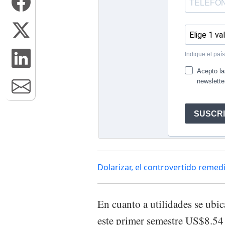
Dolarizar, el controvertido remed
En cuanto a utilidades se ubic
este primer semestre US$8.54 