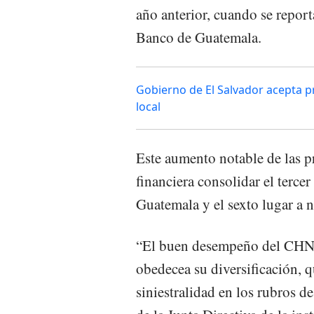
año anterior, cuando se repor
Banco de Guatemala.
Gobierno de El Salvador acepta 
local
Este aumento notable de las p
financiera consolidar el terce
Guatemala y el sexto lugar a n
“El buen desempeño del CHN e
obedecea su diversificación,
siniestralidad en los rubros de