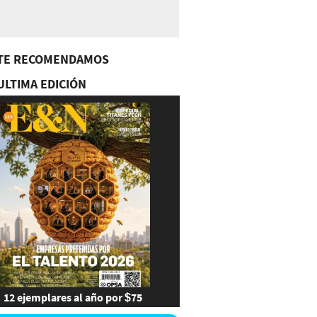
TE RECOMENDAMOS
ULTIMA EDICIÓN
12 ejemplares al año por $75