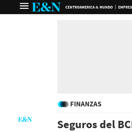
CENTROAMERICA & MUNDO
EMPRES
FINANZAS
Seguros del BC