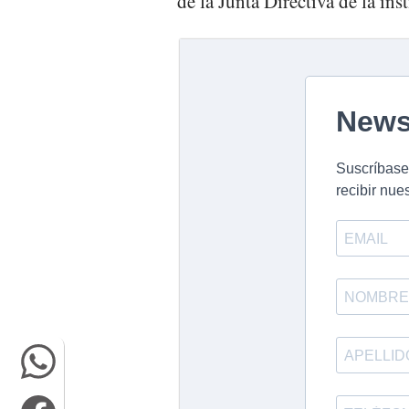
de la Junta Directiva de la in