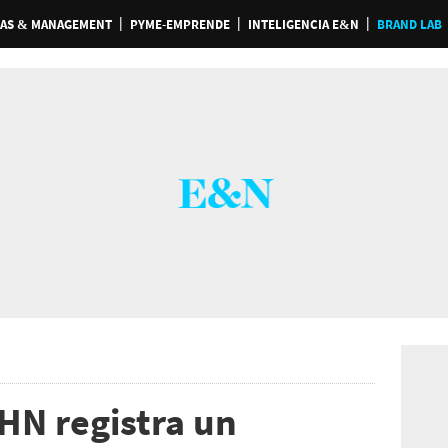
AS & MANAGEMENT
PYME-EMPRENDE
INTELIGENCIA E&N
BRAND LAB
HN registra un