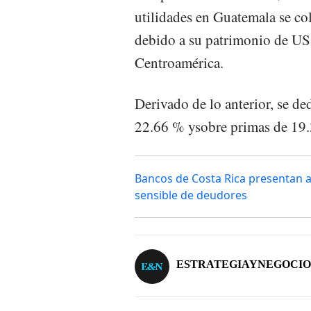
utilidades en Guatemala se col
debido a su patrimonio de US$
Centroamérica.
Derivado de lo anterior, se de
22.66 % ysobre primas de 19
Bancos de Costa Rica presentan a
sensible de deudores
ESTRATEGIAYNEGOCIO