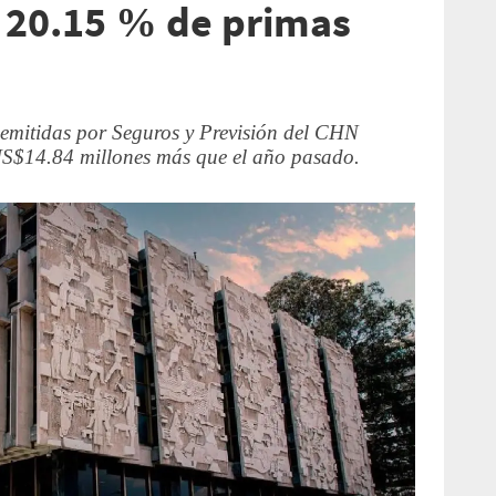
 20.15 % de primas
s emitidas por Seguros y Previsión del CHN
US$14.84 millones más que el año pasado.