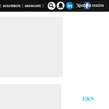
INICIAR SESIÓN
SUSCRÍBETE
ANÚNCIATE