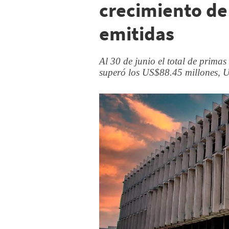
crecimiento de
emitidas
Al 30 de junio el total de prima
superó los US$88.45 millones, 