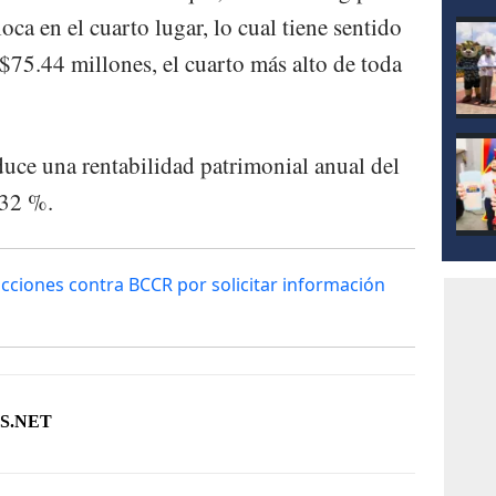
mod
oca en el cuarto lugar, lo cual tiene sentido
75.44 millones, el cuarto más alto de toda
duce una rentabilidad patrimonial anual del
.32 %.
cciones contra BCCR por solicitar información
S.NET