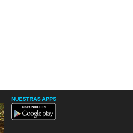
NUESTRAS APPS