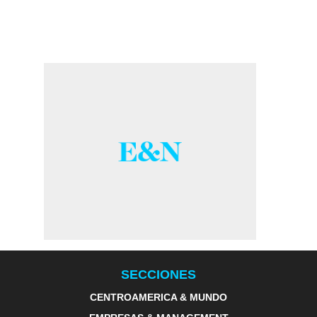
SECCIONES
CENTROAMERICA & MUNDO