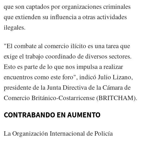
que son captados por organizaciones criminales
que extienden su influencia a otras actividades
ilegales.
"El combate al comercio ilícito es una tarea que
exige el trabajo coordinado de diversos sectores.
Esto es parte de lo que nos impulsa a realizar
encuentros como este foro", indicó Julio Lizano,
presidente de la Junta Directiva de la Cámara de
Comercio Británico-Costarricense (BRITCHAM).
CONTRABANDO EN AUMENTO
La Organización Internacional de Policía