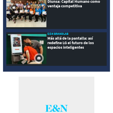
Diunsa: Capital Humano como
ventaja competitiva
E&N BRANDLAB
Más allá de la pantalla: así
redefine LG el futuro de los
espacios inteligentes