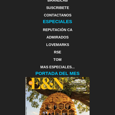
BRANDLAB
SUSCRIBETE
CONTACTANOS
ESPECIALES
REPUTACIÓN CA
ADMIRADOS
LOVEMARKS
RSE
TOM
MAS ESPECIALES...
PORTADA DEL MES