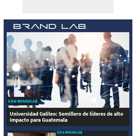
E&N BRANDLAB
Universidad Galileo: Semillero de líderes de alto
impacto para Guatemala
E&N BRANDLAB