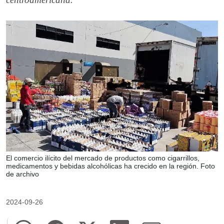
El comercio ilícito del mercado de productos como cigarrillos,
medicamentos y bebidas alcohólicas ha crecido en la región. Foto
de archivo
2024-09-26