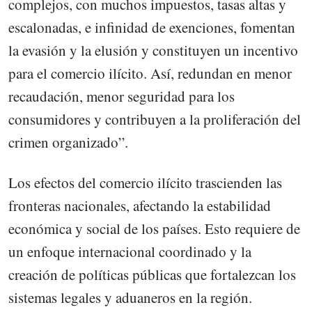
complejos, con muchos impuestos, tasas altas y
escalonadas, e infinidad de exenciones, fomentan
la evasión y la elusión y constituyen un incentivo
para el comercio ilícito. Así, redundan en menor
recaudación, menor seguridad para los
consumidores y contribuyen a la proliferación del
crimen organizado”.
Los efectos del comercio ilícito trascienden las
fronteras nacionales, afectando la estabilidad
económica y social de los países. Esto requiere de
un enfoque internacional coordinado y la
creación de políticas públicas que fortalezcan los
sistemas legales y aduaneros en la región.