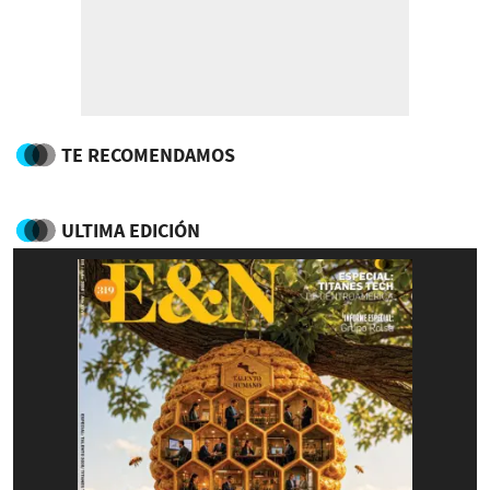
TE RECOMENDAMOS
ULTIMA EDICIÓN