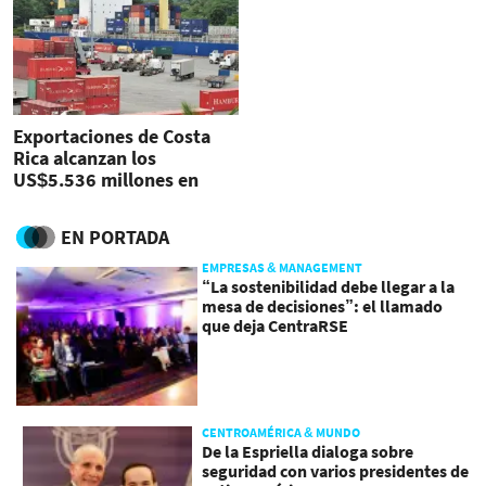
Exportaciones de Costa
Rica alcanzan los
US$5.536 millones en
segundo trimestre
EN PORTADA
EMPRESAS & MANAGEMENT
“La sostenibilidad debe llegar a la
mesa de decisiones”: el llamado
que deja CentraRSE
CENTROAMÉRICA & MUNDO
De la Espriella dialoga sobre
seguridad con varios presidentes de