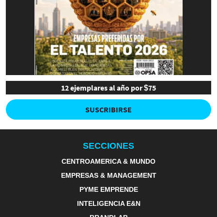
12 ejemplares al año por $75
SUSCRIBIRSE
SECCIONES
CENTROAMERICA & MUNDO
EMPRESAS & MANAGEMENT
PYME EMPRENDE
INTELIGENCIA E&N