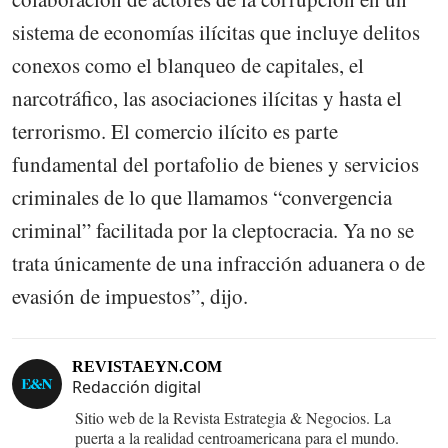
sistema de economías ilícitas que incluye delitos
conexos como el blanqueo de capitales, el
narcotráfico, las asociaciones ilícitas y hasta el
terrorismo. El comercio ilícito es parte
fundamental del portafolio de bienes y servicios
criminales de lo que llamamos “convergencia
criminal” facilitada por la cleptocracia. Ya no se
trata únicamente de una infracción aduanera o de
evasión de impuestos”, dijo.
REVISTAEYN.COM
Redacción digital
Sitio web de la Revista Estrategia & Negocios. La
puerta a la realidad centroamericana para el mundo.