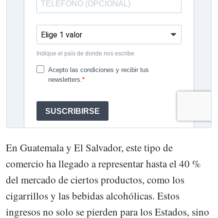
En Guatemala y El Salvador, este tipo de
comercio ha llegado a representar hasta el 40 %
del mercado de ciertos productos, como los
cigarrillos y las bebidas alcohólicas. Estos
ingresos no solo se pierden para los Estados, sino