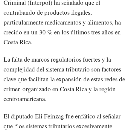
Criminal (Interpol) ha señalado que el
contrabando de productos ilegales,
particularmente medicamentos y alimentos, ha
crecido en un 30 % en los últimos tres años en
Costa Rica.
La falta de marcos regulatorios fuertes y la
complejidad del sistema tributario son factores
clave que facilitan la expansión de estas redes de
crimen organizado en Costa Rica y la región
centroamericana.
El diputado Eli Feinzag fue enfático al señalar
que “los sistemas tributarios excesivamente