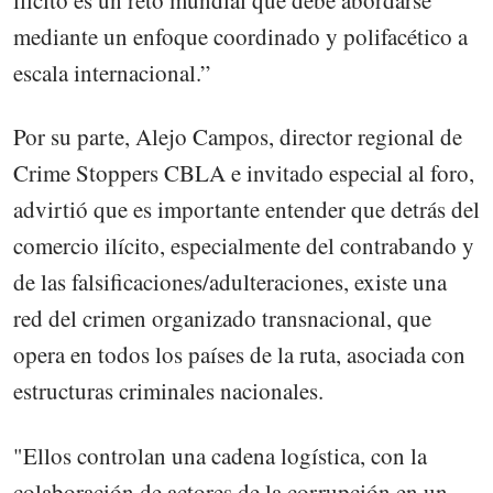
ilícito es un reto mundial que debe abordarse
mediante un enfoque coordinado y polifacético a
escala internacional.”
Por su parte, Alejo Campos, director regional de
Crime Stoppers CBLA e invitado especial al foro,
advirtió que es importante entender que detrás del
comercio ilícito, especialmente del contrabando y
de las falsificaciones/adulteraciones, existe una
red del crimen organizado transnacional, que
opera en todos los países de la ruta, asociada con
estructuras criminales nacionales.
"Ellos controlan una cadena logística, con la
colaboración de actores de la corrupción en un