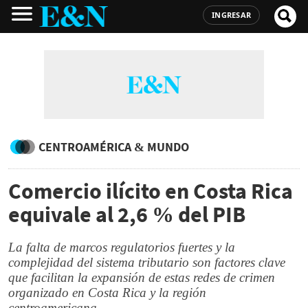
INGRESAR
CENTROAMÉRICA & MUNDO
Comercio ilícito en Costa Rica
equivale al 2,6 % del PIB
La falta de marcos regulatorios fuertes y la
complejidad del sistema tributario son factores clave
que facilitan la expansión de estas redes de crimen
organizado en Costa Rica y la región
centroamericana.