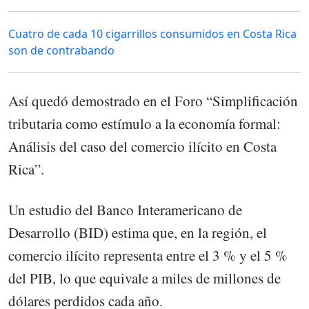
Cuatro de cada 10 cigarrillos consumidos en Costa Rica
son de contrabando
Así quedó demostrado en el Foro “Simplificación
tributaria como estímulo a la economía formal:
Análisis del caso del comercio ilícito en Costa
Rica”.
Un estudio del Banco Interamericano de
Desarrollo (BID) estima que, en la región, el
comercio ilícito representa entre el 3 % y el 5 %
del PIB, lo que equivale a miles de millones de
dólares perdidos cada año.