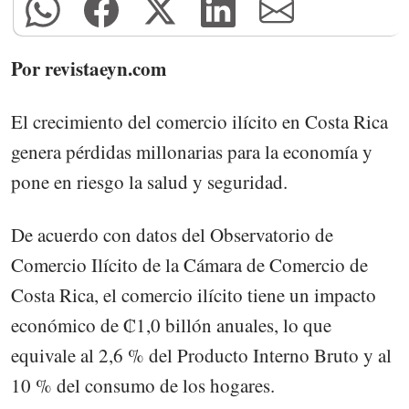
Por revistaeyn.com
El crecimiento del comercio ilícito en Costa Rica
genera pérdidas millonarias para la economía y
pone en riesgo la salud y seguridad.
De acuerdo con datos del Observatorio de
Comercio Ilícito de la Cámara de Comercio de
Costa Rica, el comercio ilícito tiene un impacto
económico de ₡1,0 billón anuales, lo que
equivale al 2,6 % del Producto Interno Bruto y al
10 % del consumo de los hogares.