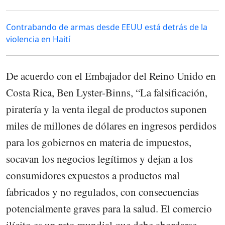
Contrabando de armas desde EEUU está detrás de la
violencia en Haití
De acuerdo con el Embajador del Reino Unido en
Costa Rica, Ben Lyster-Binns, “La falsificación,
piratería y la venta ilegal de productos suponen
miles de millones de dólares en ingresos perdidos
para los gobiernos en materia de impuestos,
socavan los negocios legítimos y dejan a los
consumidores expuestos a productos mal
fabricados y no regulados, con consecuencias
potencialmente graves para la salud. El comercio